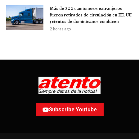
Más de 800 camioneros extranjeros
fueron retirados de circulación en EE. UU.
; cientos de dominicanos conducen
2 horas ago
Subscribe Youtube