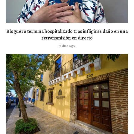
Bloguero termina hospitalizado tras infligirse daño en una
retransmisión en directo
2 días ago