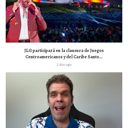
JLG participará en la clausura de Juegos
Centroamericanos y del Caribe Santo...
2 días ago