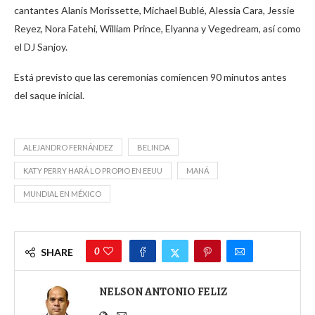
cantantes Alanis Morissette, Michael Bublé, Alessia Cara, Jessie
Reyez, Nora Fatehi, William Prince, Elyanna y Vegedream, así como
el DJ Sanjoy.
Está previsto que las ceremonias comiencen 90 minutos antes
del saque inicial.
ALEJANDRO FERNÁNDEZ
BELINDA
KATY PERRY HARÁ LO PROPIO EN EEUU
MANÁ
MUNDIAL EN MÉXICO
0
SHARE
NELSON ANTONIO FELIZ