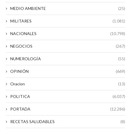
MEDIO AMBIENTE
(25)
MILITARES
(1.081)
NACIONALES
(10.798)
NEGOCIOS
(267)
NUMEROLOGÍA
(55)
OPINIÓN
(669)
Oracion
(13)
POLITICA
(6.037)
PORTADA
(12.286)
RECETAS SALUDABLES
(8)