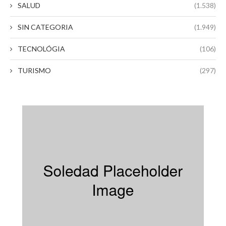
SALUD
(1.538)
SIN CATEGORIA
(1.949)
TECNOLÓGIA
(106)
TURISMO
(297)