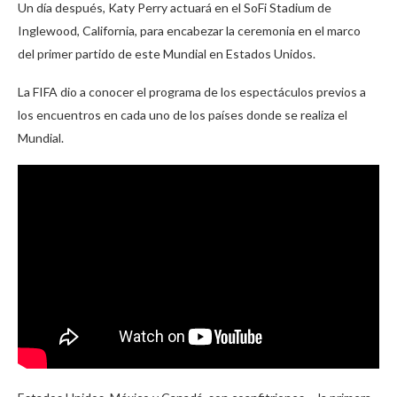
Un día después, Katy Perry actuará en el SoFi Stadium de
Inglewood, California, para encabezar la ceremonia en el marco
del primer partido de este Mundial en Estados Unidos.
La FIFA dio a conocer el programa de los espectáculos previos a
los encuentros en cada uno de los países donde se realiza el
Mundial.