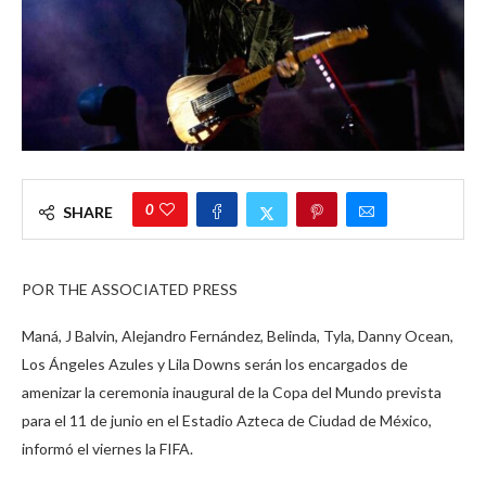
0
SHARE
POR THE ASSOCIATED PRESS
Maná, J Balvin, Alejandro Fernández, Belinda, Tyla, Danny Ocean,
Los Ángeles Azules y Lila Downs serán los encargados de
amenizar la ceremonia inaugural de la Copa del Mundo prevista
para el 11 de junio en el Estadio Azteca de Ciudad de México,
informó el viernes la FIFA.