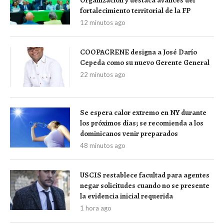
fortalecimiento territorial de la FP
12 minutos ago
COOPACRENE designa a José Darío
Cepeda como su nuevo Gerente General
22 minutos ago
Se espera calor extremo en NY durante
los próximos días; se recomienda a los
dominicanos venir preparados
48 minutos ago
USCIS restablece facultad para agentes
negar solicitudes cuando no se presente
la evidencia inicial requerida
1 hora ago