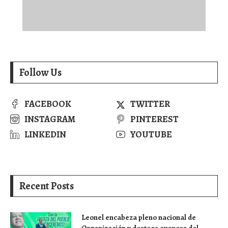
Follow Us
FACEBOOK
TWITTER
INSTAGRAM
PINTEREST
LINKEDIN
YOUTUBE
Recent Posts
Leonel encabeza pleno nacional de
Organización y destaca avances del