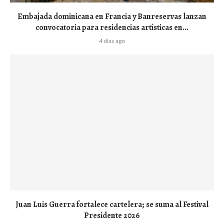
Embajada dominicana en Francia y Banreservas lanzan
convocatoria para residencias artísticas en...
4 días ago
Juan Luis Guerra fortalece cartelera; se suma al Festival
Presidente 2026