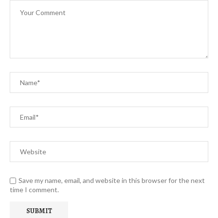
Save my name, email, and website in this browser for the next
time I comment.