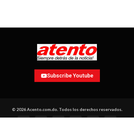
Subscribe Youtube
© 2026 Acento.com.do. Todos los derechos reservados.