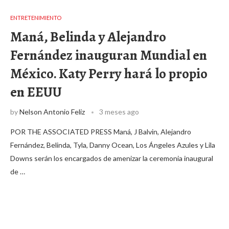
ENTRETENIMIENTO
Maná, Belinda y Alejandro
Fernández inauguran Mundial en
México. Katy Perry hará lo propio
en EEUU
by
Nelson Antonio Feliz
3 meses ago
POR THE ASSOCIATED PRESS Maná, J Balvin, Alejandro
Fernández, Belinda, Tyla, Danny Ocean, Los Ángeles Azules y Lila
Downs serán los encargados de amenizar la ceremonia inaugural
de …