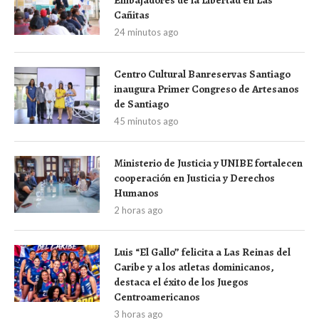
Cañitas
24 minutos ago
Centro Cultural Banreservas Santiago
inaugura Primer Congreso de Artesanos
de Santiago
45 minutos ago
Ministerio de Justicia y UNIBE fortalecen
cooperación en Justicia y Derechos
Humanos
2 horas ago
Luis “El Gallo” felicita a Las Reinas del
Caribe y a los atletas dominicanos,
destaca el éxito de los Juegos
Centroamericanos
3 horas ago