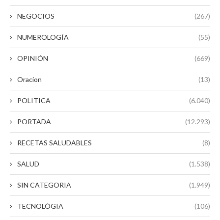
NEGOCIOS
(267)
NUMEROLOGÍA
(55)
OPINIÓN
(669)
Oracion
(13)
POLITICA
(6.040)
PORTADA
(12.293)
RECETAS SALUDABLES
(8)
SALUD
(1.538)
SIN CATEGORIA
(1.949)
TECNOLÓGIA
(106)