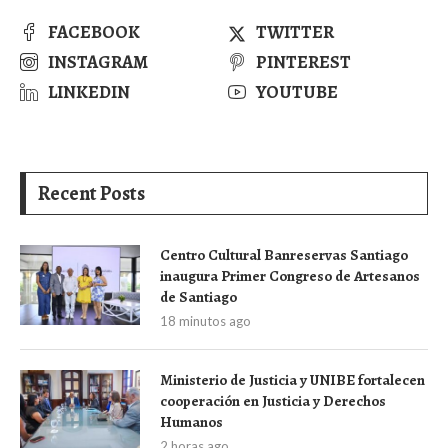
FACEBOOK
TWITTER
INSTAGRAM
PINTEREST
LINKEDIN
YOUTUBE
Recent Posts
Centro Cultural Banreservas Santiago
inaugura Primer Congreso de Artesanos
de Santiago
18 minutos ago
Ministerio de Justicia y UNIBE fortalecen
cooperación en Justicia y Derechos
Humanos
2 horas ago