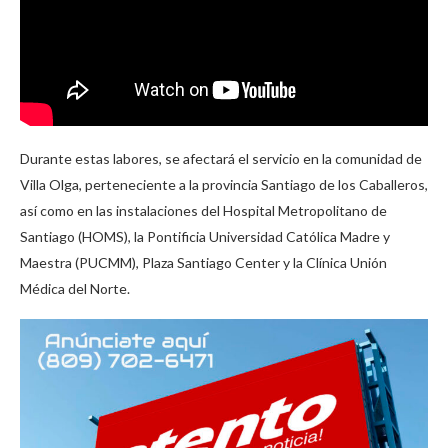
Durante estas labores, se afectará el servicio en la comunidad de
Villa Olga, perteneciente a la provincia Santiago de los Caballeros,
así como en las instalaciones del Hospital Metropolitano de
Santiago (HOMS), la Pontificia Universidad Católica Madre y
Maestra (PUCMM), Plaza Santiago Center y la Clínica Unión
Médica del Norte.