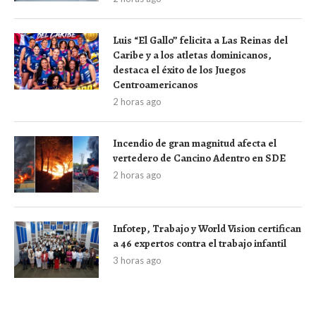
Luis “El Gallo” felicita a Las Reinas del
Caribe y a los atletas dominicanos,
destaca el éxito de los Juegos
Centroamericanos
2 horas ago
Incendio de gran magnitud afecta el
vertedero de Cancino Adentro en SDE
2 horas ago
Infotep, Trabajo y World Vision certifican
a 46 expertos contra el trabajo infantil
3 horas ago