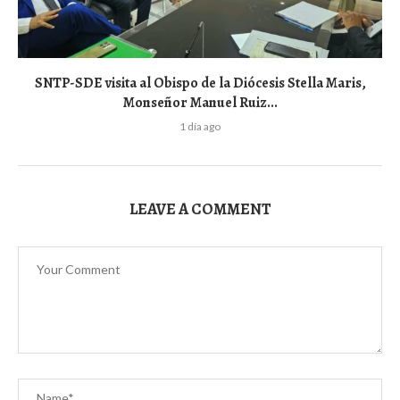
SNTP-SDE visita al Obispo de la Diócesis Stella Maris,
Monseñor Manuel Ruiz...
1 día ago
LEAVE A COMMENT