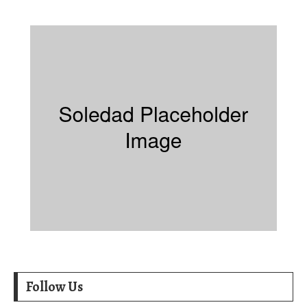
Follow Us