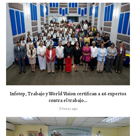
Infotep, Trabajo y World Vision certifican a 46 expertos
contra el trabajo...
3 horas ago