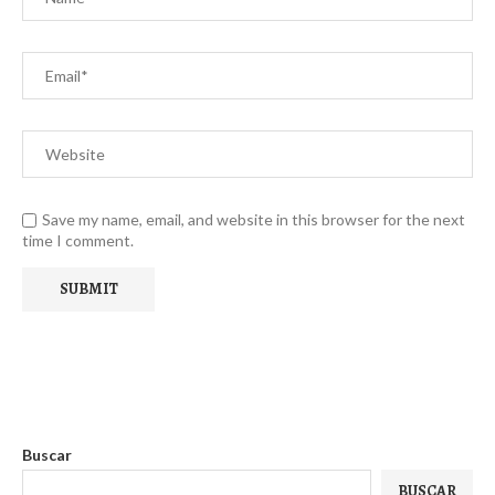
Save my name, email, and website in this browser for the next
time I comment.
Buscar
BUSCAR