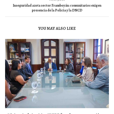
Inseguridad azota sector Framboyán: comunitarios exigen
presencia de la Policía y la DNCD
YOU MAY ALSO LIKE