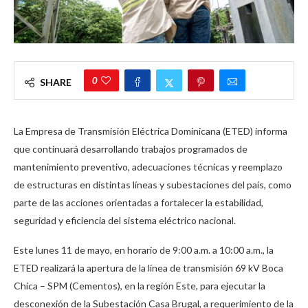
0
SHARE
La Empresa de Transmisión Eléctrica Dominicana (ETED) informa
que continuará desarrollando trabajos programados de
mantenimiento preventivo, adecuaciones técnicas y reemplazo
de estructuras en distintas líneas y subestaciones del país, como
parte de las acciones orientadas a fortalecer la estabilidad,
seguridad y eficiencia del sistema eléctrico nacional.
Este lunes 11 de mayo, en horario de 9:00 a.m. a 10:00 a.m., la
ETED realizará la apertura de la línea de transmisión 69 kV Boca
Chica – SPM (Cementos), en la región Este, para ejecutar la
desconexión de la Subestación Casa Brugal, a requerimiento de la