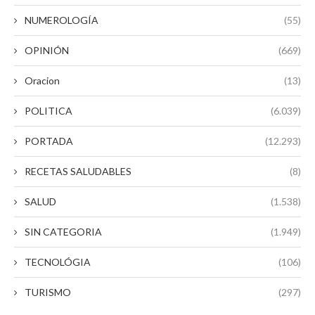
NUMEROLOGÍA
(55)
OPINIÓN
(669)
Oracion
(13)
POLITICA
(6.039)
PORTADA
(12.293)
RECETAS SALUDABLES
(8)
SALUD
(1.538)
SIN CATEGORIA
(1.949)
TECNOLÓGIA
(106)
TURISMO
(297)