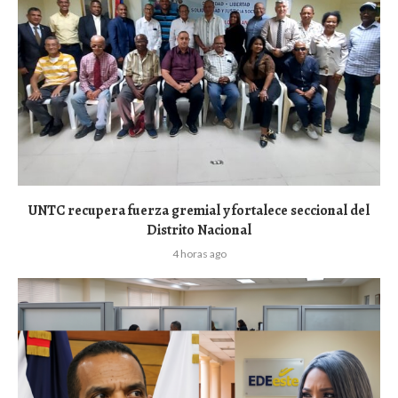
UNTC recupera fuerza gremial y fortalece seccional del
Distrito Nacional
4 horas ago