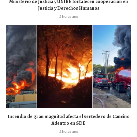
Ministerio de Justicia y UNIBE fortalecen cooperación en
Justicia y Derechos Humanos
2 horas ago
Incendio de gran magnitud afecta el vertedero de Cancino
Adentro en SDE
2 horas ago