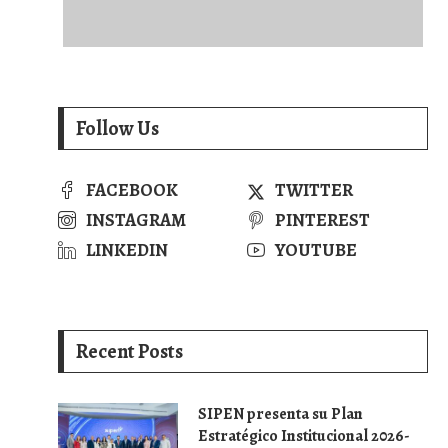
Follow Us
FACEBOOK
TWITTER
INSTAGRAM
PINTEREST
LINKEDIN
YOUTUBE
Recent Posts
SIPEN presenta su Plan
Estratégico Institucional 2026-