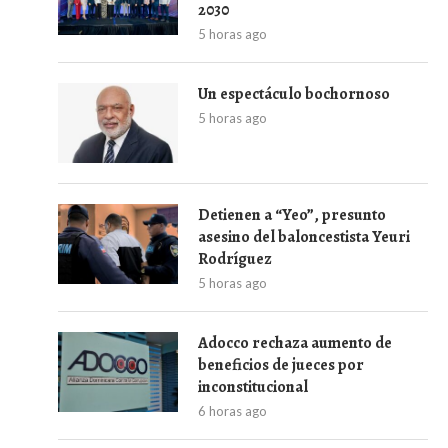
2030
5 horas ago
Un espectáculo bochornoso
5 horas ago
Detienen a “Yeo”, presunto
asesino del baloncestista Yeuri
Rodríguez
5 horas ago
Adocco rechaza aumento de
beneficios de jueces por
inconstitucional
6 horas ago