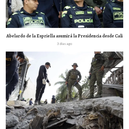
Abelardo de la Espriella asumirá la Presidencia desde Cali
3 días ago