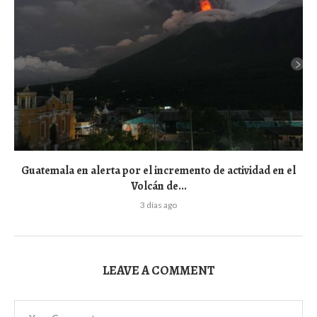
Guatemala en alerta por el incremento de actividad en el
Volcán de...
3 días ago
LEAVE A COMMENT