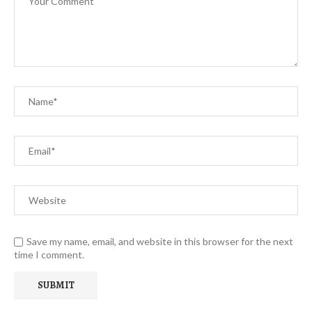
Save my name, email, and website in this browser for the next
time I comment.