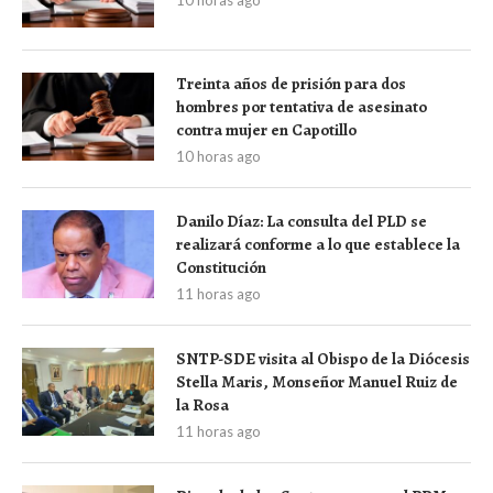
10 horas ago
Treinta años de prisión para dos
hombres por tentativa de asesinato
contra mujer en Capotillo
10 horas ago
Danilo Díaz: La consulta del PLD se
realizará conforme a lo que establece la
Constitución
11 horas ago
SNTP-SDE visita al Obispo de la Diócesis
Stella Maris, Monseñor Manuel Ruiz de
la Rosa
11 horas ago