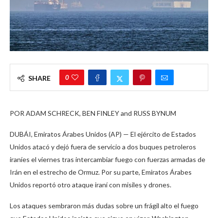
0
SHARE
POR ADAM SCHRECK, BEN FINLEY and RUSS BYNUM
DUBÁI, Emiratos Árabes Unidos (AP) — El ejército de Estados
Unidos atacó y dejó fuera de servicio a dos buques petroleros
iraníes el viernes tras intercambiar fuego con fuerzas armadas de
Irán en el estrecho de Ormuz. Por su parte, Emiratos Árabes
Unidos reportó otro ataque iraní con misiles y drones.
Los ataques sembraron más dudas sobre un frágil alto el fuego