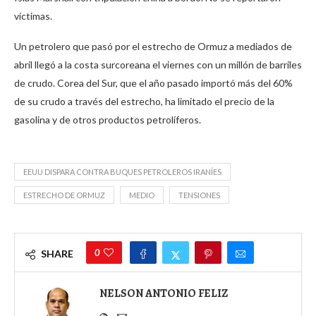
víctimas.
Un petrolero que pasó por el estrecho de Ormuz a mediados de
abril llegó a la costa surcoreana el viernes con un millón de barriles
de crudo. Corea del Sur, que el año pasado importó más del 60%
de su crudo a través del estrecho, ha limitado el precio de la
gasolina y de otros productos petrolíferos.
EEUU DISPARA CONTRA BUQUES PETROLEROS IRANÍES
ESTRECHO DE ORMUZ
MEDIO
TENSIONES
0
SHARE
NELSON ANTONIO FELIZ