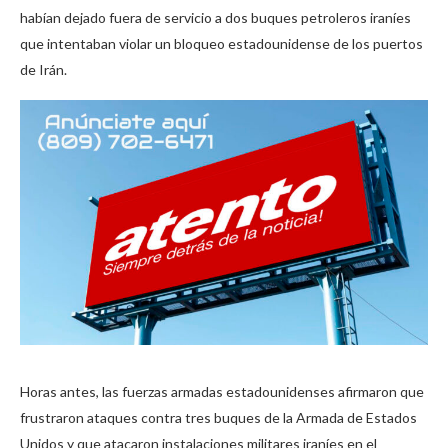
habían dejado fuera de servicio a dos buques petroleros iraníes
que intentaban violar un bloqueo estadounidense de los puertos
de Irán.
Horas antes, las fuerzas armadas estadounidenses afirmaron que
frustraron ataques contra tres buques de la Armada de Estados
Unidos y que atacaron instalaciones militares iraníes en el