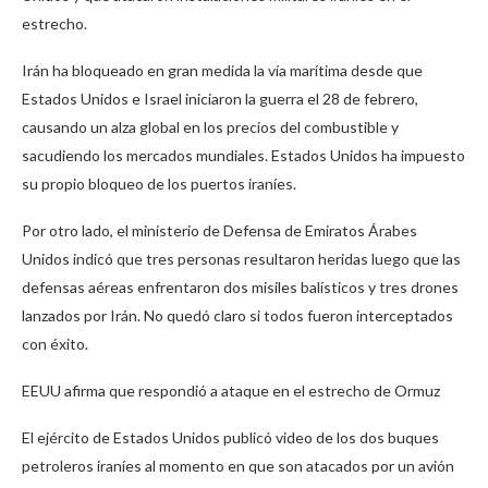
estrecho.
Irán ha bloqueado en gran medida la vía marítima desde que
Estados Unidos e Israel iniciaron la guerra el 28 de febrero,
causando un alza global en los precios del combustible y
sacudiendo los mercados mundiales. Estados Unidos ha impuesto
su propio bloqueo de los puertos iraníes.
Por otro lado, el ministerio de Defensa de Emiratos Árabes
Unidos indicó que tres personas resultaron heridas luego que las
defensas aéreas enfrentaron dos misiles balísticos y tres drones
lanzados por Irán. No quedó claro si todos fueron interceptados
con éxito.
EEUU afirma que respondió a ataque en el estrecho de Ormuz
El ejército de Estados Unidos publicó video de los dos buques
petroleros iraníes al momento en que son atacados por un avión