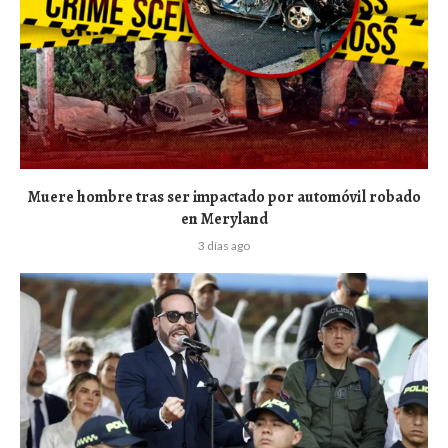
Muere hombre tras ser impactado por automóvil robado
en Meryland
3 días ago