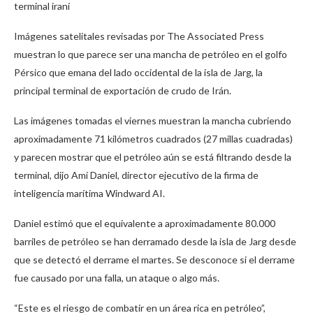
terminal iraní
Imágenes satelitales revisadas por The Associated Press
muestran lo que parece ser una mancha de petróleo en el golfo
Pérsico que emana del lado occidental de la isla de Jarg, la
principal terminal de exportación de crudo de Irán.
Las imágenes tomadas el viernes muestran la mancha cubriendo
aproximadamente 71 kilómetros cuadrados (27 millas cuadradas)
y parecen mostrar que el petróleo aún se está filtrando desde la
terminal, dijo Ami Daniel, director ejecutivo de la firma de
inteligencia marítima Windward AI.
Daniel estimó que el equivalente a aproximadamente 80.000
barriles de petróleo se han derramado desde la isla de Jarg desde
que se detectó el derrame el martes. Se desconoce si el derrame
fue causado por una falla, un ataque o algo más.
“Este es el riesgo de combatir en un área rica en petróleo”,