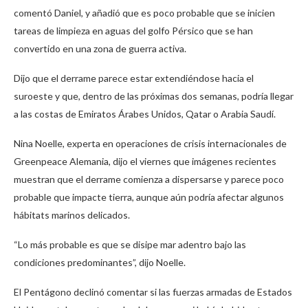
comentó Daniel, y añadió que es poco probable que se inicien
tareas de limpieza en aguas del golfo Pérsico que se han
convertido en una zona de guerra activa.
Dijo que el derrame parece estar extendiéndose hacia el
suroeste y que, dentro de las próximas dos semanas, podría llegar
a las costas de Emiratos Árabes Unidos, Qatar o Arabia Saudí.
Nina Noelle, experta en operaciones de crisis internacionales de
Greenpeace Alemania, dijo el viernes que imágenes recientes
muestran que el derrame comienza a dispersarse y parece poco
probable que impacte tierra, aunque aún podría afectar algunos
hábitats marinos delicados.
“Lo más probable es que se disipe mar adentro bajo las
condiciones predominantes”, dijo Noelle.
El Pentágono declinó comentar si las fuerzas armadas de Estados