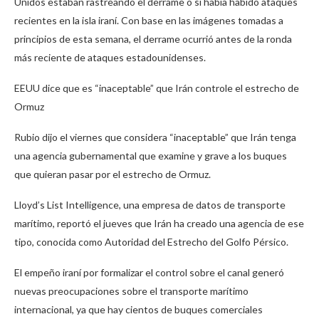
Unidos estaban rastreando el derrame o si había habido ataques
recientes en la isla iraní. Con base en las imágenes tomadas a
principios de esta semana, el derrame ocurrió antes de la ronda
más reciente de ataques estadounidenses.
EEUU dice que es “inaceptable” que Irán controle el estrecho de
Ormuz
Rubio dijo el viernes que considera “inaceptable” que Irán tenga
una agencia gubernamental que examine y grave a los buques
que quieran pasar por el estrecho de Ormuz.
Lloyd’s List Intelligence, una empresa de datos de transporte
marítimo, reportó el jueves que Irán ha creado una agencia de ese
tipo, conocida como Autoridad del Estrecho del Golfo Pérsico.
El empeño iraní por formalizar el control sobre el canal generó
nuevas preocupaciones sobre el transporte marítimo
internacional, ya que hay cientos de buques comerciales