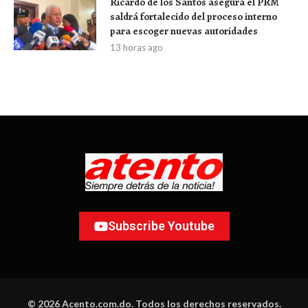
Ricardo de los Santos asegura el PRM
saldrá fortalecido del proceso interno
para escoger nuevas autoridades
13 horas ago
Subscribe Youtube
© 2026 Acento.com.do. Todos los derechos reservados.