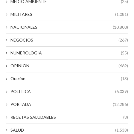
MEDIO AMBIENTE
(25)
MILITARES
(1.081)
NACIONALES
(10.800)
NEGOCIOS
(267)
NUMEROLOGÍA
(55)
OPINIÓN
(669)
Oracion
(13)
POLITICA
(6.039)
PORTADA
(12.286)
RECETAS SALUDABLES
(8)
SALUD
(1.538)