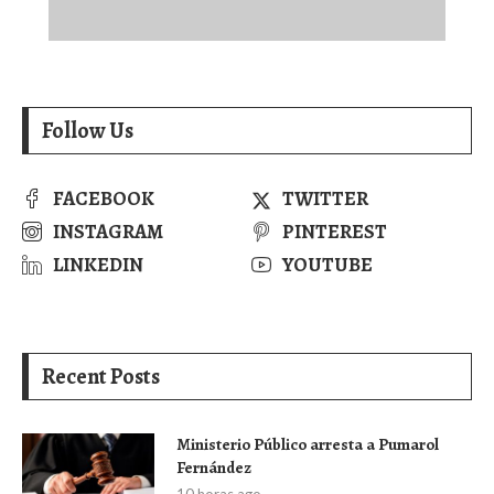
Follow Us
FACEBOOK
TWITTER
INSTAGRAM
PINTEREST
LINKEDIN
YOUTUBE
Recent Posts
Ministerio Público arresta a Pumarol
Fernández