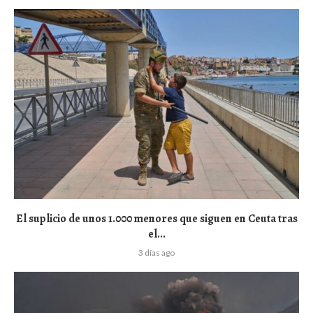
El suplicio de unos 1.000 menores que siguen en Ceuta tras
el...
3 días ago