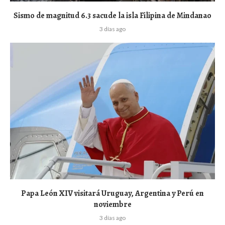
Sismo de magnitud 6.3 sacude la isla Filipina de Mindanao
3 días ago
Papa León XIV visitará Uruguay, Argentina y Perú en
noviembre
3 días ago