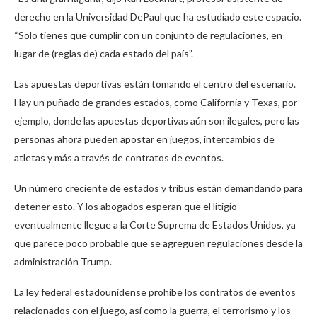
derecho en la Universidad DePaul que ha estudiado este espacio.
“Solo tienes que cumplir con un conjunto de regulaciones, en
lugar de (reglas de) cada estado del país”.
Las apuestas deportivas están tomando el centro del escenario.
Hay un puñado de grandes estados, como California y Texas, por
ejemplo, donde las apuestas deportivas aún son ilegales, pero las
personas ahora pueden apostar en juegos, intercambios de
atletas y más a través de contratos de eventos.
Un número creciente de estados y tribus están demandando para
detener esto. Y los abogados esperan que el litigio
eventualmente llegue a la Corte Suprema de Estados Unidos, ya
que parece poco probable que se agreguen regulaciones desde la
administración Trump.
La ley federal estadounidense prohíbe los contratos de eventos
relacionados con el juego, así como la guerra, el terrorismo y los