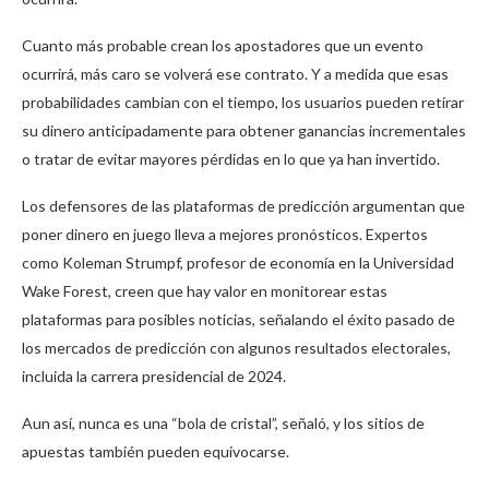
Cuanto más probable crean los apostadores que un evento
ocurrirá, más caro se volverá ese contrato. Y a medida que esas
probabilidades cambian con el tiempo, los usuarios pueden retirar
su dinero anticipadamente para obtener ganancias incrementales
o tratar de evitar mayores pérdidas en lo que ya han invertido.
Los defensores de las plataformas de predicción argumentan que
poner dinero en juego lleva a mejores pronósticos. Expertos
como Koleman Strumpf, profesor de economía en la Universidad
Wake Forest, creen que hay valor en monitorear estas
plataformas para posibles noticias, señalando el éxito pasado de
los mercados de predicción con algunos resultados electorales,
incluida la carrera presidencial de 2024.
Aun así, nunca es una “bola de cristal”, señaló, y los sitios de
apuestas también pueden equivocarse.