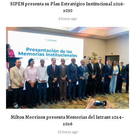
SIPEN presenta su Plan Estratégico Institucional 2026-
2030
6 horas ago
Milton Morrison presenta Memorias del Intrant 2024–
2026
12 horas ago