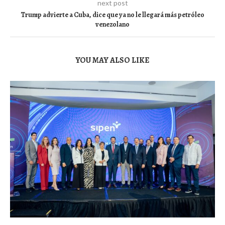
next post
Trump advierte a Cuba, dice que ya no le llegará más petróleo
venezolano
YOU MAY ALSO LIKE