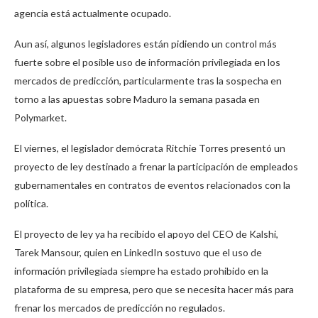
agencia está actualmente ocupado.
Aun así, algunos legisladores están pidiendo un control más
fuerte sobre el posible uso de información privilegiada en los
mercados de predicción, particularmente tras la sospecha en
torno a las apuestas sobre Maduro la semana pasada en
Polymarket.
El viernes, el legislador demócrata Ritchie Torres presentó un
proyecto de ley destinado a frenar la participación de empleados
gubernamentales en contratos de eventos relacionados con la
política.
El proyecto de ley ya ha recibido el apoyo del CEO de Kalshi,
Tarek Mansour, quien en LinkedIn sostuvo que el uso de
información privilegiada siempre ha estado prohibido en la
plataforma de su empresa, pero que se necesita hacer más para
frenar los mercados de predicción no regulados.