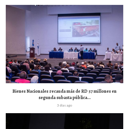
Bienes Nacionales recauda más de RD 57 millones en
segunda subasta pública...
3 días ago