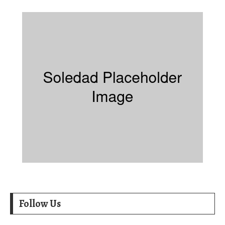
Follow Us