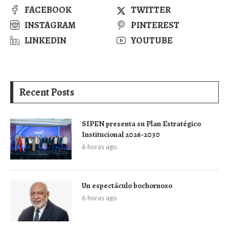
FACEBOOK
TWITTER
INSTAGRAM
PINTEREST
LINKEDIN
YOUTUBE
Recent Posts
SIPEN presenta su Plan Estratégico
Institucional 2026-2030
6 horas ago
Un espectáculo bochornoso
6 horas ago