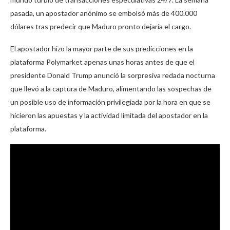
pasada, un apostador anónimo se embolsó más de 400.000
dólares tras predecir que Maduro pronto dejaría el cargo.
El apostador hizo la mayor parte de sus predicciones en la
plataforma Polymarket apenas unas horas antes de que el
presidente Donald Trump anunció la sorpresiva redada nocturna
que llevó a la captura de Maduro, alimentando las sospechas de
un posible uso de información privilegiada por la hora en que se
hicieron las apuestas y la actividad limitada del apostador en la
plataforma.