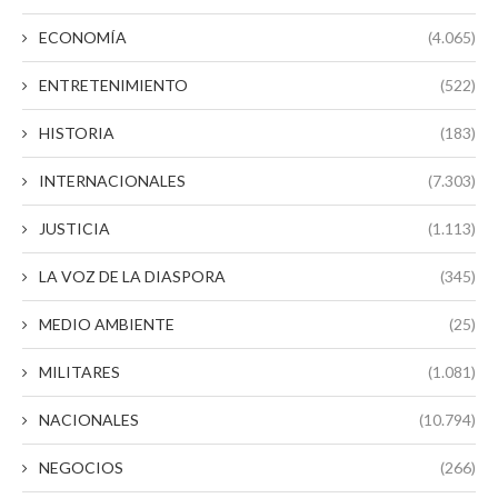
ECONOMÍA
(4.065)
ENTRETENIMIENTO
(522)
HISTORIA
(183)
INTERNACIONALES
(7.303)
JUSTICIA
(1.113)
LA VOZ DE LA DIASPORA
(345)
MEDIO AMBIENTE
(25)
MILITARES
(1.081)
NACIONALES
(10.794)
NEGOCIOS
(266)