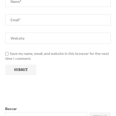
Save my name, email, and website in this browser for the next
time I comment.
Buscar