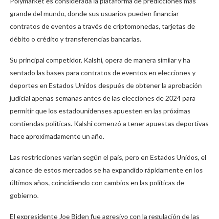
Polymarket es considerada la plataforma de predicciones más
grande del mundo, donde sus usuarios pueden financiar
contratos de eventos a través de criptomonedas, tarjetas de
débito o crédito y transferencias bancarias.
Su principal competidor, Kalshi, opera de manera similar y ha
sentado las bases para contratos de eventos en elecciones y
deportes en Estados Unidos después de obtener la aprobación
judicial apenas semanas antes de las elecciones de 2024 para
permitir que los estadounidenses apuesten en las próximas
contiendas políticas. Kalshi comenzó a tener apuestas deportivas
hace aproximadamente un año.
Las restricciones varían según el país, pero en Estados Unidos, el
alcance de estos mercados se ha expandido rápidamente en los
últimos años, coincidiendo con cambios en las políticas de
gobierno.
El expresidente Joe Biden fue agresivo con la regulación de las