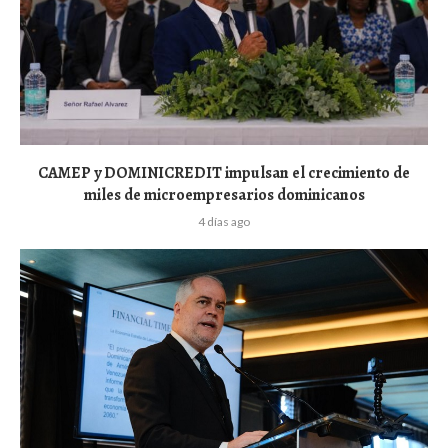
CAMEP y DOMINICREDIT impulsan el crecimiento de
miles de microempresarios dominicanos
4 días ago