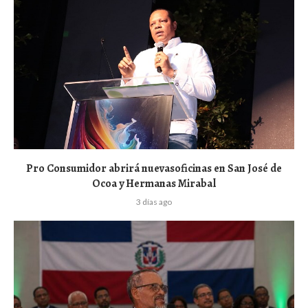
Pro Consumidor abrirá nuevasoficinas en San José de
Ocoa y Hermanas Mirabal
3 días ago