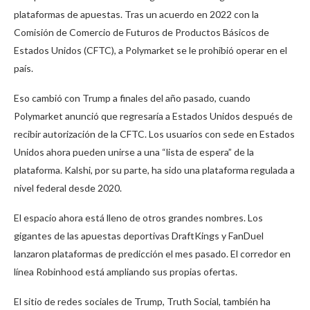
plataformas de apuestas. Tras un acuerdo en 2022 con la
Comisión de Comercio de Futuros de Productos Básicos de
Estados Unidos (CFTC), a Polymarket se le prohibió operar en el
país.
Eso cambió con Trump a finales del año pasado, cuando
Polymarket anunció que regresaría a Estados Unidos después de
recibir autorización de la CFTC. Los usuarios con sede en Estados
Unidos ahora pueden unirse a una “lista de espera” de la
plataforma. Kalshi, por su parte, ha sido una plataforma regulada a
nivel federal desde 2020.
El espacio ahora está lleno de otros grandes nombres. Los
gigantes de las apuestas deportivas DraftKings y FanDuel
lanzaron plataformas de predicción el mes pasado. El corredor en
línea Robinhood está ampliando sus propias ofertas.
El sitio de redes sociales de Trump, Truth Social, también ha