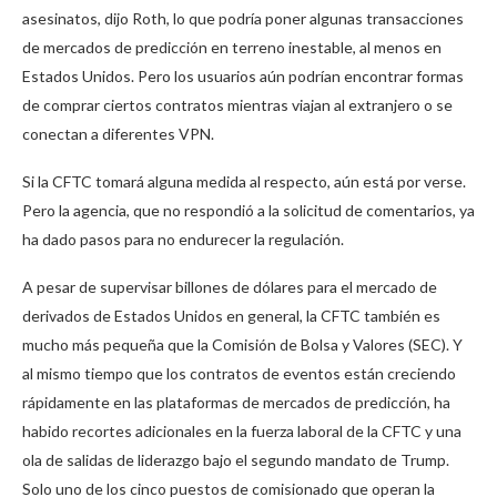
asesinatos, dijo Roth, lo que podría poner algunas transacciones
de mercados de predicción en terreno inestable, al menos en
Estados Unidos. Pero los usuarios aún podrían encontrar formas
de comprar ciertos contratos mientras viajan al extranjero o se
conectan a diferentes VPN.
Si la CFTC tomará alguna medida al respecto, aún está por verse.
Pero la agencia, que no respondió a la solicitud de comentarios, ya
ha dado pasos para no endurecer la regulación.
A pesar de supervisar billones de dólares para el mercado de
derivados de Estados Unidos en general, la CFTC también es
mucho más pequeña que la Comisión de Bolsa y Valores (SEC). Y
al mismo tiempo que los contratos de eventos están creciendo
rápidamente en las plataformas de mercados de predicción, ha
habido recortes adicionales en la fuerza laboral de la CFTC y una
ola de salidas de liderazgo bajo el segundo mandato de Trump.
Solo uno de los cinco puestos de comisionado que operan la