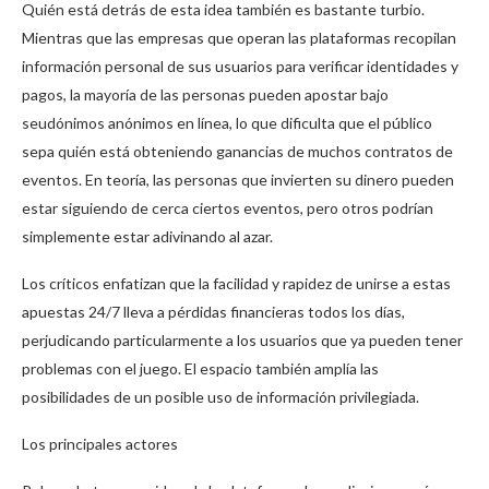
Quién está detrás de esta idea también es bastante turbio.
Mientras que las empresas que operan las plataformas recopilan
información personal de sus usuarios para verificar identidades y
pagos, la mayoría de las personas pueden apostar bajo
seudónimos anónimos en línea, lo que dificulta que el público
sepa quién está obteniendo ganancias de muchos contratos de
eventos. En teoría, las personas que invierten su dinero pueden
estar siguiendo de cerca ciertos eventos, pero otros podrían
simplemente estar adivinando al azar.
Los críticos enfatizan que la facilidad y rapidez de unirse a estas
apuestas 24/7 lleva a pérdidas financieras todos los días,
perjudicando particularmente a los usuarios que ya pueden tener
problemas con el juego. El espacio también amplía las
posibilidades de un posible uso de información privilegiada.
Los principales actores