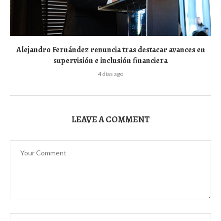
Alejandro Fernández renuncia tras destacar avances en
supervisión e inclusión financiera
4 días ago
LEAVE A COMMENT