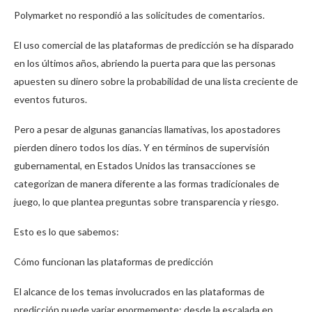
Polymarket no respondió a las solicitudes de comentarios.
El uso comercial de las plataformas de predicción se ha disparado
en los últimos años, abriendo la puerta para que las personas
apuesten su dinero sobre la probabilidad de una lista creciente de
eventos futuros.
Pero a pesar de algunas ganancias llamativas, los apostadores
pierden dinero todos los días. Y en términos de supervisión
gubernamental, en Estados Unidos las transacciones se
categorizan de manera diferente a las formas tradicionales de
juego, lo que plantea preguntas sobre transparencia y riesgo.
Esto es lo que sabemos:
Cómo funcionan las plataformas de predicción
El alcance de los temas involucrados en las plataformas de
predicción puede variar enormemente: desde la escalada en