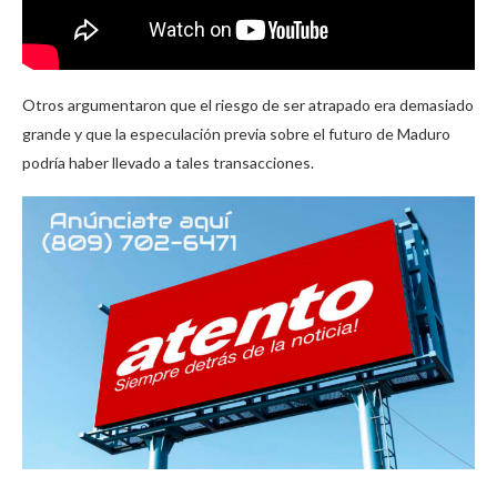
Otros argumentaron que el riesgo de ser atrapado era demasiado
grande y que la especulación previa sobre el futuro de Maduro
podría haber llevado a tales transacciones.