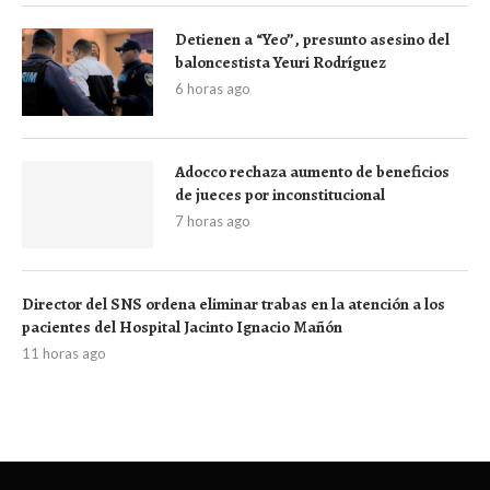
Detienen a “Yeo”, presunto asesino del
baloncestista Yeuri Rodríguez
6 horas ago
Adocco rechaza aumento de beneficios
de jueces por inconstitucional
7 horas ago
Director del SNS ordena eliminar trabas en la atención a los
pacientes del Hospital Jacinto Ignacio Mañón
11 horas ago