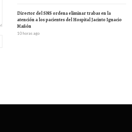
Director del SNS ordena eliminar trabas en la
atención a los pacientes del Hospital Jacinto Ignacio
Mañón
10 horas ago