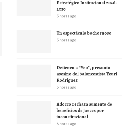
Estratégico Institucional 2026-
2030
5 horas ago
Un espectáculo bochornoso
5 horas ago
Detienen a “Yeo”, presunto
asesino del baloncestista Yeuri
Rodríguez
5 horas ago
Adocco rechaza aumento de
beneficios de jueces por
inconstitucional
6 horas ago