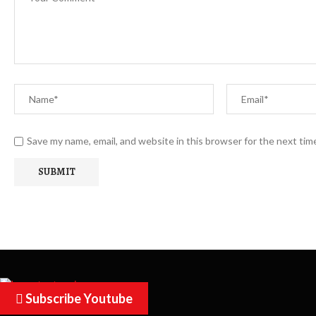
Save my name, email, and website in this browser for the next ti
Subscribe Youtube