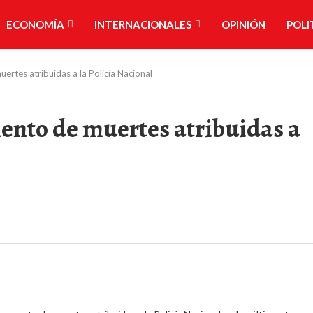
ECONOMÍA
INTERNACIONALES
OPINIÓN
POLI
ertes atribuidas a la Policía Nacional
mento de muertes atribuidas a