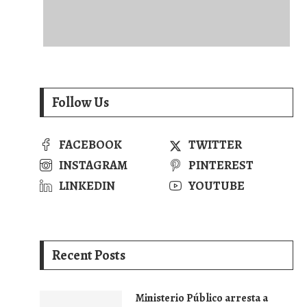
Follow Us
FACEBOOK
TWITTER
INSTAGRAM
PINTEREST
LINKEDIN
YOUTUBE
Recent Posts
Ministerio Público arresta a