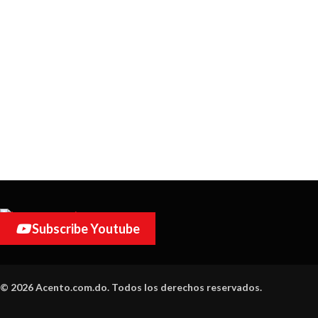
Subscribe Youtube
© 2026 Acento.com.do. Todos los derechos reservados.