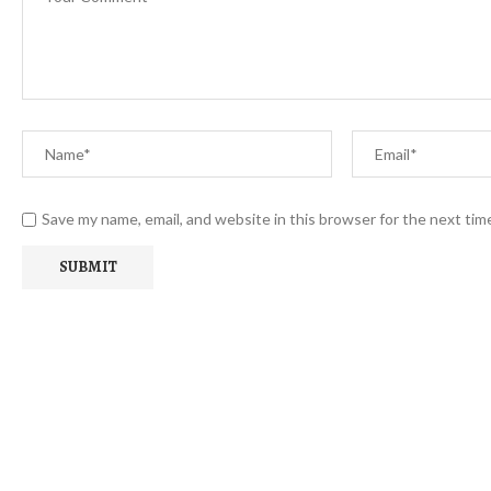
Save my name, email, and website in this browser for the next ti