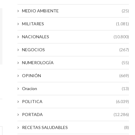
MEDIO AMBIENTE
(25)
MILITARES
(1.081)
NACIONALES
(10.800)
NEGOCIOS
(267)
NUMEROLOGÍA
(55)
OPINIÓN
(669)
Oracion
(13)
POLITICA
(6.039)
PORTADA
(12.286)
RECETAS SALUDABLES
(8)