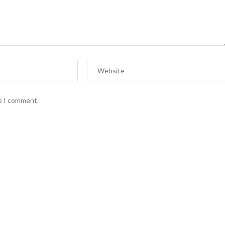
me I comment.