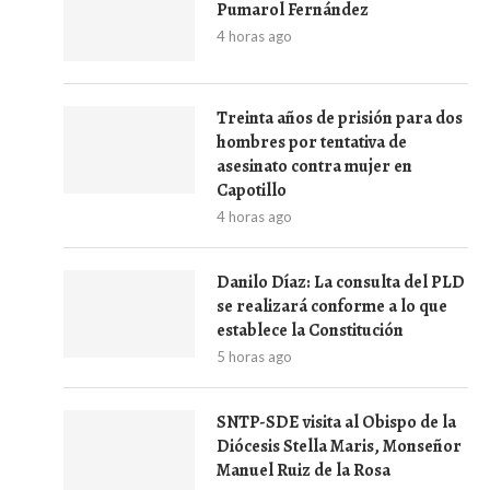
Pumarol Fernández
4 horas ago
Treinta años de prisión para dos
hombres por tentativa de
asesinato contra mujer en
Capotillo
4 horas ago
Danilo Díaz: La consulta del PLD
se realizará conforme a lo que
establece la Constitución
5 horas ago
SNTP-SDE visita al Obispo de la
Diócesis Stella Maris, Monseñor
Manuel Ruiz de la Rosa