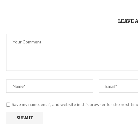
LEAVE 
Save my name, email, and website in this browser for the next ti