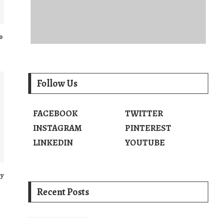
o
Follow Us
FACEBOOK
TWITTER
INSTAGRAM
PINTEREST
LINKEDIN
YOUTUBE
 y
Recent Posts