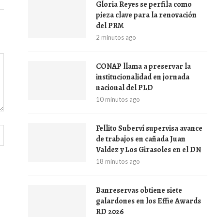
Gloria Reyes se perfila como
pieza clave para la renovación
del PRM
2 minutos ago
CONAP llama a preservar la
institucionalidad en jornada
nacional del PLD
10 minutos ago
Fellito Suberví supervisa avance
de trabajos en cañada Juan
Valdez y Los Girasoles en el DN
18 minutos ago
Banreservas obtiene siete
galardones en los Effie Awards
RD 2026