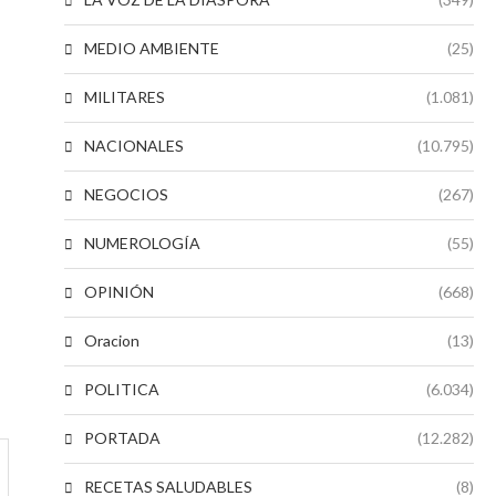
MEDIO AMBIENTE
(25)
MILITARES
(1.081)
NACIONALES
(10.795)
NEGOCIOS
(267)
NUMEROLOGÍA
(55)
OPINIÓN
(668)
Oracion
(13)
POLITICA
(6.034)
PORTADA
(12.282)
RECETAS SALUDABLES
(8)