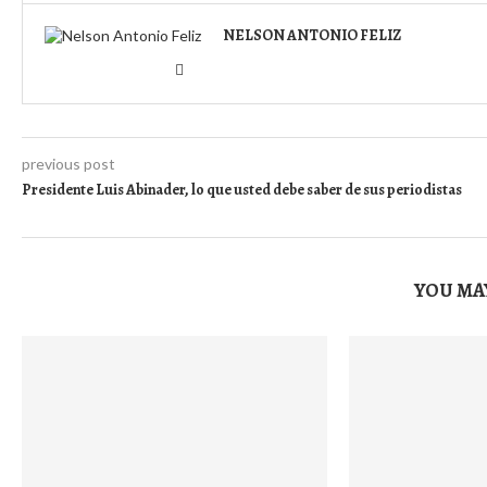
NELSON ANTONIO FELIZ
previous post
Presidente Luis Abinader, lo que usted debe saber de sus periodistas
YOU MAY