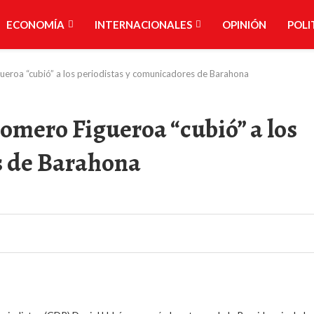
ECONOMÍA
INTERNACIONALES
OPINIÓN
POLI
ueroa “cubió” a los periodistas y comunicadores de Barahona
omero Figueroa “cubió” a los
s de Barahona