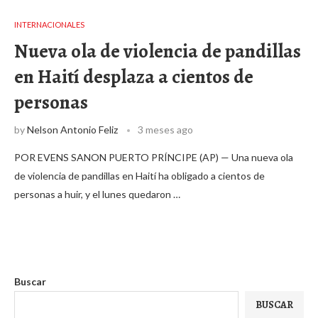
INTERNACIONALES
Nueva ola de violencia de pandillas
en Haití desplaza a cientos de
personas
by
Nelson Antonio Feliz
3 meses ago
POR EVENS SANON PUERTO PRÍNCIPE (AP) — Una nueva ola
de violencia de pandillas en Haití ha obligado a cientos de
personas a huir, y el lunes quedaron …
Buscar
BUSCAR