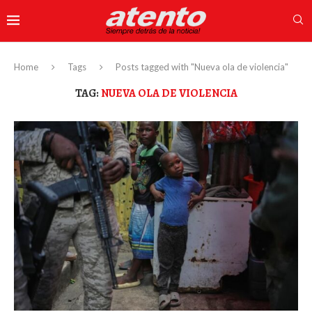
Home
Tags
Posts tagged with "Nueva ola de violencia"
TAG:
NUEVA OLA DE VIOLENCIA