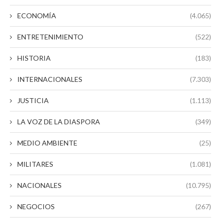
ECONOMÍA
(4.065)
ENTRETENIMIENTO
(522)
HISTORIA
(183)
INTERNACIONALES
(7.303)
JUSTICIA
(1.113)
LA VOZ DE LA DIASPORA
(349)
MEDIO AMBIENTE
(25)
MILITARES
(1.081)
NACIONALES
(10.795)
NEGOCIOS
(267)