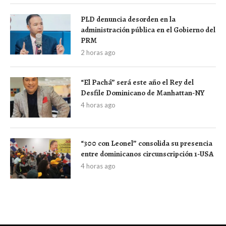
PLD denuncia desorden en la
administración pública en el Gobierno del
PRM
2 horas ago
“El Pachá” será este año el Rey del
Desfile Dominicano de Manhattan-NY
4 horas ago
“300 con Leonel” consolida su presencia
entre dominicanos circunscripción 1-USA
4 horas ago