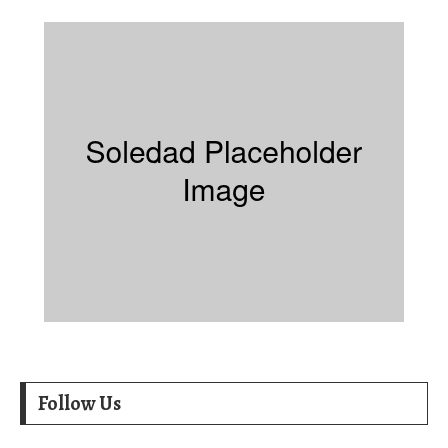
Follow Us