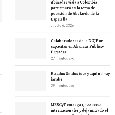
Abinader viaja a Colombia
participará en la toma de
posesión de Abelardo de la
Espriella
agosto 6, 2026
Colaboradores de la DGJP se
capacitan en Alianzas Público-
Privadas
27 minutos ago
Estados Unidos tose y aquí no hay
jarabe
39 minutos ago
MESCyT entrega 1,500 becas
internacionales y deja iniciado el