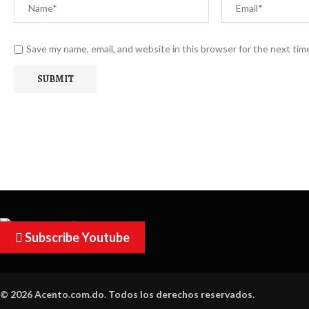
Save my name, email, and website in this browser for the next ti
Subscribe Youtube
© 2026 Acento.com.do. Todos los derechos reservados.