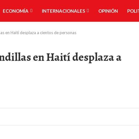
ECONOMÍA
INTERNACIONALES
OPINIÓN
POLI
las en Haití desplaza a cientos de personas
ndillas en Haití desplaza a