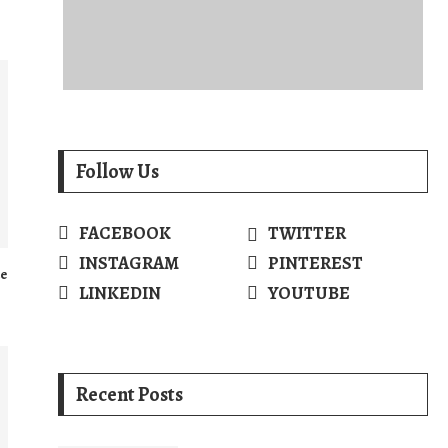
Follow Us
FACEBOOK
TWITTER
INSTAGRAM
PINTEREST
de
LINKEDIN
YOUTUBE
Recent Posts