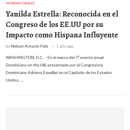
INTERNACIONALES
Yanilda Estrella: Reconocida en el
Congreso de los EE.UU por su
Impacto como Hispana Influyente
by
Nelson Antonio Feliz
1 año ago
WASHINGTON, D.C. – En el marco del 7.º evento anual
Dominicans on the Hill, presentado por el Congresista
Dominicano Adriano Espaillat en el Capitolio de los Estados
Unidos, …