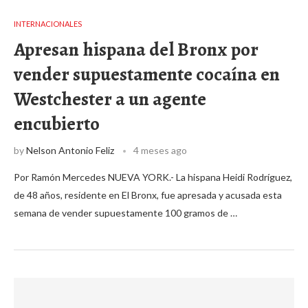
INTERNACIONALES
Apresan hispana del Bronx por
vender supuestamente cocaína en
Westchester a un agente
encubierto
by
Nelson Antonio Feliz
4 meses ago
Por Ramón Mercedes NUEVA YORK.- La hispana Heidi Rodríguez,
de 48 años, residente en El Bronx, fue apresada y acusada esta
semana de vender supuestamente 100 gramos de …