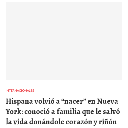
INTERNACIONALES
Hispana volvió a “nacer” en Nueva
York: conoció a familia que le salvó
la vida donándole corazón y riñón