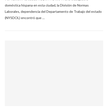
doméstica hispana en esta ciudad, la División de Normas
Laborales, dependencia del Departamento de Trabajo del estado
(NYSDOL) encontró que …