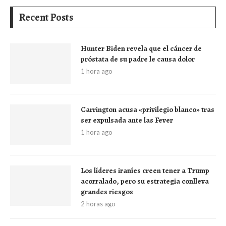
Recent Posts
Hunter Biden revela que el cáncer de
próstata de su padre le causa dolor
1 hora ago
Carrington acusa «privilegio blanco» tras
ser expulsada ante las Fever
1 hora ago
Los líderes iraníes creen tener a Trump
acorralado, pero su estrategia conlleva
grandes riesgos
2 horas ago