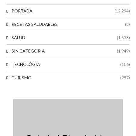
PORTADA
(12.294)
RECETAS SALUDABLES
(8)
SALUD
(1.538)
SIN CATEGORIA
(1.949)
TECNOLÓGIA
(106)
TURISMO
(297)