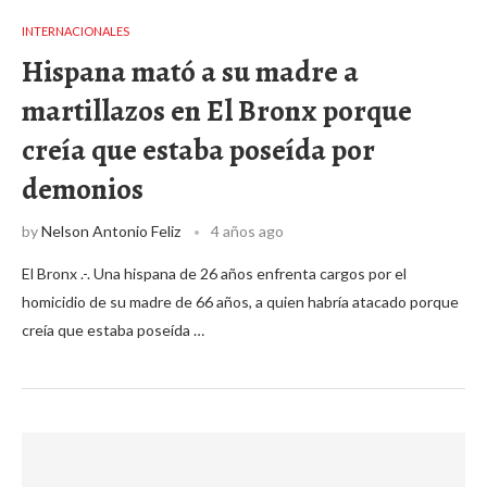
INTERNACIONALES
Hispana mató a su madre a
martillazos en El Bronx porque
creía que estaba poseída por
demonios
by
Nelson Antonio Feliz
4 años ago
El Bronx .-. Una hispana de 26 años enfrenta cargos por el
homicidio de su madre de 66 años, a quien habría atacado porque
creía que estaba poseída …