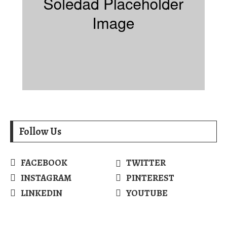
Follow Us
FACEBOOK
TWITTER
INSTAGRAM
PINTEREST
LINKEDIN
YOUTUBE