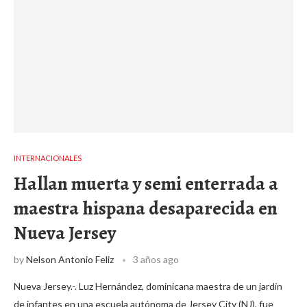
INTERNACIONALES
Hallan muerta y semi enterrada a
maestra hispana desaparecida en
Nueva Jersey
by
Nelson Antonio Feliz
3 años ago
Nueva Jersey.-. Luz Hernández, dominicana maestra de un jardín
de infantes en una escuela autónoma de Jersey City (NJ), fue