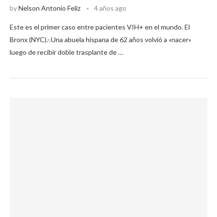
by
Nelson Antonio Feliz
4 años ago
Este es el primer caso entre pacientes VIH+ en el mundo. El
Bronx (NYC).-.Una abuela hispana de 62 años volvió a «nacer»
luego de recibir doble trasplante de …