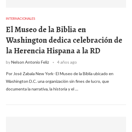
INTERNACIONALES
El Museo de la Biblia en
Washington dedica celebración de
la Herencia Hispana a la RD
by
Nelson Antonio Feliz
4 años ago
Por José Zabala New York- El Museo de la Biblia ubicado en
Washington D.C. una organización sin fines de lucro, que
documenta la narrativa, la historia y el …