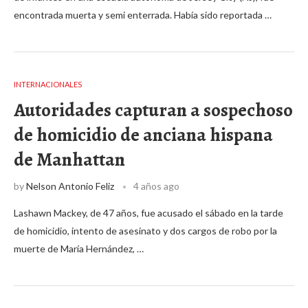
encontrada muerta y semi enterrada. Había sido reportada …
INTERNACIONALES
Autoridades capturan a sospechoso
de homicidio de anciana hispana
de Manhattan
by
Nelson Antonio Feliz
4 años ago
Lashawn Mackey, de 47 años, fue acusado el sábado en la tarde
de homicidio, intento de asesinato y dos cargos de robo por la
muerte de María Hernández, …