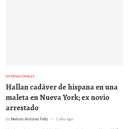
INTERNACIONALES
Hallan cadáver de hispana en una
maleta en Nueva York; ex novio
arrestado
by
Nelson Antonio Feliz
1 año ago