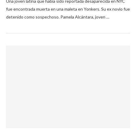
Una joven latina que había sido reportada desaparecida en NYC
fue encontrada muerta en una maleta en Yonkers. Su ex novio fue
detenido como sospechoso. Pamela Alcántara, joven …