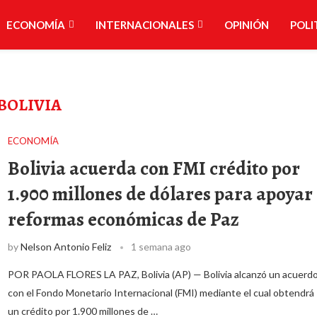
ECONOMÍA
INTERNACIONALES
OPINIÓN
POLI
BOLIVIA
ECONOMÍA
Bolivia acuerda con FMI crédito por
1.900 millones de dólares para apoyar
reformas económicas de Paz
by
Nelson Antonio Feliz
1 semana ago
POR PAOLA FLORES LA PAZ, Bolivia (AP) — Bolivia alcanzó un acuerd
con el Fondo Monetario Internacional (FMI) mediante el cual obtendrá
un crédito por 1.900 millones de …