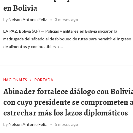
en Bolivia
by
Nelson Antonio Feliz
3 meses ago
LA PAZ, Bolivia (AP) — Policías y militares en Bolivia iniciaron la
madrugada del sábado el desbloqueo de rutas para permitir el ingreso
de alimentos y combustibles a …
NACIONALES
PORTADA
Abinader fortalece diálogo con Bolivi
con cuyo presidente se comprometen 
estrechar más los lazos diplomáticos
by
Nelson Antonio Feliz
5 meses ago