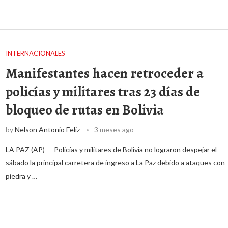
INTERNACIONALES
Manifestantes hacen retroceder a
policías y militares tras 23 días de
bloqueo de rutas en Bolivia
by
Nelson Antonio Feliz
3 meses ago
LA PAZ (AP) — Policías y militares de Bolivia no lograron despejar el
sábado la principal carretera de ingreso a La Paz debido a ataques con
piedra y …