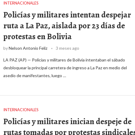
INTERNACIONALES
Policías y militares intentan despejar
ruta a La Paz, aislada por 23 días de
protestas en Bolivia
by
Nelson Antonio Feliz
3 meses ago
LA PAZ (AP) — Policías y militares de Bolivia intentaban el sábado
desbloquear la principal carretera de ingreso a La Paz en medio del
asedio de manifestantes, luego …
INTERNACIONALES
Policías y militares inician despeje de
rutas tomadas por protestas sindicale