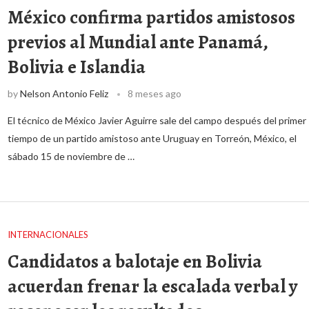
México confirma partidos amistosos
previos al Mundial ante Panamá,
Bolivia e Islandia
by
Nelson Antonio Feliz
8 meses ago
El técnico de México Javier Aguirre sale del campo después del primer
tiempo de un partido amistoso ante Uruguay en Torreón, México, el
sábado 15 de noviembre de …
INTERNACIONALES
Candidatos a balotaje en Bolivia
acuerdan frenar la escalada verbal y