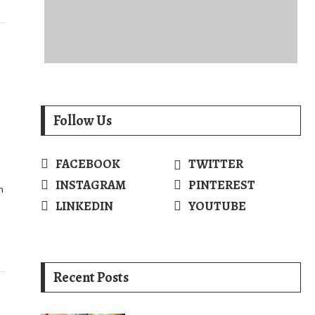
Follow Us
FACEBOOK
TWITTER
INSTAGRAM
PINTEREST
n
LINKEDIN
YOUTUBE
Recent Posts