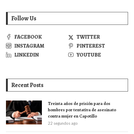
Follow Us
FACEBOOK
TWITTER
INSTAGRAM
PINTEREST
LINKEDIN
YOUTUBE
Recent Posts
Treinta años de prisión para dos
hombres por tentativa de asesinato
contra mujer en Capotillo
22 segundos ago