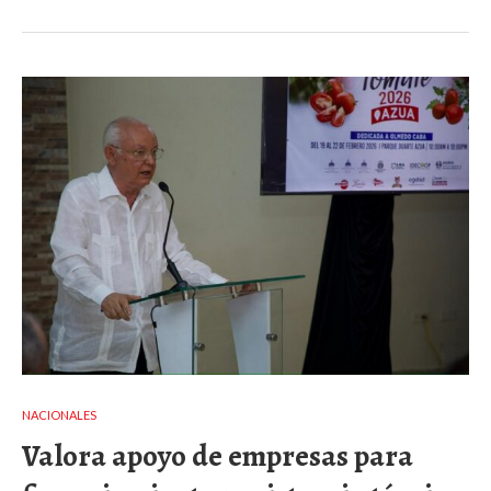
NACIONALES
Valora apoyo de empresas para