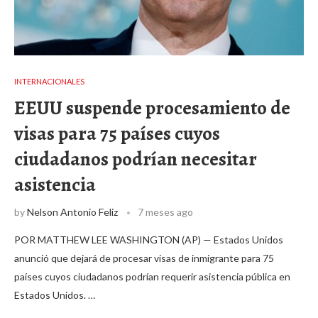
INTERNACIONALES
EEUU suspende procesamiento de
visas para 75 países cuyos
ciudadanos podrían necesitar
asistencia
by
Nelson Antonio Feliz
7 meses ago
POR MATTHEW LEE WASHINGTON (AP) — Estados Unidos
anunció que dejará de procesar visas de inmigrante para 75
países cuyos ciudadanos podrían requerir asistencia pública en
Estados Unidos. …