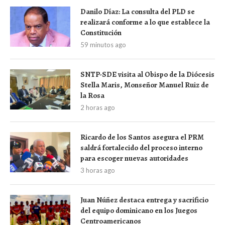
Danilo Díaz: La consulta del PLD se
realizará conforme a lo que establece la
Constitución
59 minutos ago
SNTP-SDE visita al Obispo de la Diócesis
Stella Maris, Monseñor Manuel Ruiz de
la Rosa
2 horas ago
Ricardo de los Santos asegura el PRM
saldrá fortalecido del proceso interno
para escoger nuevas autoridades
3 horas ago
Juan Núñez destaca entrega y sacrificio
del equipo dominicano en los Juegos
Centroamericanos