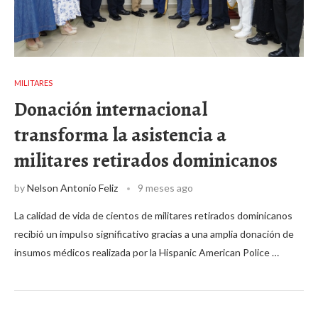
MILITARES
Donación internacional
transforma la asistencia a
militares retirados dominicanos
by
Nelson Antonio Feliz
9 meses ago
La calidad de vida de cientos de militares retirados dominicanos
recibió un impulso significativo gracias a una amplia donación de
insumos médicos realizada por la Hispanic American Police …