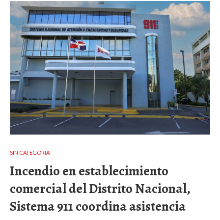
SIN CATEGORIA
Incendio en establecimiento
comercial del Distrito Nacional,
Sistema 911 coordina asistencia