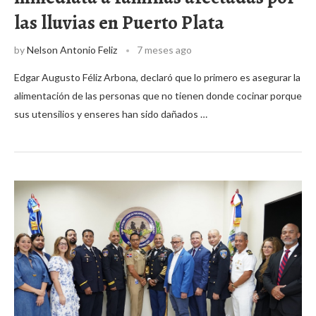
las lluvias en Puerto Plata
by
Nelson Antonio Feliz
7 meses ago
Edgar Augusto Féliz Arbona, declaró que lo primero es asegurar la
alimentación de las personas que no tienen donde cocinar porque
sus utensilios y enseres han sido dañados …