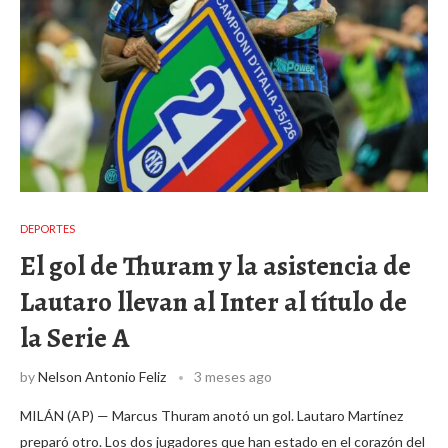
DEPORTES
El gol de Thuram y la asistencia de
Lautaro llevan al Inter al título de
la Serie A
by
Nelson Antonio Feliz
3 meses ago
MILÁN (AP) — Marcus Thuram anotó un gol. Lautaro Martínez
preparó otro. Los dos jugadores que han estado en el corazón del