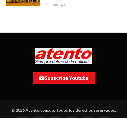
3 horas ago
Subscribe Youtube
© 2026 Acento.com.do. Todos los derechos reservados.