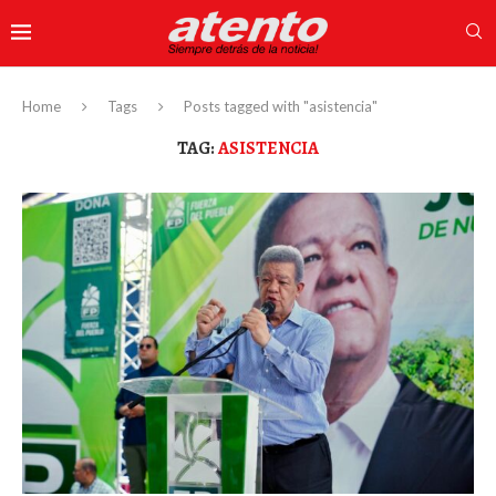
Home
Tags
Posts tagged with "asistencia"
TAG:
ASISTENCIA