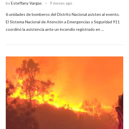
by
Esteffany Vargas
9 meses ago
6 unidades de bomberos del Distrito Nacional asisten al evento.
El Sistema Nacional de Atención a Emergencias y Seguridad 911
coordinó la asistencia ante un incendio registrado en …