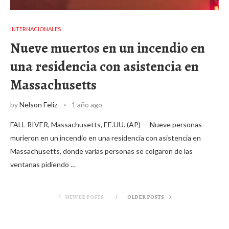
INTERNACIONALES
Nueve muertos en un incendio en
una residencia con asistencia en
Massachusetts
by
Nelson Feliz
1 año ago
FALL RIVER, Massachusetts, EE.UU. (AP) — Nueve personas
murieron en un incendio en una residencia con asistencia en
Massachusetts, donde varias personas se colgaron de las
ventanas pidiendo …
NEWER POSTS
OLDER POSTS