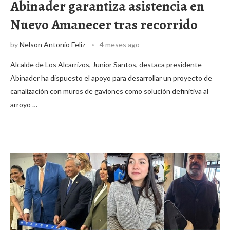
Abinader garantiza asistencia en
Nuevo Amanecer tras recorrido
by
Nelson Antonio Feliz
4 meses ago
Alcalde de Los Alcarrizos, Junior Santos, destaca presidente
Abinader ha dispuesto el apoyo para desarrollar un proyecto de
canalización con muros de gaviones como solución definitiva al
arroyo …