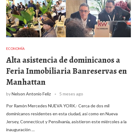
ECONOMÍA
Alta asistencia de dominicanos a
Feria Inmobiliaria Banreservas en
Manhattan
by
Nelson Antonio Feliz
5 meses ago
Por Ramón Mercedes NUEVA YORK.- Cerca de dos mil
dominicanos residentes en esta ciudad, así como en Nueva
Jersey, Connecticut y Pensilvania, asistieron este miércoles a la
inauguración …