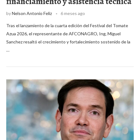
financiamiento y asistencia técnica
by
Nelson Antonio Feliz
6 meses ago
Tras el lanzamiento de la cuarta edición del Festival del Tomate
Azua 2026, el representante de AFCONAGRO, Ing, Miguel
Sanchez resaltó el crecimiento y fortalecimiento sostenido de la
…