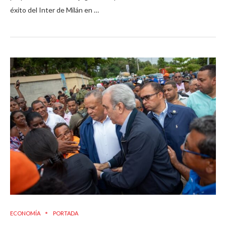
éxito del Inter de Milán en …
ECONOMÍA
PORTADA