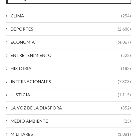
CLIMA
(254)
DEPORTES
(2.688)
ECONOMÍA
(4.067)
ENTRETENIMIENTO
(522)
HISTORIA
(183)
INTERNACIONALES
(7.303)
JUSTICIA
(1.115)
LA VOZ DE LA DIASPORA
(352)
MEDIO AMBIENTE
(25)
MILITARES
(1.081)