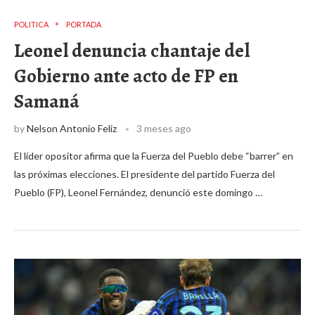
POLITICA
PORTADA
Leonel denuncia chantaje del
Gobierno ante acto de FP en
Samaná
by
Nelson Antonio Feliz
3 meses ago
El líder opositor afirma que la Fuerza del Pueblo debe “barrer” en
las próximas elecciones. El presidente del partido Fuerza del
Pueblo (FP), Leonel Fernández, denunció este domingo …