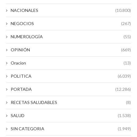
NACIONALES
(10.800)
NEGOCIOS
(267)
NUMEROLOGÍA
(55)
OPINIÓN
(669)
Oracion
(13)
POLITICA
(6.039)
PORTADA
(12.286)
RECETAS SALUDABLES
(8)
SALUD
(1.538)
SIN CATEGORIA
(1.949)