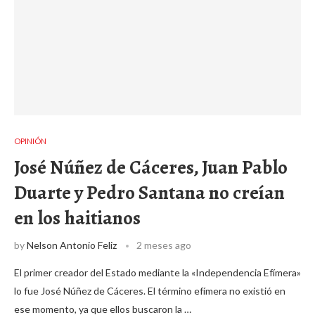
OPINIÓN
José Núñez de Cáceres, Juan Pablo
Duarte y Pedro Santana no creían
en los haitianos
by
Nelson Antonio Feliz
2 meses ago
El primer creador del Estado mediante la «Independencia Efímera»
lo fue José Núñez de Cáceres. El término efímera no existió en
ese momento, ya que ellos buscaron la …