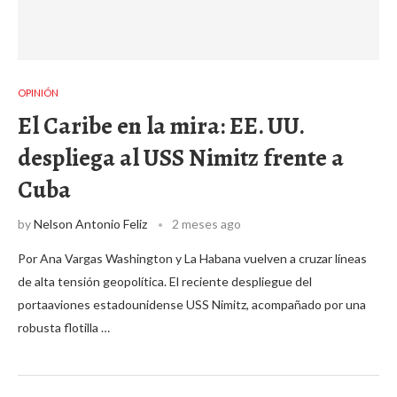
OPINIÓN
El Caribe en la mira: EE. UU.
despliega al USS Nimitz frente a
Cuba
by
Nelson Antonio Feliz
2 meses ago
Por Ana Vargas Washington y La Habana vuelven a cruzar líneas
de alta tensión geopolítica. El reciente despliegue del
portaaviones estadounidense USS Nimitz, acompañado por una
robusta flotilla …