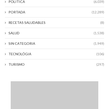
POLITICA
(6.039)
PORTADA
(12.289)
RECETAS SALUDABLES
(8)
SALUD
(1.538)
SIN CATEGORIA
(1.949)
TECNOLÓGIA
(106)
TURISMO
(297)