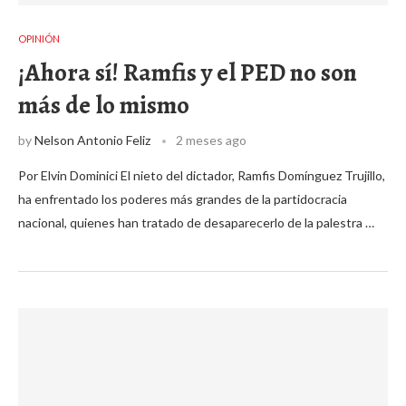
OPINIÓN
¡Ahora sí! Ramfis y el PED no son
más de lo mismo
by
Nelson Antonio Feliz
2 meses ago
Por Elvin Dominici El nieto del dictador, Ramfis Domínguez Trujillo,
ha enfrentado los poderes más grandes de la partidocracia
nacional, quienes han tratado de desaparecerlo de la palestra …