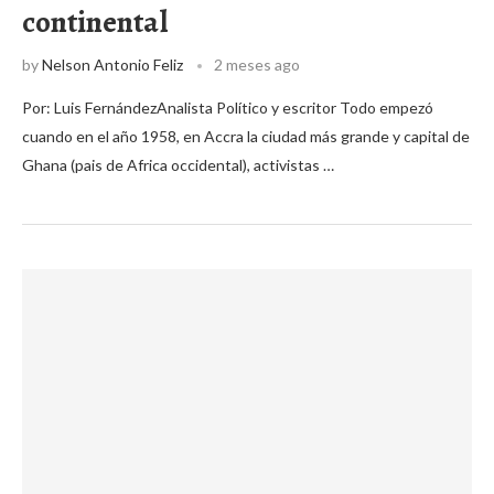
continental
by
Nelson Antonio Feliz
2 meses ago
Por: Luis FernándezAnalista Político y escritor Todo empezó
cuando en el año 1958, en Accra la ciudad más grande y capital de
Ghana (pais de Africa occidental), activistas …