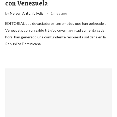
con Venezuela
by
Nelson Antonio Feliz
1 mes ago
EDITORIAL Los devastadores terremotos que han golpeado a
Venezuela, con un saldo trágico cuya magnitud aumenta cada
hora, han generado una contundente respuesta solidaria en la
República Dominicana. …