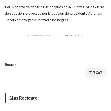
Por: Roberto Valenzuela Fue después de la Guerra Civil o Guerra
de Secesión, provocada por la decisión del presidente Abraham
Lincoln de otorgar la libertad a los negros …
NEWER POSTS
OLDER POSTS
Buscar
BUSCAR
Mas Reciente