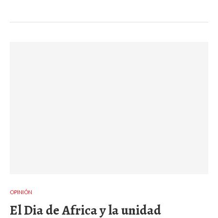
OPINIÓN
El Dia de Africa y la unidad