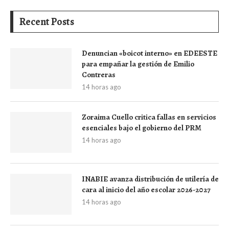
Recent Posts
Denuncian «boicot interno» en EDEESTE
para empañar la gestión de Emilio
Contreras
14 horas ago
Zoraima Cuello critica fallas en servicios
esenciales bajo el gobierno del PRM
14 horas ago
INABIE avanza distribución de utilería de
cara al inicio del año escolar 2026-2027
14 horas ago