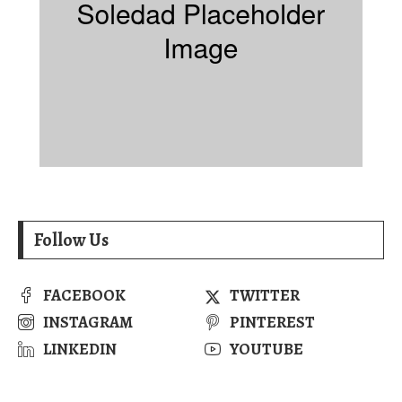
Follow Us
FACEBOOK
TWITTER
INSTAGRAM
PINTEREST
LINKEDIN
YOUTUBE