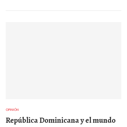
OPINIÓN
República Dominicana y el mundo