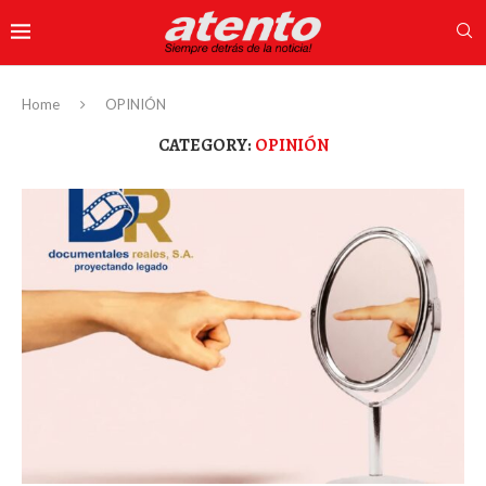
Home
OPINIÓN
CATEGORY:
OPINIÓN