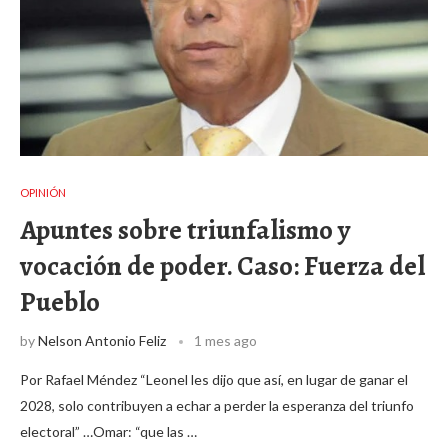
OPINIÓN
Apuntes sobre triunfalismo y
vocación de poder. Caso: Fuerza del
Pueblo
by
Nelson Antonio Feliz
1 mes ago
Por Rafael Méndez “Leonel les dijo que así, en lugar de ganar el
2028, solo contribuyen a echar a perder la esperanza del triunfo
electoral” …Omar: “que las …