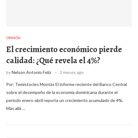
OPINIÓN
El crecimiento económico pierde
calidad: ¿Qué revela el 4%?
by
Nelson Antonio Feliz
2 meses ago
Por: Temistocles Montàs El informe reciente del Banco Central
sobre el desempeño de la economía dominicana durante el
período enero-abril reporta un crecimiento acumulado de 4%.
Más allá …