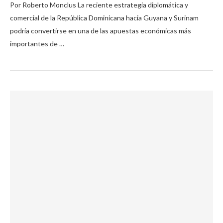
Por Roberto Monclus La reciente estrategia diplomática y
comercial de la República Dominicana hacia Guyana y Surinam
podría convertirse en una de las apuestas económicas más
importantes de …