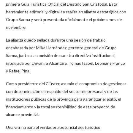
primera Guía Turística Oficial del Destino San Cristóbal. Esta
herramienta editorial y digital se realiza en alianza estratégica con
Grupo Sarma y será presentada oficialmente el próximo mes de
noviembre.
La alianza quedó sellada durante una sesión de trabajo
encabezada por Milka Hernández, gerente general de Grupo
Sarma, junto a la comisión de nuestra directiva institucional,
integrada por Deyanira Alcántara, Tomás Isabel, Leomaris Franco
y Rafael Pina.
Como presidente del Clúster, asumio el compromiso de gestionar
con determinación el respaldo del sector empresarial y de las
instituciones públicas de la provincia para garantizar el éxito, el
financiamiento y la total sostenibilidad de este proyecto de
alcance provincial.
Una vitrina para el verdadero potencial ecoturístico