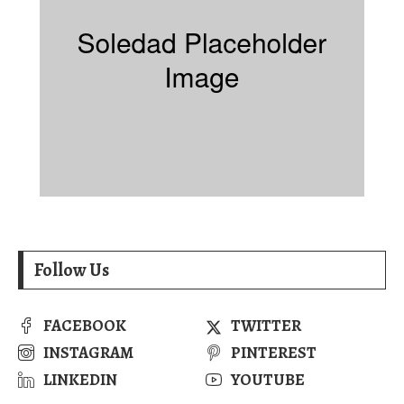
Follow Us
FACEBOOK
TWITTER
INSTAGRAM
PINTEREST
LINKEDIN
YOUTUBE