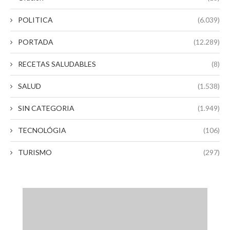
POLITICA
(6.039)
PORTADA
(12.289)
RECETAS SALUDABLES
(8)
SALUD
(1.538)
SIN CATEGORIA
(1.949)
TECNOLÓGIA
(106)
TURISMO
(297)