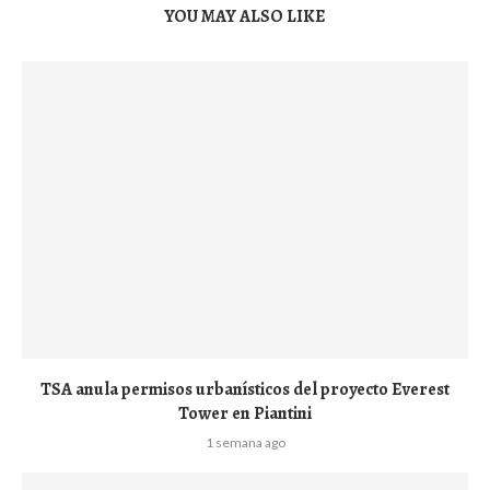
YOU MAY ALSO LIKE
TSA anula permisos urbanísticos del proyecto Everest
Tower en Piantini
1 semana ago