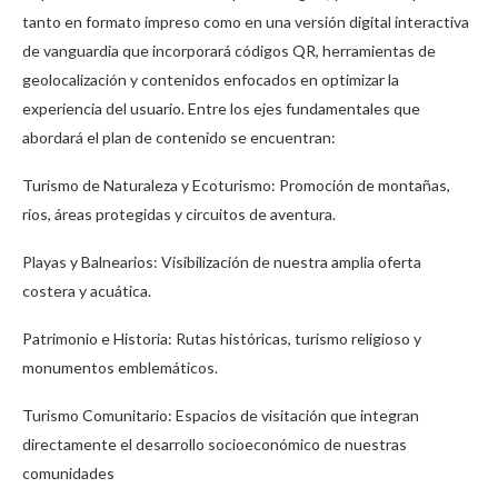
tanto en formato impreso como en una versión digital interactiva
de vanguardia que incorporará códigos QR, herramientas de
geolocalización y contenidos enfocados en optimizar la
experiencia del usuario. Entre los ejes fundamentales que
abordará el plan de contenido se encuentran:
Turismo de Naturaleza y Ecoturismo: Promoción de montañas,
ríos, áreas protegidas y circuitos de aventura.
Playas y Balnearios: Visibilización de nuestra amplia oferta
costera y acuática.
Patrimonio e Historia: Rutas históricas, turismo religioso y
monumentos emblemáticos.
Turismo Comunitario: Espacios de visitación que integran
directamente el desarrollo socioeconómico de nuestras
comunidades