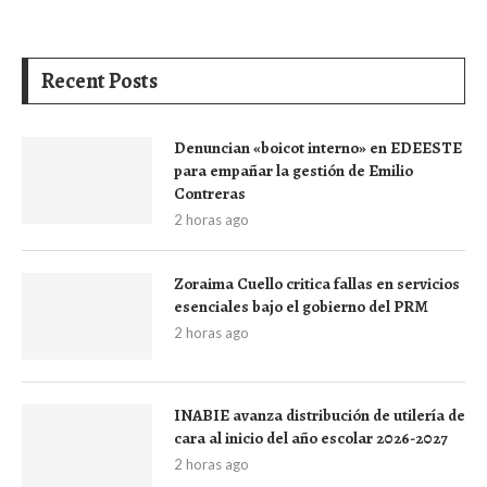
Recent Posts
Denuncian «boicot interno» en EDEESTE
para empañar la gestión de Emilio
Contreras
2 horas ago
Zoraima Cuello critica fallas en servicios
esenciales bajo el gobierno del PRM
2 horas ago
INABIE avanza distribución de utilería de
cara al inicio del año escolar 2026-2027
2 horas ago