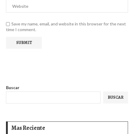
Save my name, email, and website in this browser for the next
time I comment.
Buscar
BUSCAR
Mas Reciente