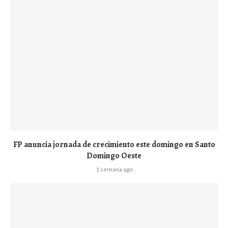
FP anuncia jornada de crecimiento este domingo en Santo
Domingo Oeste
1 semana ago