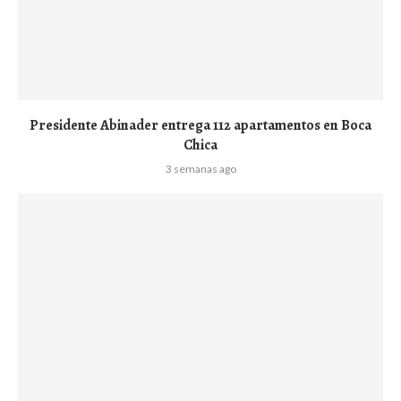
Presidente Abinader entrega 112 apartamentos en Boca
Chica
3 semanas ago