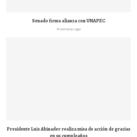
Senado firma alianza con UNAPEC
4 semanas ago
Presidente Luis Abinader realiza misa de acción de gracias
en su cumpleaños