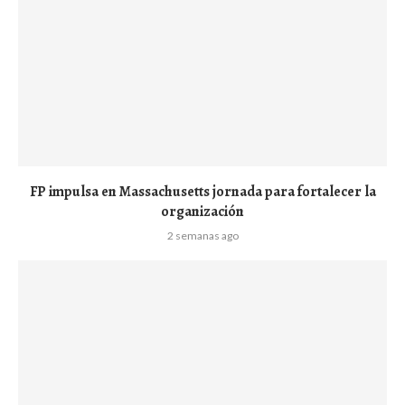
FP impulsa en Massachusetts jornada para fortalecer la
organización
2 semanas ago