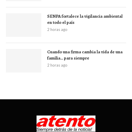
SENPA fortalece la vigilancia ambiental
en todo el país
2 horas ago
Cuando una firma cambia la vida de una
familia… para siempre
2 horas ago