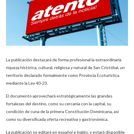
La publicación destacará de forma profesional la extraordinaria
riqueza histórica, cultural, religiosa y natural de San Cristóbal, un
territorio declarado formalmente como Provincia Ecoturística
mediante la Ley 40-23.
El documento aprovechará estratégicamente las grandes
fortalezas del destino, como su cercanía con la capital, su
condición de cuna de la primera Constitución Dominicana, así
como su diversificada oferta recreativa y gastronómica.
La publicación se editará en español e inglés, y estará disponible