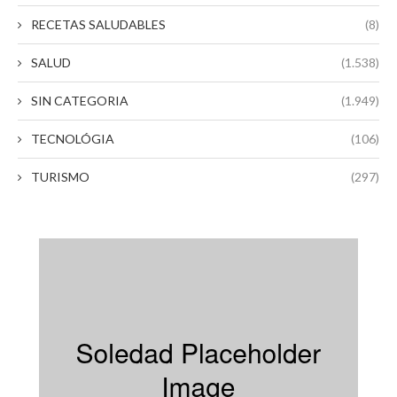
RECETAS SALUDABLES
(8)
SALUD
(1.538)
SIN CATEGORIA
(1.949)
TECNOLÓGIA
(106)
TURISMO
(297)