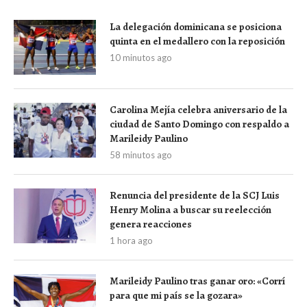
La delegación dominicana se posiciona
quinta en el medallero con la reposición
10 minutos ago
Carolina Mejía celebra aniversario de la
ciudad de Santo Domingo con respaldo a
Marileidy Paulino
58 minutos ago
Renuncia del presidente de la SCJ Luis
Henry Molina a buscar su reelección
genera reacciones
1 hora ago
Marileidy Paulino tras ganar oro: «Corrí
para que mi país se la gozara»