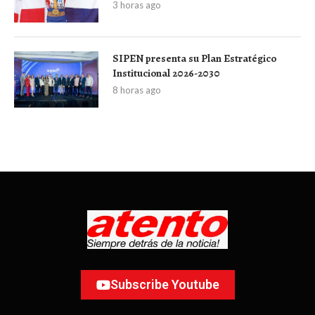
3 horas ago
SIPEN presenta su Plan Estratégico
Institucional 2026-2030
8 horas ago
Subscribe Youtube