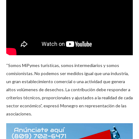
“Somos MiPymes turísticas, somos intermediarios y somos
comisionistas. No podemos ser medidos igual que una industria,
un gran establecimiento comercial o una actividad que genera
altos volúmenes de desechos. La contribución debe responder a
criterios técnicos, proporcionales y ajustados a la realidad de cada
sector económico”, expresó Monegro en representación de las
asociaciones.