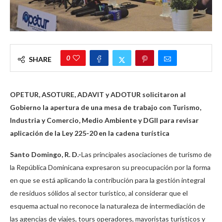
0
SHARE
OPETUR, ASOTURE, ADAVIT y ADOTUR solicitaron al
Gobierno la apertura de una mesa de trabajo con Turismo,
Industria y Comercio, Medio Ambiente y DGII para revisar
aplicación de la Ley 225-20 en la cadena turística
Santo Domingo, R. D.-
Las principales asociaciones de turismo de
la República Dominicana expresaron su preocupación por la forma
en que se está aplicando la contribución para la gestión integral
de residuos sólidos al sector turístico, al considerar que el
esquema actual no reconoce la naturaleza de intermediación de
las agencias de viajes, tours operadores, mayoristas turísticos y