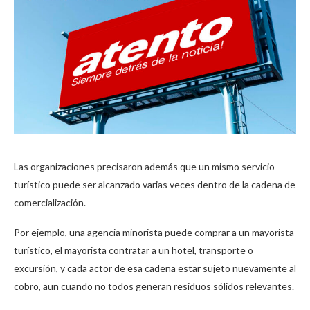
Las organizaciones precisaron además que un mismo servicio
turístico puede ser alcanzado varias veces dentro de la cadena de
comercialización.
Por ejemplo, una agencia minorista puede comprar a un mayorista
turístico, el mayorista contratar a un hotel, transporte o
excursión, y cada actor de esa cadena estar sujeto nuevamente al
cobro, aun cuando no todos generan residuos sólidos relevantes.