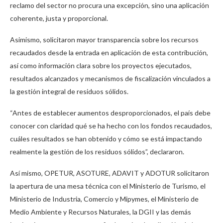
reclamo del sector no procura una excepción, sino una aplicación
coherente, justa y proporcional.
Asimismo, solicitaron mayor transparencia sobre los recursos
recaudados desde la entrada en aplicación de esta contribución,
así como información clara sobre los proyectos ejecutados,
resultados alcanzados y mecanismos de fiscalización vinculados a
la gestión integral de residuos sólidos.
“Antes de establecer aumentos desproporcionados, el país debe
conocer con claridad qué se ha hecho con los fondos recaudados,
cuáles resultados se han obtenido y cómo se está impactando
realmente la gestión de los residuos sólidos”, declararon.
Así mismo, OPETUR, ASOTURE, ADAVIT y ADOTUR solicitaron
la apertura de una mesa técnica con el Ministerio de Turismo, el
Ministerio de Industria, Comercio y Mipymes, el Ministerio de
Medio Ambiente y Recursos Naturales, la DGII y las demás