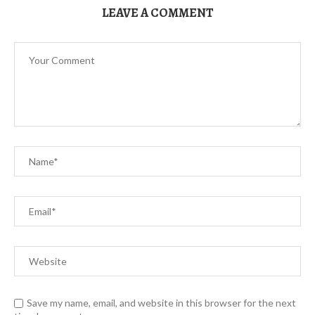
LEAVE A COMMENT
Save my name, email, and website in this browser for the next