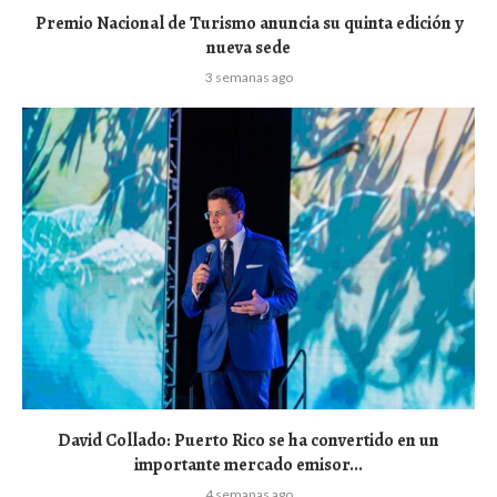
Premio Nacional de Turismo anuncia su quinta edición y
nueva sede
3 semanas ago
David Collado: Puerto Rico se ha convertido en un
importante mercado emisor...
4 semanas ago