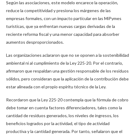
Según las asociaciones, este modelo encarece la operación,
reduce la competitividad y presiona los márgenes de las
empresas formales, con un impacto particular en las MiPymes
turísticas, que ya enfrentan nuevas cargas derivadas de la
reciente reforma fiscal y una menor capacidad para absorber
aumentos desproporcionados.
Las organizaciones aclararon que no se oponen a la sostenibilidad
ambiental ni al cumplimiento de la Ley 225-20. Por el contrario,
afirmaron que respaldan una gestión responsable de los residuos
sólidos, pero consideran que la aplicación de la contribución debe
estar alineada con el propio espíritu técnico de la Ley.
Recordaron que la Ley 225-20 contempla que la fórmula de cobro
debe tomar en cuenta factores diferenciadores, tales como la
cantidad de residuos generados, los niveles de ingresos, los
beneficios logrados por la actividad, el tipo de actividad
productiva y la cantidad generada. Por tanto, señalaron que el