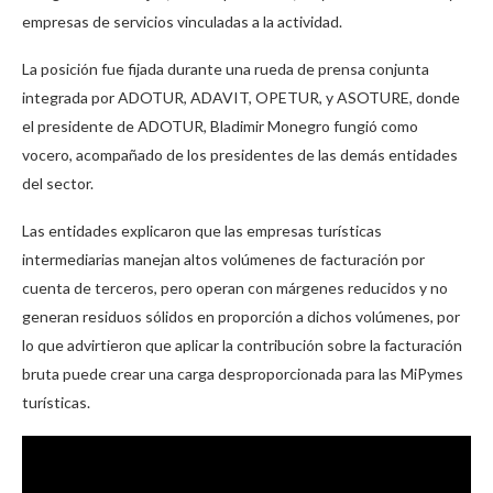
empresas de servicios vinculadas a la actividad.
La posición fue fijada durante una rueda de prensa conjunta
integrada por ADOTUR, ADAVIT, OPETUR, y ASOTURE, donde
el presidente de ADOTUR, Bladimir Monegro fungió como
vocero, acompañado de los presidentes de las demás entidades
del sector.
Las entidades explicaron que las empresas turísticas
intermediarias manejan altos volúmenes de facturación por
cuenta de terceros, pero operan con márgenes reducidos y no
generan residuos sólidos en proporción a dichos volúmenes, por
lo que advirtieron que aplicar la contribución sobre la facturación
bruta puede crear una carga desproporcionada para las MiPymes
turísticas.