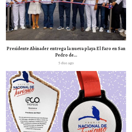
Presidente Abinader entrega la nueva playa El Faro en San
Pedro de...
5 días ago