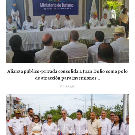
Alianza público-privada consolida a Juan Dolio como polo
de atracción para inversiones...
2 días ago