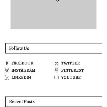
Follow Us
FACEBOOK
TWITTER
INSTAGRAM
PINTEREST
LINKEDIN
YOUTUBE
Recent Posts