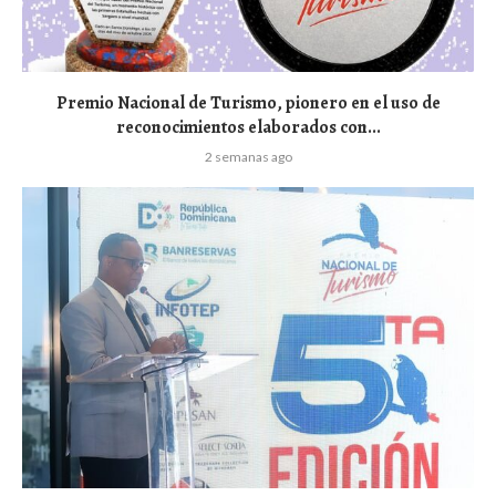
Premio Nacional de Turismo, pionero en el uso de
reconocimientos elaborados con...
2 semanas ago