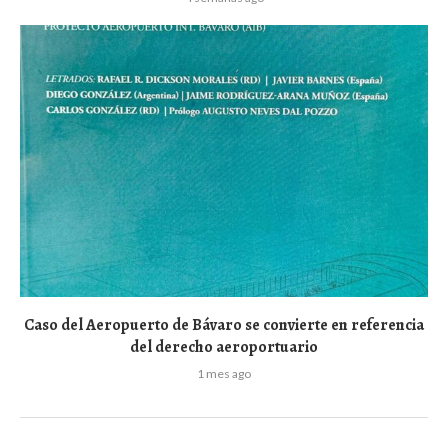
Caso del Aeropuerto de Bávaro se convierte en referencia
del derecho aeroportuario
1 mes ago