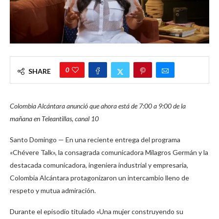
0
SHARE
Colombia Alcántara anunció que ahora está de 7:00 a 9:00 de la
mañana en Teleantillas, canal 10
Santo Domingo — En una reciente entrega del programa
«Chévere Talk», la consagrada comunicadora Milagros Germán y la
destacada comunicadora, ingeniera industrial y empresaria,
Colombia Alcántara protagonizaron un intercambio lleno de
respeto y mutua admiración.
Durante el episodio titulado «Una mujer construyendo su