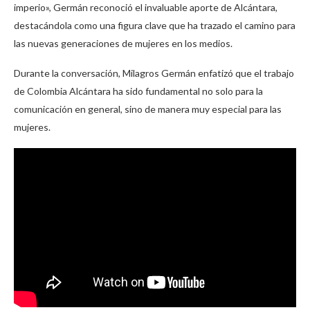
imperio», Germán reconoció el invaluable aporte de Alcántara,
destacándola como una figura clave que ha trazado el camino para
las nuevas generaciones de mujeres en los medios.
Durante la conversación, Milagros Germán enfatizó que el trabajo
de Colombia Alcántara ha sido fundamental no solo para la
comunicación en general, sino de manera muy especial para las
mujeres.