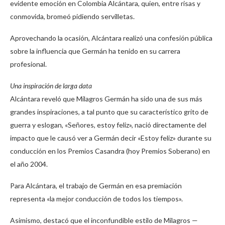
evidente emoción en Colombia Alcántara, quien, entre risas y
conmovida, bromeó pidiendo servilletas.
Aprovechando la ocasión, Alcántara realizó una confesión pública
sobre la influencia que Germán ha tenido en su carrera
profesional.
Una inspiración de larga data
Alcántara reveló que Milagros Germán ha sido una de sus más
grandes inspiraciones, a tal punto que su característico grito de
guerra y eslogan, «Señores, estoy feliz», nació directamente del
impacto que le causó ver a Germán decir «Estoy feliz» durante su
conducción en los Premios Casandra (hoy Premios Soberano) en
el año 2004.
Para Alcántara, el trabajo de Germán en esa premiación
representa «la mejor conducción de todos los tiempos».
Asimismo, destacó que el inconfundible estilo de Milagros —