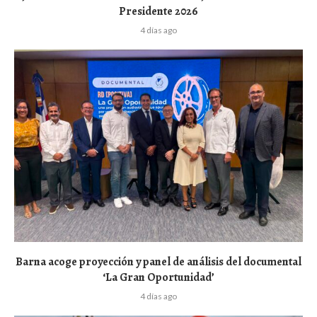
Presidente 2026
4 días ago
Barna acoge proyección y panel de análisis del documental
‘La Gran Oportunidad’
4 días ago