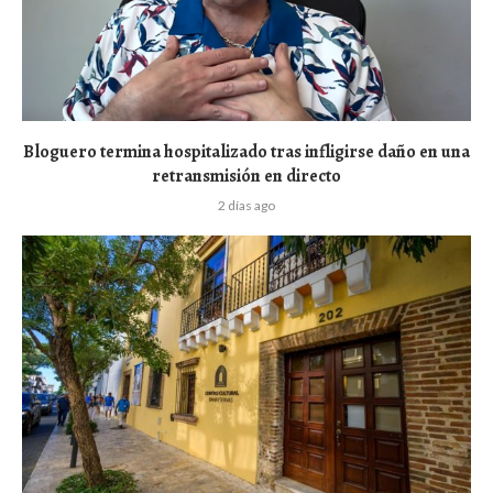
Bloguero termina hospitalizado tras infligirse daño en una
retransmisión en directo
2 días ago