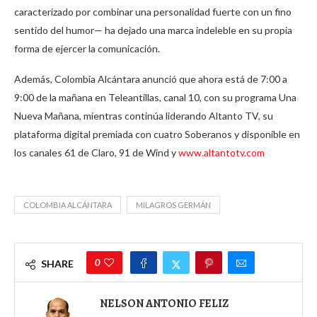
caracterizado por combinar una personalidad fuerte con un fino
sentido del humor— ha dejado una marca indeleble en su propia
forma de ejercer la comunicación.
Además, Colombia Alcántara anunció que ahora está de 7:00 a
9:00 de la mañana en Teleantillas, canal 10, con su programa Una
Nueva Mañana, mientras continúa liderando Altanto TV, su
plataforma digital premiada con cuatro Soberanos y disponible en
los canales 61 de Claro, 91 de Wind y
www.altantotv.com
COLOMBIA ALCÁNTARA
MILAGROS GERMÁN
0
SHARE
NELSON ANTONIO FELIZ