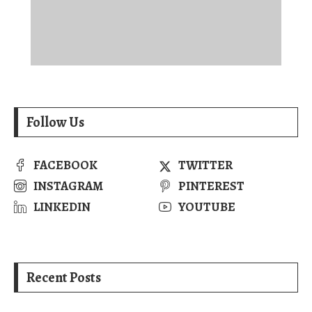
Follow Us
FACEBOOK
TWITTER
INSTAGRAM
PINTEREST
LINKEDIN
YOUTUBE
Recent Posts