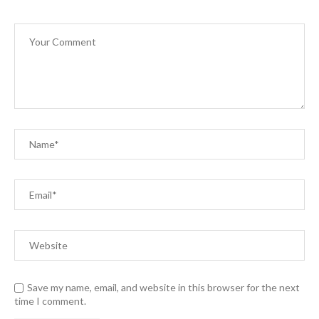
Save my name, email, and website in this browser for the next
time I comment.