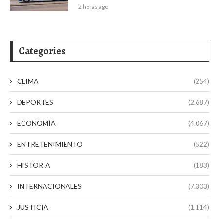
2 horas ago
Categories
CLIMA
(254)
DEPORTES
(2.687)
ECONOMÍA
(4.067)
ENTRETENIMIENTO
(522)
HISTORIA
(183)
INTERNACIONALES
(7.303)
JUSTICIA
(1.114)