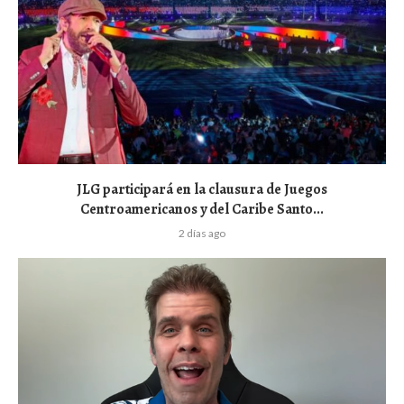
JLG participará en la clausura de Juegos
Centroamericanos y del Caribe Santo...
2 días ago