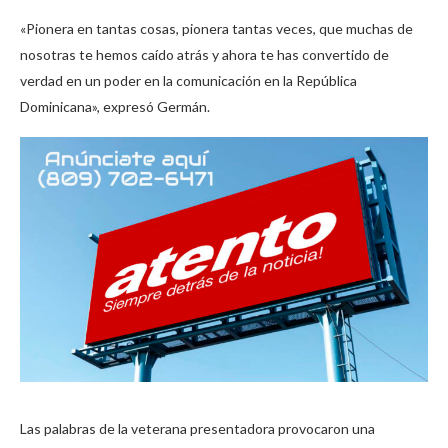
«Pionera en tantas cosas, pionera tantas veces, que muchas de
nosotras te hemos caído atrás y ahora te has convertido de
verdad en un poder en la comunicación en la República
Dominicana», expresó Germán.
Las palabras de la veterana presentadora provocaron una