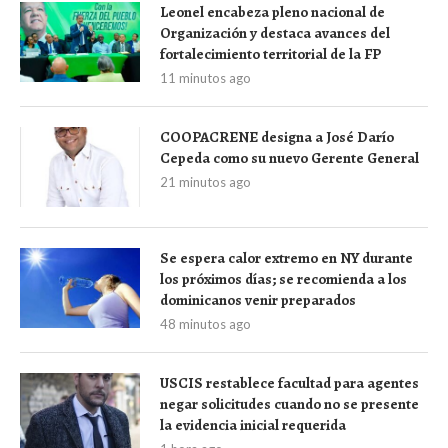
Leonel encabeza pleno nacional de
Organización y destaca avances del
fortalecimiento territorial de la FP
11 minutos ago
COOPACRENE designa a José Darío
Cepeda como su nuevo Gerente General
21 minutos ago
Se espera calor extremo en NY durante
los próximos días; se recomienda a los
dominicanos venir preparados
48 minutos ago
USCIS restablece facultad para agentes
negar solicitudes cuando no se presente
la evidencia inicial requerida