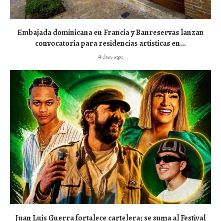
Embajada dominicana en Francia y Banreservas lanzan
convocatoria para residencias artísticas en...
4 días ago
Juan Luis Guerra fortalece cartelera; se suma al Festival