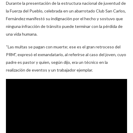
Durante la presentación de la estructura nacional de juventud de
la Fuerza del Pueblo, celebrada en un abarrotado Club San Carlos,
Fernández manifestó su indignación por el hecho y sostuvo que
ninguna infracción de tránsito puede terminar con la pérdida de
una vida humana.
“Las multas se pagan con muerte; ese es el gran retroceso del
PRM”, expresó el exmandatario, al referirse al caso del joven, cuyo
padre es pastor y quien, según dijo, era un técnico en la
realización de eventos y un trabajador ejemplar.