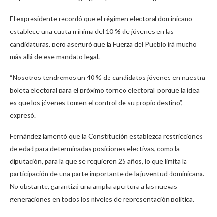
El expresidente recordó que el régimen electoral dominicano
establece una cuota mínima del 10 % de jóvenes en las
candidaturas, pero aseguró que la Fuerza del Pueblo irá mucho
más allá de ese mandato legal.
“Nosotros tendremos un 40 % de candidatos jóvenes en nuestra
boleta electoral para el próximo torneo electoral, porque la idea
es que los jóvenes tomen el control de su propio destino”,
expresó.
Fernández lamentó que la Constitución establezca restricciones
de edad para determinadas posiciones electivas, como la
diputación, para la que se requieren 25 años, lo que limita la
participación de una parte importante de la juventud dominicana.
No obstante, garantizó una amplia apertura a las nuevas
generaciones en todos los niveles de representación política.