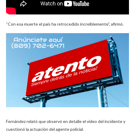
“Con esa muerte el país ha retrocedido increíblemente”, afirmó.
Fernández relató que observó en detalle el video del incidente y
cuestionó la actuación del agente policial.