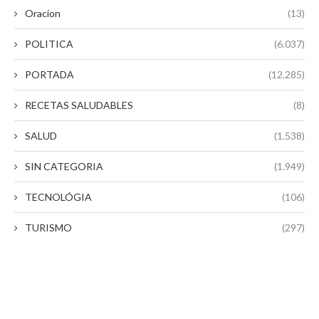
Oracion
(13)
POLITICA
(6.037)
PORTADA
(12.285)
RECETAS SALUDABLES
(8)
SALUD
(1.538)
SIN CATEGORIA
(1.949)
TECNOLÓGIA
(106)
TURISMO
(297)