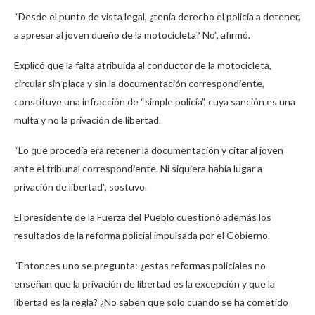
“Desde el punto de vista legal, ¿tenía derecho el policía a detener,
a apresar al joven dueño de la motocicleta? No”, afirmó.
Explicó que la falta atribuida al conductor de la motocicleta,
circular sin placa y sin la documentación correspondiente,
constituye una infracción de “simple policía”, cuya sanción es una
multa y no la privación de libertad.
“Lo que procedía era retener la documentación y citar al joven
ante el tribunal correspondiente. Ni siquiera había lugar a
privación de libertad”, sostuvo.
El presidente de la Fuerza del Pueblo cuestionó además los
resultados de la reforma policial impulsada por el Gobierno.
“Entonces uno se pregunta: ¿estas reformas policiales no
enseñan que la privación de libertad es la excepción y que la
libertad es la regla? ¿No saben que solo cuando se ha cometido