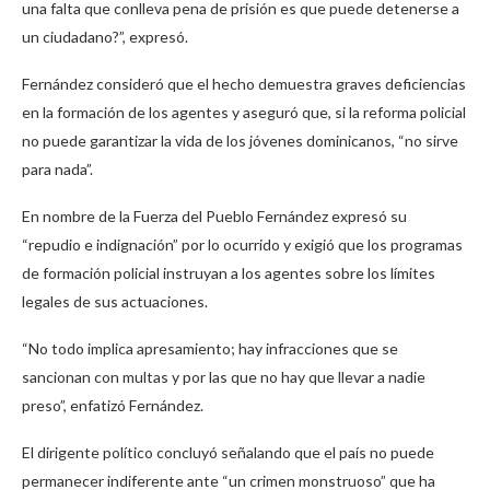
una falta que conlleva pena de prisión es que puede detenerse a
un ciudadano?”, expresó.
Fernández consideró que el hecho demuestra graves deficiencias
en la formación de los agentes y aseguró que, si la reforma policial
no puede garantizar la vida de los jóvenes dominicanos, “no sirve
para nada”.
En nombre de la Fuerza del Pueblo Fernández expresó su
“repudio e indignación” por lo ocurrido y exigió que los programas
de formación policial instruyan a los agentes sobre los límites
legales de sus actuaciones.
“No todo implica apresamiento; hay infracciones que se
sancionan con multas y por las que no hay que llevar a nadie
preso”, enfatizó Fernández.
El dirigente político concluyó señalando que el país no puede
permanecer indiferente ante “un crimen monstruoso” que ha