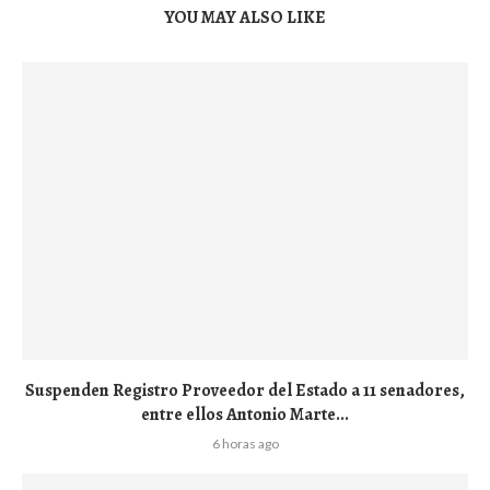
YOU MAY ALSO LIKE
Suspenden Registro Proveedor del Estado a 11 senadores,
entre ellos Antonio Marte...
6 horas ago