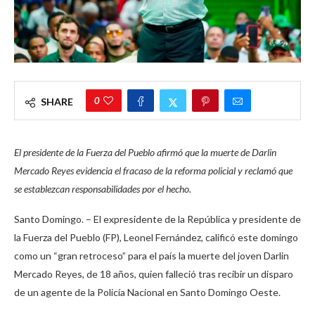
0
SHARE
El presidente de la Fuerza del Pueblo afirmó que la muerte de Darlin
Mercado Reyes evidencia el fracaso de la reforma policial y reclamó que
se establezcan responsabilidades por el hecho.
Santo Domingo. – El expresidente de la República y presidente de
la Fuerza del Pueblo (FP), Leonel Fernández, calificó este domingo
como un “gran retroceso” para el país la muerte del joven Darlin
Mercado Reyes, de 18 años, quien falleció tras recibir un disparo
de un agente de la Policía Nacional en Santo Domingo Oeste.