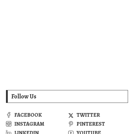
Follow Us
FACEBOOK
TWITTER
INSTAGRAM
PINTEREST
LINKEDIN
YOUTUBE