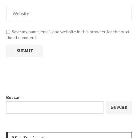
Save my name, email, and website in this browser for the next
time I comment.
Buscar
BUSCAR