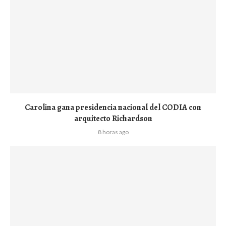
Carolina gana presidencia nacional del CODIA con
arquitecto Richardson
8 horas ago