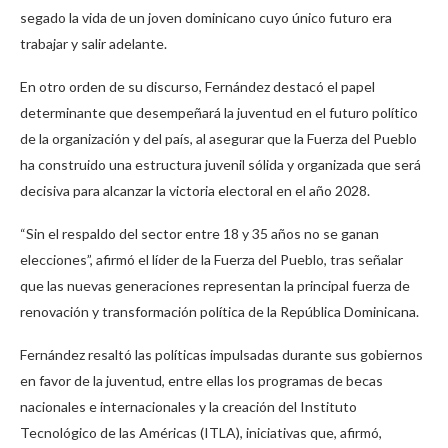
segado la vida de un joven dominicano cuyo único futuro era
trabajar y salir adelante.
En otro orden de su discurso, Fernández destacó el papel
determinante que desempeñará la juventud en el futuro político
de la organización y del país, al asegurar que la Fuerza del Pueblo
ha construido una estructura juvenil sólida y organizada que será
decisiva para alcanzar la victoria electoral en el año 2028.
“Sin el respaldo del sector entre 18 y 35 años no se ganan
elecciones”, afirmó el líder de la Fuerza del Pueblo, tras señalar
que las nuevas generaciones representan la principal fuerza de
renovación y transformación política de la República Dominicana.
Fernández resaltó las políticas impulsadas durante sus gobiernos
en favor de la juventud, entre ellas los programas de becas
nacionales e internacionales y la creación del Instituto
Tecnológico de las Américas (ITLA), iniciativas que, afirmó,