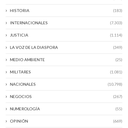
HISTORIA
(183)
INTERNACIONALES
(7.303)
JUSTICIA
(1.114)
LA VOZ DE LA DIASPORA
(349)
MEDIO AMBIENTE
(25)
MILITARES
(1.081)
NACIONALES
(10.798)
NEGOCIOS
(267)
NUMEROLOGÍA
(55)
OPINIÓN
(669)