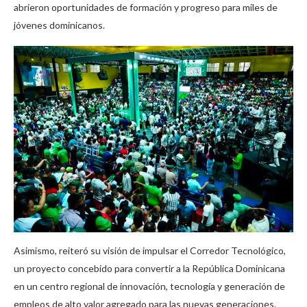
abrieron oportunidades de formación y progreso para miles de
jóvenes dominicanos.
Asimismo, reiteró su visión de impulsar el Corredor Tecnológico,
un proyecto concebido para convertir a la República Dominicana
en un centro regional de innovación, tecnología y generación de
empleos de alto valor agregado para las nuevas generaciones.