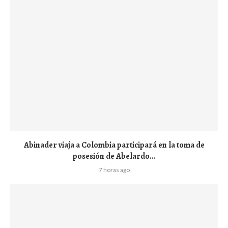
Abinader viaja a Colombia participará en la toma de
posesión de Abelardo...
7 horas ago