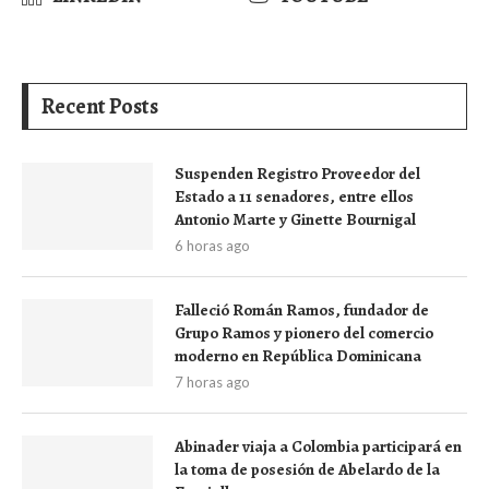
Recent Posts
Suspenden Registro Proveedor del
Estado a 11 senadores, entre ellos
Antonio Marte y Ginette Bournigal
6 horas ago
Falleció Román Ramos, fundador de
Grupo Ramos y pionero del comercio
moderno en República Dominicana
7 horas ago
Abinader viaja a Colombia participará en
la toma de posesión de Abelardo de la