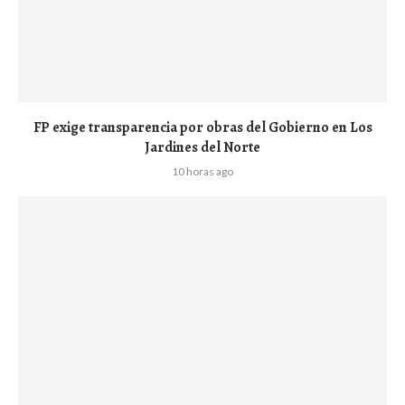
FP exige transparencia por obras del Gobierno en Los
Jardines del Norte
10 horas ago