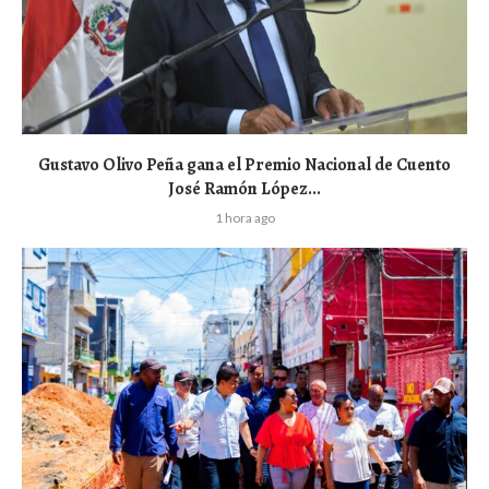
Gustavo Olivo Peña gana el Premio Nacional de Cuento
José Ramón López...
1 hora ago