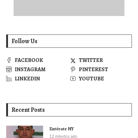
Follow Us
FACEBOOK
TWITTER
INSTAGRAM
PINTEREST
LINKEDIN
YOUTUBE
Recent Posts
Entérate NY
12 minutos ago