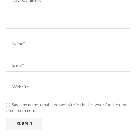
Save my name, email, and website in this browser for the next
time I comment.