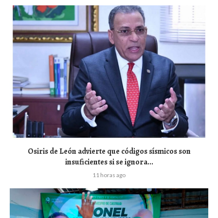
Osiris de León advierte que códigos sísmicos son
insuficientes si se ignora...
11 horas ago