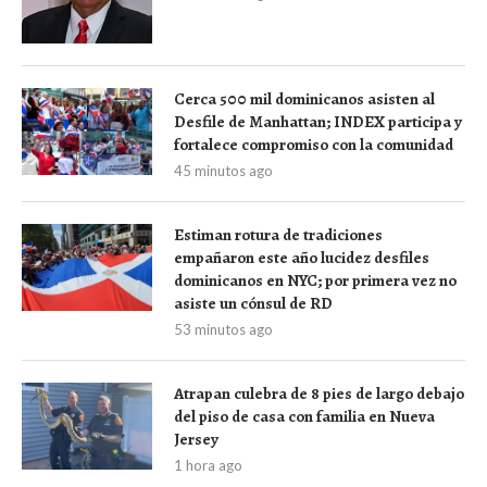
Cerca 500 mil dominicanos asisten al
Desfile de Manhattan; INDEX participa y
fortalece compromiso con la comunidad
45 minutos ago
Estiman rotura de tradiciones
empañaron este año lucidez desfiles
dominicanos en NYC; por primera vez no
asiste un cónsul de RD
53 minutos ago
Atrapan culebra de 8 pies de largo debajo
del piso de casa con familia en Nueva
Jersey
1 hora ago