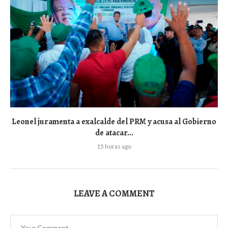
Leonel juramenta a exalcalde del PRM y acusa al Gobierno
de atacar...
15 horas ago
LEAVE A COMMENT