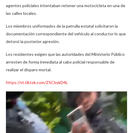
agentes policiales intentaban retener una motocicleta en una de
las calles locales.
Los miembros uniformados de la patrulla estatal solicitaron la
documentación correspondiente del vehículo al conductor lo que
detonó la posterior agresión.
Los residentes exigen que las autoridades del Ministerio Público
arresten de forma inmediata al cabo policial responsable de
realizar el disparo mortal.
https://vt.tiktok.com/ZSCbykD4L