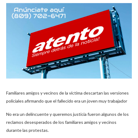
Familiares amigos y vecinos de la víctima descartan las versiones
policiales afirmando que el fallecido era un joven muy trabajador
No era un delincuente y queremos justicia fueron algunos de los
reclamos desesperados de los familiares amigos y vecinos
durante las protestas.