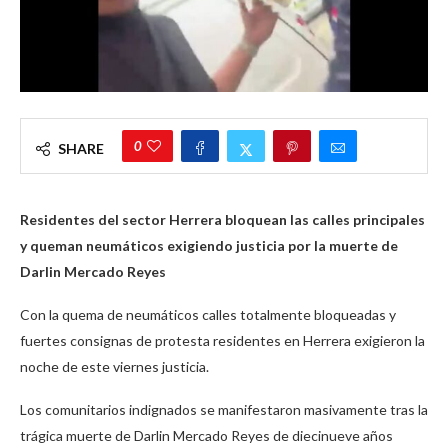
0
SHARE
Residentes del sector Herrera bloquean las calles principales
y queman neumáticos exigiendo justicia por la muerte de
Darlin Mercado Reyes
Con la quema de neumáticos calles totalmente bloqueadas y
fuertes consignas de protesta residentes en Herrera exigieron la
noche de este viernes justicia.
Los comunitarios indignados se manifestaron masivamente tras la
trágica muerte de Darlin Mercado Reyes de diecinueve años