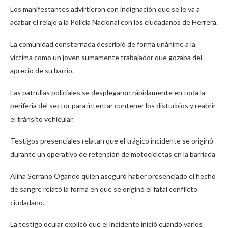
Los manifestantes advirtieron con indignación que se le va a
acabar el relajo a la Policía Nacional con los ciudadanos de Herrera.
La comunidad consternada describió de forma unánime a la
víctima como un joven sumamente trabajador que gozaba del
aprecio de su barrio.
Las patrullas policiales se desplegaron rápidamente en toda la
periferia del sector para intentar contener los disturbios y reabrir
el tránsito vehicular.
Testigos presenciales relatan que el trágico incidente se originó
durante un operativo de retención de motocicletas en la barriada
Alina Serrano Ogando quien aseguró haber presenciado el hecho
de sangre relató la forma en que se originó el fatal conflicto
ciudadano.
La testigo ocular explicó que el incidente inició cuando varios