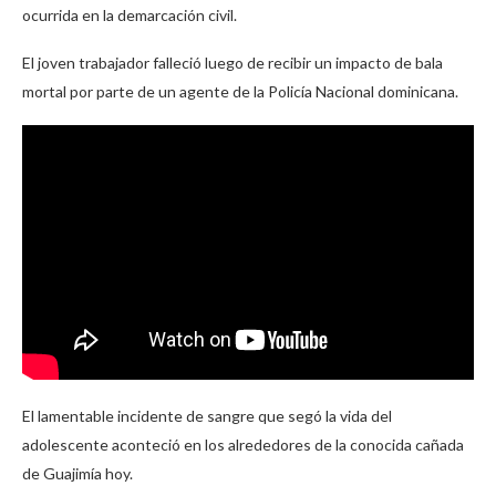
ocurrida en la demarcación civil.
El joven trabajador falleció luego de recibir un impacto de bala
mortal por parte de un agente de la Policía Nacional dominicana.
El lamentable incidente de sangre que segó la vida del
adolescente aconteció en los alrededores de la conocida cañada
de Guajimía hoy.