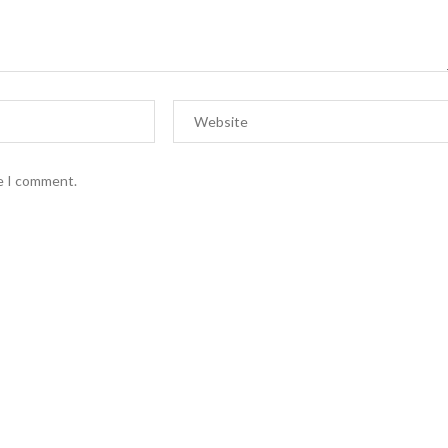
me I comment.