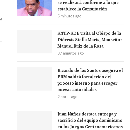
se realizará conforme a lo que
establece la Constitución
5 minutos ago
SNTP-SDE visita al Obispo de la
Diócesis Stella Maris, Monseñor
Manuel Ruiz de la Rosa
37 minutos ago
Ricardo de los Santos asegura el
PRM saldrá fortalecido del
proceso interno para escoger
nuevas autoridades
2 horas ago
Juan Núñez destaca entrega y
sacrificio del equipo dominicano
en los Juegos Centroamericanos