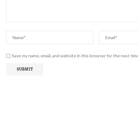
Save my name, email, and website in this browser for the next ti