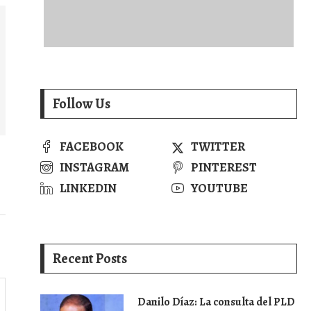
Follow Us
FACEBOOK
TWITTER
y
INSTAGRAM
PINTEREST
LINKEDIN
YOUTUBE
Recent Posts
Danilo Díaz: La consulta del PLD