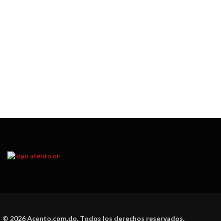
© 2026 Acento.com.do. Todos los derechos reservados.