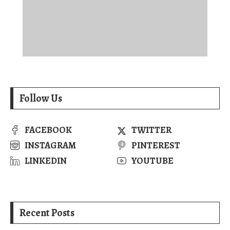
Follow Us
FACEBOOK
TWITTER
INSTAGRAM
PINTEREST
LINKEDIN
YOUTUBE
Recent Posts