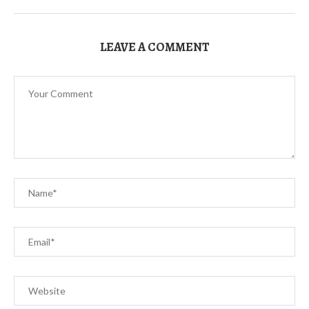
LEAVE A COMMENT