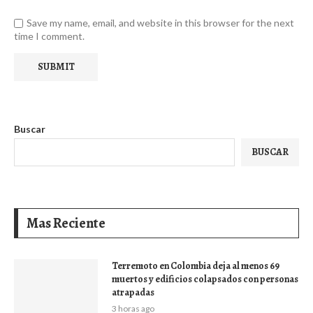
Save my name, email, and website in this browser for the next
time I comment.
Buscar
BUSCAR
Mas Reciente
Terremoto en Colombia deja al menos 69
muertos y edificios colapsados con personas
atrapadas
3 horas ago