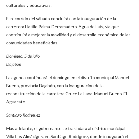
culturales y educativas.
El recorrido del sábado concluirá con la inauguración de la
carretera Hatillo Palma-Derramadero-Agua de Luis, vía que
contribuirá a mejorar la movilidad y el desarrollo económico de las
comunidades beneficiadas.
Domingo, 5 de julio
Dajabón
La agenda continuará el domingo en el distrito municipal Manuel
Bueno, provincia Dajabón, con la inauguración de la
reconstrucción de la carretera Cruce La Lana-Manuel Bueno-El
Aguacate.
Santiago Rodríguez
Más adelante, el gobernante se trasladará al distrito municipal
Villa Los Almácigos, en Santiago Rodríguez, donde inaugurará el