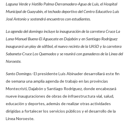
Laguna Verde y Hatillo Palma-Derramadero-Agua de Luis, el Hospital
Municipal de Guayubín, el techado deportivo del Centro Educativo Luis
José Antonio y sostendrá encuentros con estudiantes.
La agenda del domingo incluye la inauguración de la carretera Cruce La
Lana-Manuel Bueno-El Aguacate en Dajabón y en Santiago Rodríguez
inaugurará un play de sóftbol, el nuevo recinto de la UASD y la carretera
Sabaneta-Cruce Los Quemados y se reunirá con ganaderos de la Línea del
Noroeste.
Santo Domingo.-
El presidente Luis Abinader desarrollará este fin
de semana una amplia agenda de trabajo en las provincias
Montecristi, Dajabón y Santiago Rodríguez, donde encabezará
nueve inauguraciones de obras de infraestructura vial, salud,
educación y deportes, además de realizar otras actividades
dirigidas a fortalecer los servicios públicos y el desarrollo de la
Línea Noroeste.