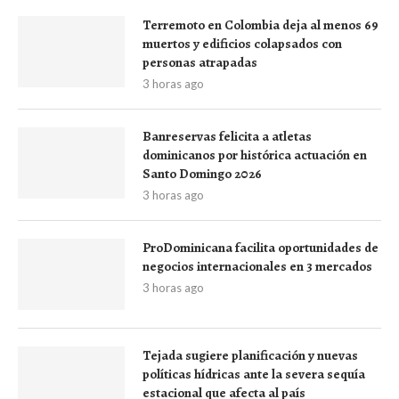
Terremoto en Colombia deja al menos 69
muertos y edificios colapsados con
personas atrapadas
3 horas ago
Banreservas felicita a atletas
dominicanos por histórica actuación en
Santo Domingo 2026
3 horas ago
ProDominicana facilita oportunidades de
negocios internacionales en 3 mercados
3 horas ago
Tejada sugiere planificación y nuevas
políticas hídricas ante la severa sequía
estacional que afecta al país