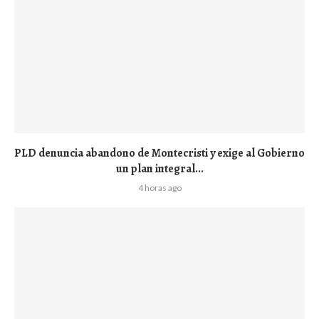
PLD denuncia abandono de Montecristi y exige al Gobierno
un plan integral...
4 horas ago