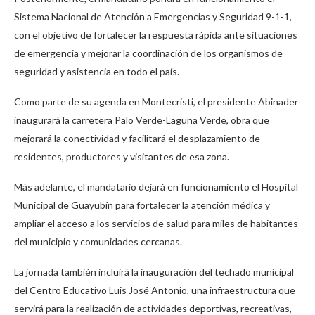
Sistema Nacional de Atención a Emergencias y Seguridad 9-1-1,
con el objetivo de fortalecer la respuesta rápida ante situaciones
de emergencia y mejorar la coordinación de los organismos de
seguridad y asistencia en todo el país.
Como parte de su agenda en Montecristi, el presidente Abinader
inaugurará la carretera Palo Verde-Laguna Verde, obra que
mejorará la conectividad y facilitará el desplazamiento de
residentes, productores y visitantes de esa zona.
Más adelante, el mandatario dejará en funcionamiento el Hospital
Municipal de Guayubín para fortalecer la atención médica y
ampliar el acceso a los servicios de salud para miles de habitantes
del municipio y comunidades cercanas.
La jornada también incluirá la inauguración del techado municipal
del Centro Educativo Luis José Antonio, una infraestructura que
servirá para la realización de actividades deportivas, recreativas,