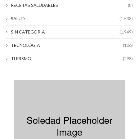
RECETAS SALUDABLES
(8)
SALUD
(1.538)
SIN CATEGORIA
(1.949)
TECNOLÓGIA
(106)
TURISMO
(298)