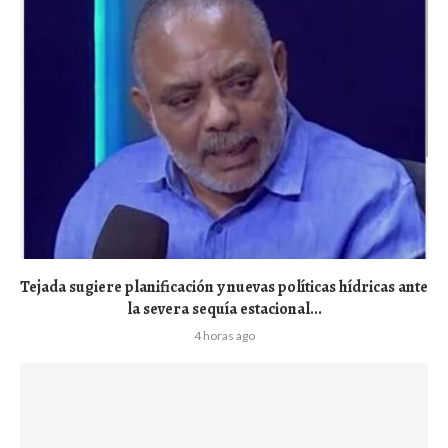
Tejada sugiere planificación y nuevas políticas hídricas ante
la severa sequía estacional...
4 horas ago