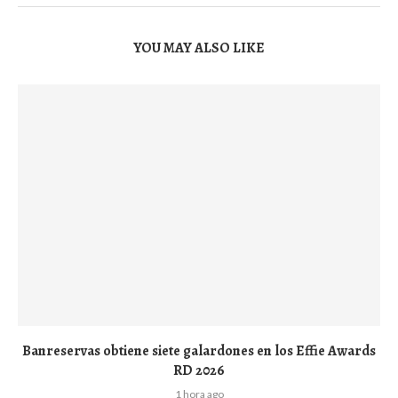
YOU MAY ALSO LIKE
Banreservas obtiene siete galardones en los Effie Awards
RD 2026
1 hora ago