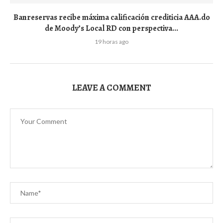
Banreservas recibe máxima calificación crediticia AAA.do
de Moody’s Local RD con perspectiva...
19 horas ago
LEAVE A COMMENT