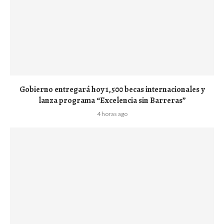
Gobierno entregará hoy 1,500 becas internacionales y
lanza programa “Excelencia sin Barreras”
4 horas ago