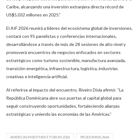
Caribe, alcanzando una inversión extranjera directa récord de
US$5,032 millones en 2025.”
El AIF 2026 reunirá a líderes del ecosistema global de inversiones,
contará con 95 panelistas y conferencias internacionales,
desarrollándose a través de más de 28 sesiones de alto nivel y
promoverá encuentros de negocios enfocados en sectores
estratégicos como turismo sostenible, manufactura avanzada,
transición energética, infraestructura, logística, industrias
creativas e inteligencia artificial.
Al referirse al impacto del encuentro, Riveiro Disla afirmó: “La
República Dominicana abre sus puertas al capital global para
seguir construyendo oportunidades, fortaleciendo alianzas
estratégicas y uniendo las economías de las Américas.”
AMERICAS INVESTMENT FORUM 2026
PRODOMINICANA