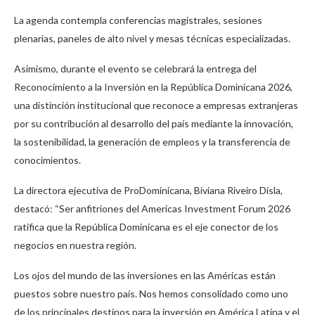
La agenda contempla conferencias magistrales, sesiones
plenarias, paneles de alto nivel y mesas técnicas especializadas.
Asimismo, durante el evento se celebrará la entrega del
Reconocimiento a la Inversión en la República Dominicana 2026,
una distinción institucional que reconoce a empresas extranjeras
por su contribución al desarrollo del país mediante la innovación,
la sostenibilidad, la generación de empleos y la transferencia de
conocimientos.
La directora ejecutiva de ProDominicana, Biviana Riveiro Disla,
destacó: “Ser anfitriones del Americas Investment Forum 2026
ratifica que la República Dominicana es el eje conector de los
negocios en nuestra región.
Los ojos del mundo de las inversiones en las Américas están
puestos sobre nuestro país. Nos hemos consolidado como uno
de los principales destinos para la inversión en América Latina y el