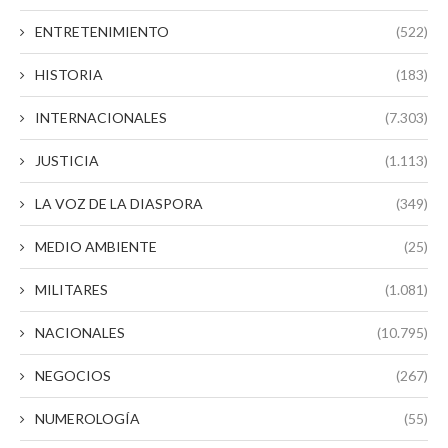
ENTRETENIMIENTO
(522)
HISTORIA
(183)
INTERNACIONALES
(7.303)
JUSTICIA
(1.113)
LA VOZ DE LA DIASPORA
(349)
MEDIO AMBIENTE
(25)
MILITARES
(1.081)
NACIONALES
(10.795)
NEGOCIOS
(267)
NUMEROLOGÍA
(55)