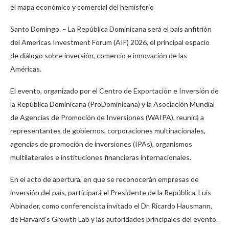
el mapa económico y comercial del hemisferio
Santo Domingo. – La República Dominicana será el país anfitrión
del Americas Investment Forum (AIF) 2026, el principal espacio
de diálogo sobre inversión, comercio e innovación de las
Américas.
El evento, organizado por el Centro de Exportación e Inversión de
la República Dominicana (ProDominicana) y la Asociación Mundial
de Agencias de Promoción de Inversiones (WAIPA), reunirá a
representantes de gobiernos, corporaciones multinacionales,
agencias de promoción de inversiones (IPAs), organismos
multilaterales e instituciones financieras internacionales.
En el acto de apertura, en que se reconocerán empresas de
inversión del país, participará el Presidente de la República, Luis
Abinader, como conferencista invitado el Dr. Ricardo Hausmann,
de Harvard’s Growth Lab y las autoridades principales del evento.