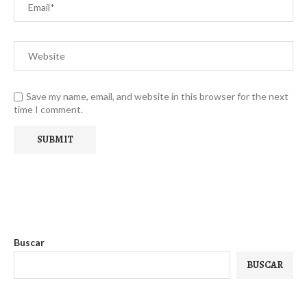
Save my name, email, and website in this browser for the next
time I comment.
Buscar
BUSCAR