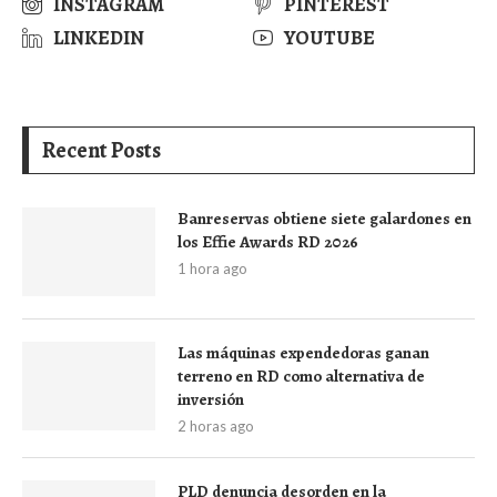
INSTAGRAM
PINTEREST
LINKEDIN
YOUTUBE
Recent Posts
Banreservas obtiene siete galardones en
los Effie Awards RD 2026
1 hora ago
Las máquinas expendedoras ganan
terreno en RD como alternativa de
inversión
2 horas ago
PLD denuncia desorden en la