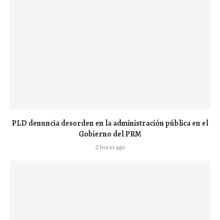
PLD denuncia desorden en la administración pública en el
Gobierno del PRM
2 horas ago