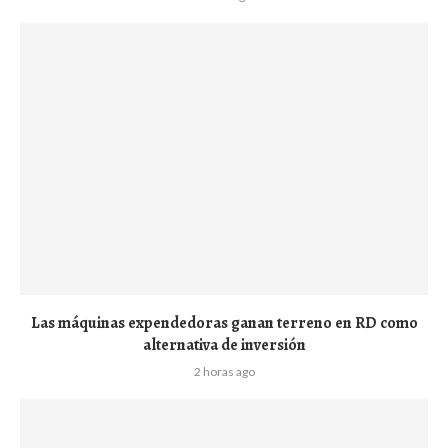
Las máquinas expendedoras ganan terreno en RD como
alternativa de inversión
2 horas ago