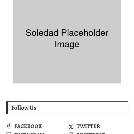
Follow Us
FACEBOOK
TWITTER