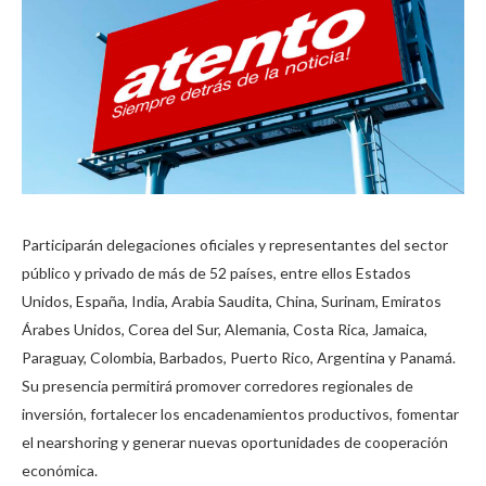
Participarán delegaciones oficiales y representantes del sector
público y privado de más de 52 países, entre ellos Estados
Unidos, España, India, Arabia Saudita, China, Surinam, Emiratos
Árabes Unidos, Corea del Sur, Alemania, Costa Rica, Jamaica,
Paraguay, Colombia, Barbados, Puerto Rico, Argentina y Panamá.
Su presencia permitirá promover corredores regionales de
inversión, fortalecer los encadenamientos productivos, fomentar
el nearshoring y generar nuevas oportunidades de cooperación
económica.