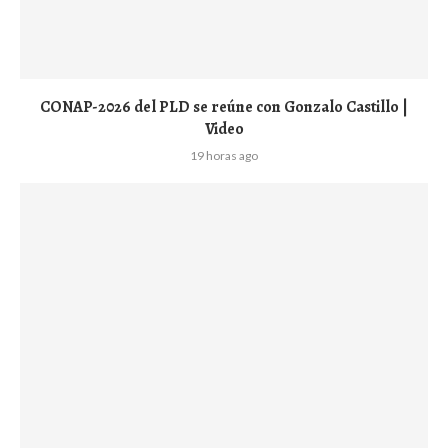
CONAP-2026 del PLD se reúne con Gonzalo Castillo |
Video
19 horas ago