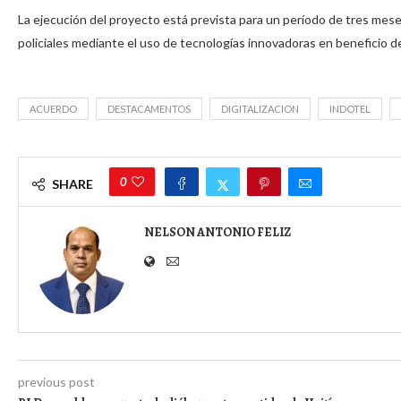
La ejecución del proyecto está prevista para un período de tres mese
policiales mediante el uso de tecnologías innovadoras en beneficio de
ACUERDO
DESTACAMENTOS
DIGITALIZACION
INDOTEL
0
SHARE
NELSON ANTONIO FELIZ
previous post