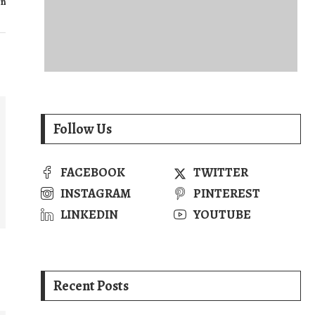
ón
Follow Us
FACEBOOK
TWITTER
INSTAGRAM
PINTEREST
LINKEDIN
YOUTUBE
Recent Posts