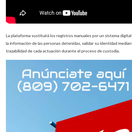
La plataforma sustituirá los registros manuales por un sistema digital
la información de las personas detenidas, validar su identidad mediant
trazabilidad de cada actuación durante el proceso de custodia.