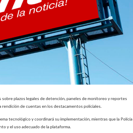
s sobre plazos legales de detención, paneles de monitoreo y reportes
 la rendición de cuentas en los destacamentos policiales.
tema tecnológico y coordinará su implementación, mientras que la Policía
nto y el uso adecuado de la plataforma.