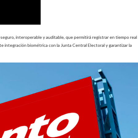
 seguro, interoperable y auditable, que permitirá registrar en tiempo real
e integración biométrica con la Junta Central Electoral y garantizar la