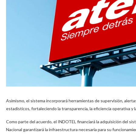
Asimismo, el sistema incorporará herramientas de supervisión, alerta
estadísticos, fortaleciendo la transparencia, la eficiencia operativa y
Como parte del acuerdo, el INDOTEL financiará la adquisición del sis
Nacional garantizará la infraestructura necesaria para su funcionamie