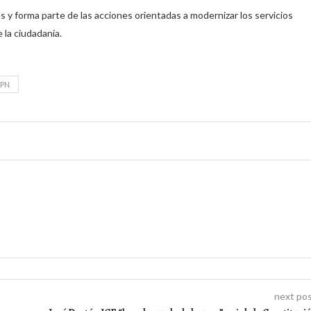
s y forma parte de las acciones orientadas a modernizar los servicios
 la ciudadanía.
PN
next po