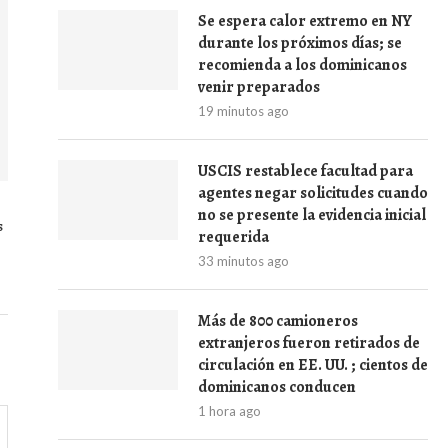
Se espera calor extremo en NY
durante los próximos días; se
recomienda a los dominicanos
venir preparados
19 minutos ago
USCIS restablece facultad para
agentes negar solicitudes cuando
no se presente la evidencia inicial
s
requerida
33 minutos ago
Más de 800 camioneros
extranjeros fueron retirados de
circulación en EE. UU. ; cientos de
dominicanos conducen
1 hora ago