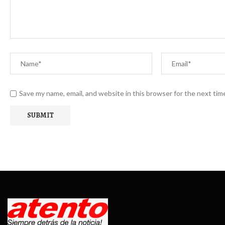
Save my name, email, and website in this browser for the next ti