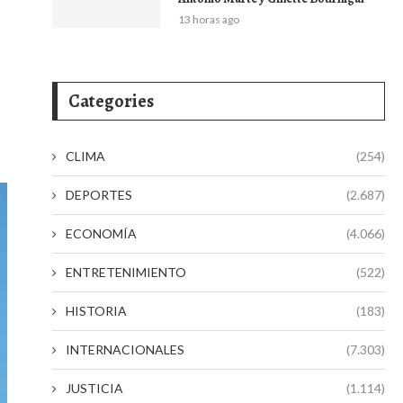
13 horas ago
Categories
CLIMA
(254)
DEPORTES
(2.687)
ECONOMÍA
(4.066)
ENTRETENIMIENTO
(522)
HISTORIA
(183)
INTERNACIONALES
(7.303)
JUSTICIA
(1.114)