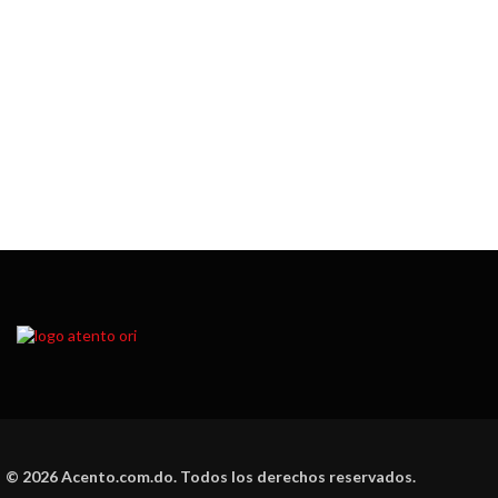
© 2026 Acento.com.do. Todos los derechos reservados.