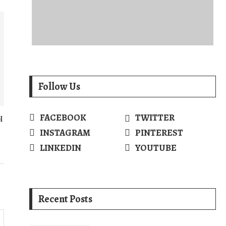
Follow Us
FACEBOOK
TWITTER
l
INSTAGRAM
PINTEREST
LINKEDIN
YOUTUBE
Recent Posts