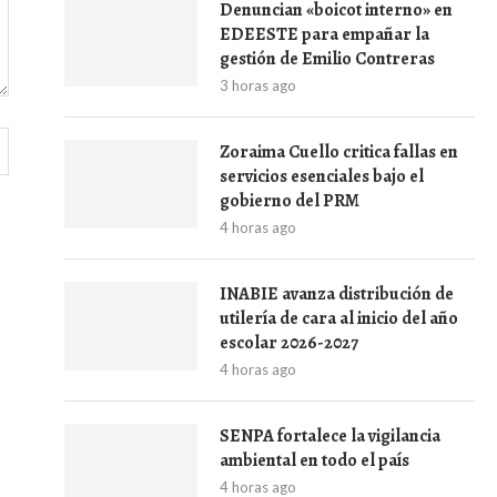
Denuncian «boicot interno» en
EDEESTE para empañar la
gestión de Emilio Contreras
3 horas ago
Zoraima Cuello critica fallas en
servicios esenciales bajo el
gobierno del PRM
4 horas ago
INABIE avanza distribución de
utilería de cara al inicio del año
escolar 2026-2027
4 horas ago
SENPA fortalece la vigilancia
ambiental en todo el país
4 horas ago