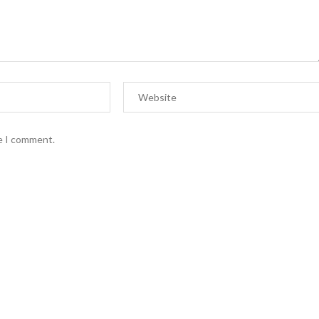
me I comment.