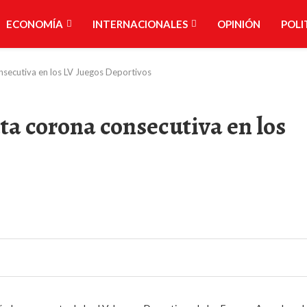
ECONOMÍA
INTERNACIONALES
OPINIÓN
POLI
secutiva en los LV Juegos Deportivos
a corona consecutiva en los