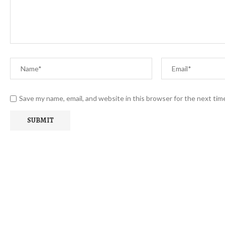
Save my name, email, and website in this browser for the next ti