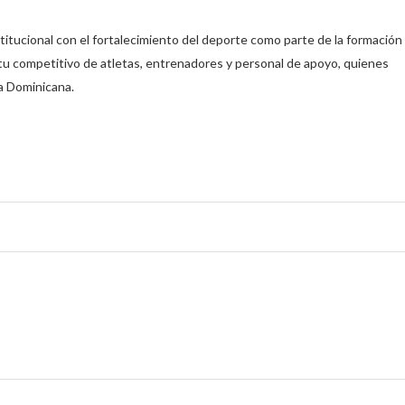
titucional con el fortalecimiento del deporte como parte de la formación
píritu competitivo de atletas, entrenadores y personal de apoyo, quienes
ca Dominicana.