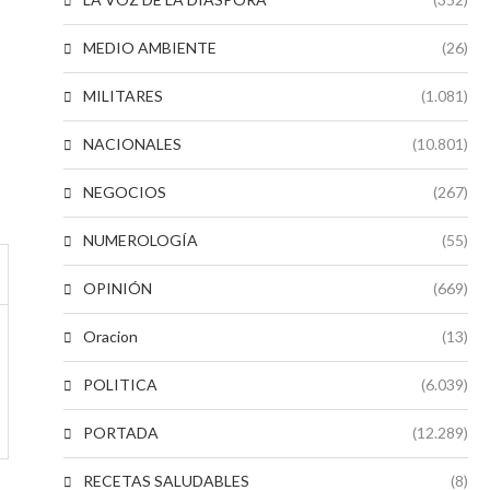
MEDIO AMBIENTE
(26)
MILITARES
(1.081)
NACIONALES
(10.801)
NEGOCIOS
(267)
NUMEROLOGÍA
(55)
OPINIÓN
(669)
Oracion
(13)
POLITICA
(6.039)
PORTADA
(12.289)
RECETAS SALUDABLES
(8)