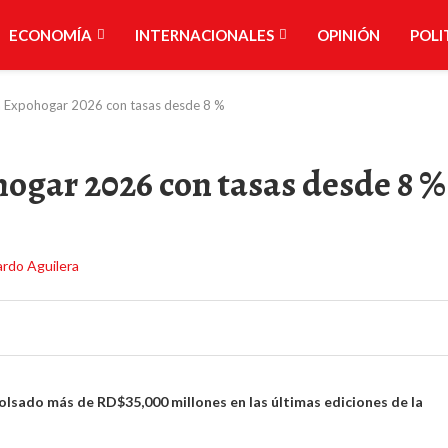
ECONOMÍA
INTERNACIONALES
OPINIÓN
POLI
a Expohogar 2026 con tasas desde 8 %
ogar 2026 con tasas desde 8 %
olsado más de RD$35,000 millones en las últimas ediciones de la