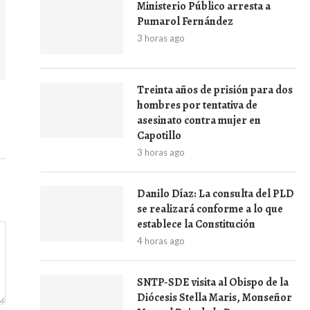
Ministerio Público arresta a
Pumarol Fernández
3 horas ago
Treinta años de prisión para dos
hombres por tentativa de
asesinato contra mujer en
Capotillo
3 horas ago
Danilo Díaz: La consulta del PLD
se realizará conforme a lo que
establece la Constitución
4 horas ago
SNTP-SDE visita al Obispo de la
Diócesis Stella Maris, Monseñor