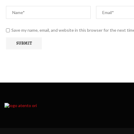
Save my name, email, and website in this browser for the next ti