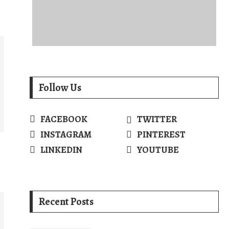
Follow Us
FACEBOOK
TWITTER
INSTAGRAM
PINTEREST
LINKEDIN
YOUTUBE
Recent Posts