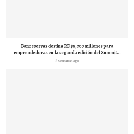
Banreservas destina RD$5,000 millones para
emprendedoras en la segunda edición del Summit...
2 semanas ago