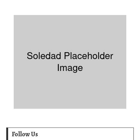
Follow Us