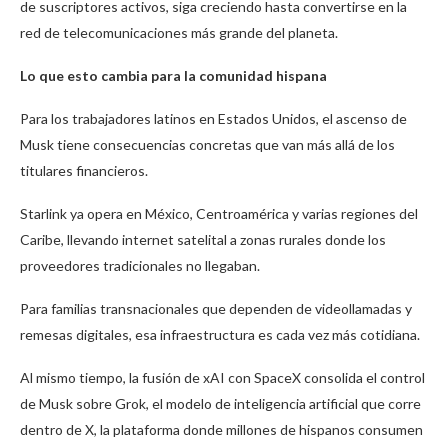
de suscriptores activos, siga creciendo hasta convertirse en la
red de telecomunicaciones más grande del planeta.
Lo que esto cambia para la comunidad hispana
Para los trabajadores latinos en Estados Unidos, el ascenso de
Musk tiene consecuencias concretas que van más allá de los
titulares financieros.
Starlink ya opera en México, Centroamérica y varias regiones del
Caribe, llevando internet satelital a zonas rurales donde los
proveedores tradicionales no llegaban.
Para familias transnacionales que dependen de videollamadas y
remesas digitales, esa infraestructura es cada vez más cotidiana.
Al mismo tiempo, la fusión de xAI con SpaceX consolida el control
de Musk sobre Grok, el modelo de inteligencia artificial que corre
dentro de X, la plataforma donde millones de hispanos consumen