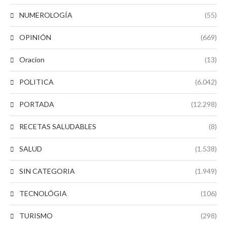
NUMEROLOGÍA
(55)
OPINIÓN
(669)
Oracion
(13)
POLITICA
(6.042)
PORTADA
(12.298)
RECETAS SALUDABLES
(8)
SALUD
(1.538)
SIN CATEGORIA
(1.949)
TECNOLÓGIA
(106)
TURISMO
(298)