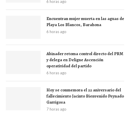
6 horas ago
Encuentran mujer muerta en las aguas de
Playa Los Blancos, Barahona
6 horas ago
Abinader retoma control directo del PRM
y delega en Deligne Ascención
operatividad del partido
6 horas ago
Hoy se conmemora el 22 aniversario del
fallecimiento Jacinto Bienvenido Peynado
Garrigosa
7 horas ago