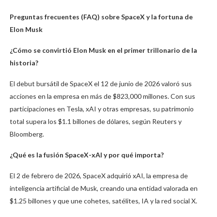
Preguntas frecuentes (FAQ) sobre SpaceX y la fortuna de
Elon Musk
¿Cómo se convirtió Elon Musk en el primer trillonario de la
historia?
El debut bursátil de SpaceX el 12 de junio de 2026 valoró sus
acciones en la empresa en más de $823,000 millones. Con sus
participaciones en Tesla, xAI y otras empresas, su patrimonio
total supera los $1.1 billones de dólares, según Reuters y
Bloomberg.
¿Qué es la fusión SpaceX-xAI y por qué importa?
El 2 de febrero de 2026, SpaceX adquirió xAI, la empresa de
inteligencia artificial de Musk, creando una entidad valorada en
$1.25 billones y que une cohetes, satélites, IA y la red social X.