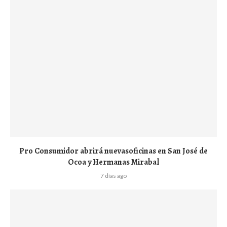
Pro Consumidor abrirá nuevasoficinas en San José de
Ocoa y Hermanas Mirabal
7 días ago