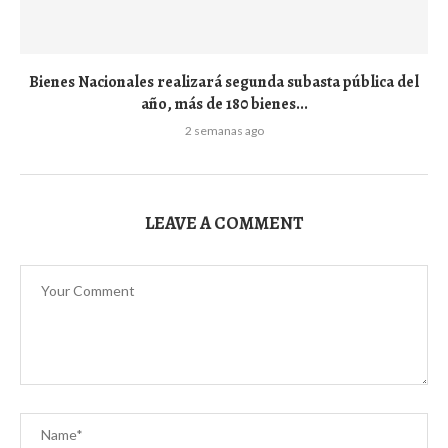
Bienes Nacionales realizará segunda subasta pública del
año, más de 180 bienes...
2 semanas ago
LEAVE A COMMENT