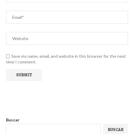
Save my name, email, and website in this browser for the next
time I comment.
Buscar
BUSCAR