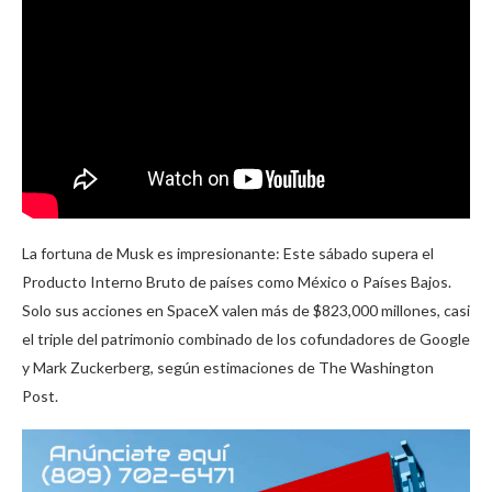
La fortuna de Musk es impresionante: Este sábado supera el
Producto Interno Bruto de países como México o Países Bajos.
Solo sus acciones en SpaceX valen más de $823,000 millones, casi
el triple del patrimonio combinado de los cofundadores de Google
y Mark Zuckerberg, según estimaciones de The Washington
Post.