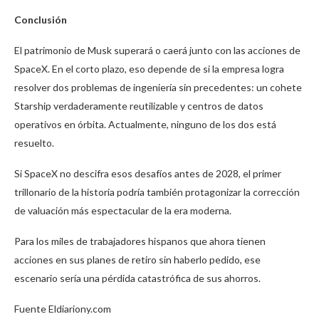
Conclusión
El patrimonio de Musk superará o caerá junto con las acciones de
SpaceX. En el corto plazo, eso depende de si la empresa logra
resolver dos problemas de ingeniería sin precedentes: un cohete
Starship verdaderamente reutilizable y centros de datos
operativos en órbita. Actualmente, ninguno de los dos está
resuelto.
Si SpaceX no descifra esos desafíos antes de 2028, el primer
trillonario de la historia podría también protagonizar la corrección
de valuación más espectacular de la era moderna.
Para los miles de trabajadores hispanos que ahora tienen
acciones en sus planes de retiro sin haberlo pedido, ese
escenario sería una pérdida catastrófica de sus ahorros.
Fuente Eldiariony.com