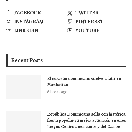
FACEBOOK
TWITTER
INSTAGRAM
PINTEREST
LINKEDIN
YOUTUBE
Recent Posts
El corazón dominicano vuelve a latir en
Manhattan
6 horas ago
República Dominicana sella con histórica
fiesta popular su mejor actuación en unos
Juegos Centroamericanos y del Caribe