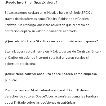
¿Puedo invertir en SpaceX ahora?
Sí. Las acciones cotizan en el Nasdaq bajo el símbolo SPCX a
través de plataformas como Fidelity, Robinhood y Charles
Schwab. Sin embargo, analistas advierten que el precio de
cotización duplica su valor fundamental estimado.
¿Qué relación tiene Starlink con las comunidades hispanas?
Starlink opera actualmente en México, partes de Centroamérica y
el Caribe, ofreciendo internet satelital en zonas rurales sin
cobertura tradicional.
¿Musk tiene control absoluto sobre SpaceX como empresa
pública?
Prácticamente sí. Musk retendrá entre el 80 y 85% de los
derechos de voto en SpaceX. Los accionistas comunes tendrán
poder limitado sobre las decisiones estratégicas.