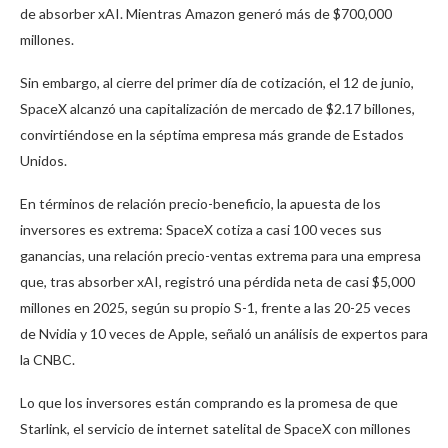
de absorber xAI. Mientras Amazon generó más de $700,000
millones.
Sin embargo, al cierre del primer día de cotización, el 12 de junio,
SpaceX alcanzó una capitalización de mercado de $2.17 billones,
convirtiéndose en la séptima empresa más grande de Estados
Unidos.
En términos de relación precio-beneficio, la apuesta de los
inversores es extrema: SpaceX cotiza a casi 100 veces sus
ganancias, una relación precio-ventas extrema para una empresa
que, tras absorber xAI, registró una pérdida neta de casi $5,000
millones en 2025, según su propio S-1, frente a las 20-25 veces
de Nvidia y 10 veces de Apple, señaló un análisis de expertos para
la CNBC.
Lo que los inversores están comprando es la promesa de que
Starlink, el servicio de internet satelital de SpaceX con millones