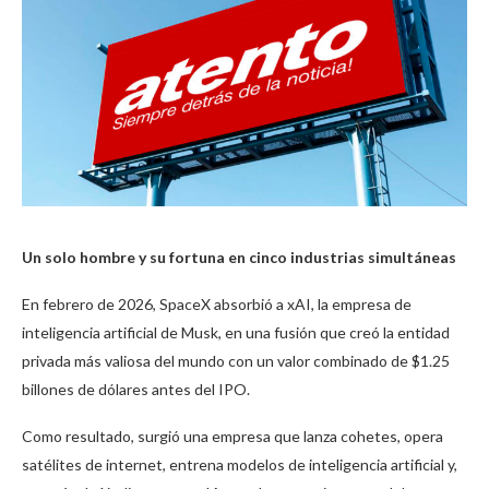
Un solo hombre y su fortuna en cinco industrias simultáneas
En febrero de 2026, SpaceX absorbió a xAI, la empresa de
inteligencia artificial de Musk, en una fusión que creó la entidad
privada más valiosa del mundo con un valor combinado de $1.25
billones de dólares antes del IPO.
Como resultado, surgió una empresa que lanza cohetes, opera
satélites de internet, entrena modelos de inteligencia artificial y,