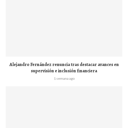
Alejandro Fernández renuncia tras destacar avances en
supervisión e inclusión financiera
1 semana ago