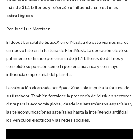
más de $1.1 billones y reforzó su influencia en sectores
estratégicos
Por José Luis Martínez
El debut bursátil de SpaceX en el Nasdaq de este viernes marcó
un nuevo hito en la fortuna de Elon Musk. La operación elevó su
patrimonio estimado por encima de $1.1 billones de dólares y
consolidó su posición como la persona más rica y con mayor
influencia empresarial del planeta.
La valoración alcanzada por SpaceX no solo impulsa la fortuna de
su fundador. También fortalece la presencia de Musk en sectores
clave para la economía global, desde los lanzamientos espaciales y
las telecomunicaciones satelitales hasta la inteligencia artificial,
los vehículos eléctricos y las redes sociales.