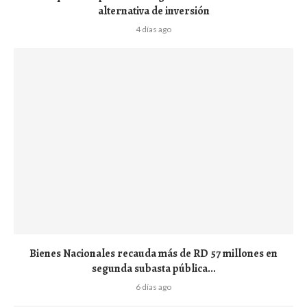
alternativa de inversión
4 días ago
Bienes Nacionales recauda más de RD 57 millones en
segunda subasta pública...
6 días ago