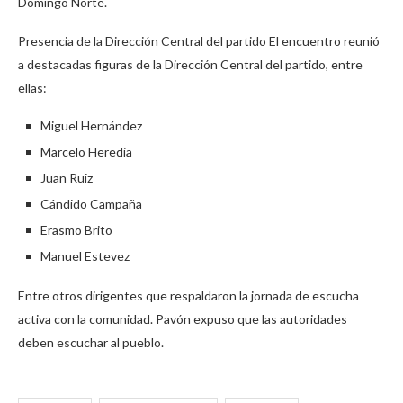
Domingo Norte.
Presencia de la Dirección Central del partido El encuentro reunió
a destacadas figuras de la Dirección Central del partido, entre
ellas:
Miguel Hernández
Marcelo Heredia
Juan Ruiz
Cándido Campaña
Erasmo Brito
Manuel Estevez
Entre otros dirigentes que respaldaron la jornada de escucha
activa con la comunidad. Pavón expuso que las autoridades
deben escuchar al pueblo.