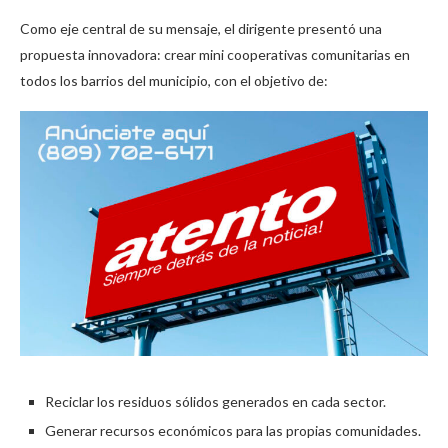
Como eje central de su mensaje, el dirigente presentó una
propuesta innovadora: crear mini cooperativas comunitarias en
todos los barrios del municipio, con el objetivo de:
Reciclar los residuos sólidos generados en cada sector.
Generar recursos económicos para las propias comunidades.