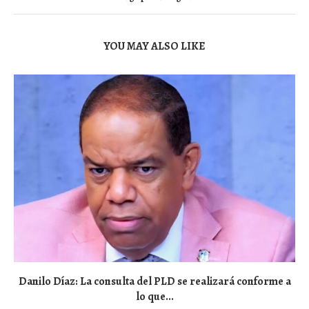
YOU MAY ALSO LIKE
Danilo Díaz: La consulta del PLD se realizará conforme a
lo que...