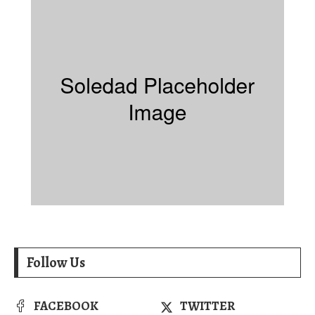
Follow Us
FACEBOOK
TWITTER