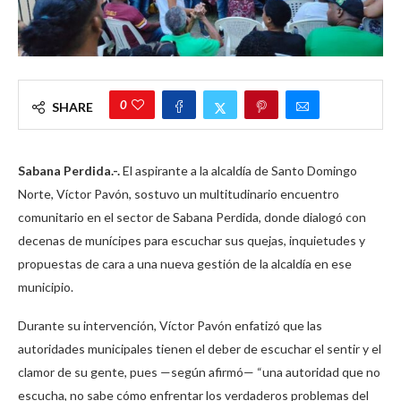
0
SHARE
Sabana Perdida.-.
El aspirante a la alcaldía de Santo Domingo
Norte, Víctor Pavón, sostuvo un multitudinario encuentro
comunitario en el sector de Sabana Perdida, donde dialogó con
decenas de munícipes para escuchar sus quejas, inquietudes y
propuestas de cara a una nueva gestión de la alcaldía en ese
municipio.
Durante su intervención, Víctor Pavón enfatizó que las
autoridades municipales tienen el deber de escuchar el sentir y el
clamor de su gente, pues —según afirmó— “una autoridad que no
escucha, no sabe cómo enfrentar los verdaderos problemas del