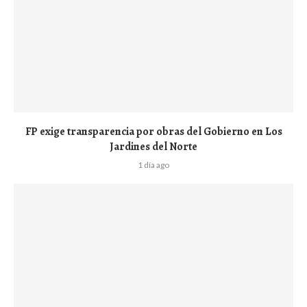
FP exige transparencia por obras del Gobierno en Los
Jardines del Norte
1 día ago