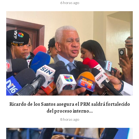
6 horas ago
Ricardo de los Santos asegura el PRM saldrá fortalecido
del proceso interno...
8 horas ago