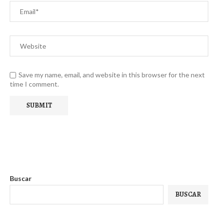
Save my name, email, and website in this browser for the next
time I comment.
Buscar
BUSCAR