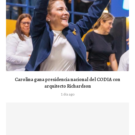
Carolina gana presidencia nacional del CODIA con
arquitecto Richardson
1 día ago