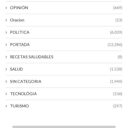
OPINIÓN
(669)
Oracion
(13)
POLITICA
(6.039)
PORTADA
(12.286)
RECETAS SALUDABLES
(8)
SALUD
(1.538)
SIN CATEGORIA
(1.949)
TECNOLÓGIA
(106)
TURISMO
(297)