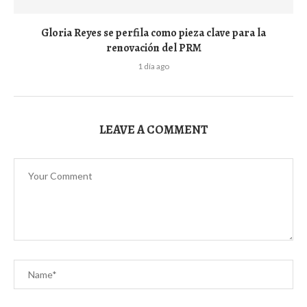
Gloria Reyes se perfila como pieza clave para la
renovación del PRM
1 día ago
LEAVE A COMMENT