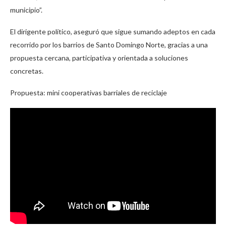
municipio”.
El dirigente político, aseguró que sigue sumando adeptos en cada
recorrido por los barrios de Santo Domingo Norte, gracias a una
propuesta cercana, participativa y orientada a soluciones
concretas.
Propuesta: mini cooperativas barriales de reciclaje