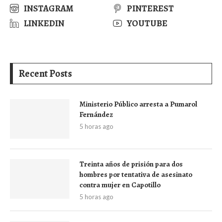
INSTAGRAM
PINTEREST
LINKEDIN
YOUTUBE
Recent Posts
Ministerio Público arresta a Pumarol
Fernández
5 horas ago
Treinta años de prisión para dos
hombres por tentativa de asesinato
contra mujer en Capotillo
5 horas ago