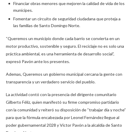
Financiar obras menores que mejoren la calidad de vida de los
munícipes.
Fomentar un circuito de seguridad ciudadana que proteja a
las familias de Santo Domingo Norte.
“Queremos un municipio donde cada barrio se convierta en un
motor productivo, sostenible y seguro. El reciclaje no es solo una
práctica ambiental, es una herramienta de desarrollo social”,
expresó Pavón ante los presentes.
Ademas, Queremos un gobierno municipal cercana la gente con
transparencia y un verdadero servicio del pueblo.
La actividad contó con la presencia del dirigente comunitario
Gilberto Féliz, quien manifestó su firme compromiso partidario
con la comunidad y reiteró su disposición de “trabajar día y noche”
para que la fórmula encabezada por Leonel Fernández llegue al
poder gubernamental 2028 y Víctor Pavón a la alcaldía de Santo