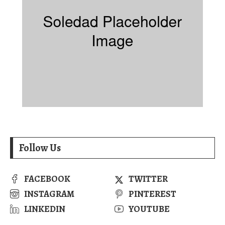
Follow Us
FACEBOOK
TWITTER
INSTAGRAM
PINTEREST
LINKEDIN
YOUTUBE