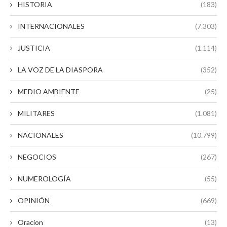
HISTORIA
(183)
INTERNACIONALES
(7.303)
JUSTICIA
(1.114)
LA VOZ DE LA DIASPORA
(352)
MEDIO AMBIENTE
(25)
MILITARES
(1.081)
NACIONALES
(10.799)
NEGOCIOS
(267)
NUMEROLOGÍA
(55)
OPINIÓN
(669)
Oracion
(13)