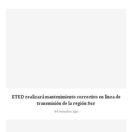
ETED realizará mantenimiento correctivo en línea de
transmisión de la región Sur
44 minutos ago