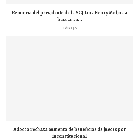
Renuncia del presidente de la SCJ Luis Henry Molina a
buscar su...
1 día ago
Adocco rechaza aumento de beneficios de jueces por
inconstitucional