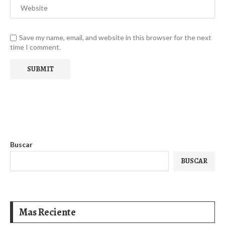
Save my name, email, and website in this browser for the next
time I comment.
Buscar
BUSCAR
Mas Reciente