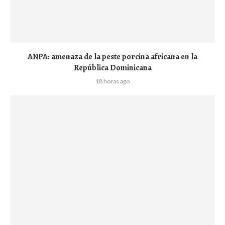
ANPA: amenaza de la peste porcina africana en la
República Dominicana
18 horas ago