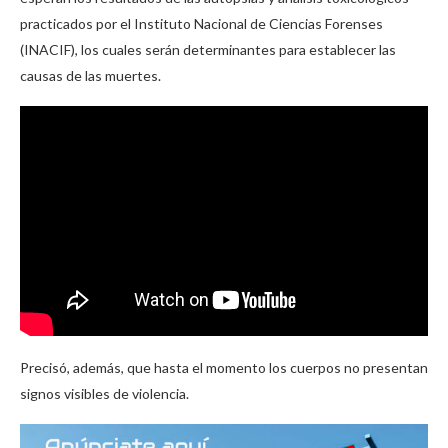
practicados por el Instituto Nacional de Ciencias Forenses
(INACIF), los cuales serán determinantes para establecer las
causas de las muertes.
Precisó, además, que hasta el momento los cuerpos no presentan
signos visibles de violencia.