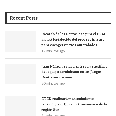
Recent Posts
Ricardo de los Santos asegura el PRM
saldrá fortalecido del proceso interno
para escoger nuevas autoridades
17 minutos ago
Juan Núñez destaca entrega y sacrificio
del equipo dominicano en los Juegos
Centroamericanos
30 minutos ago
ETED realizará mantenimiento
correctivo en línea de transmisión de la
región Sur
44 minutos ago