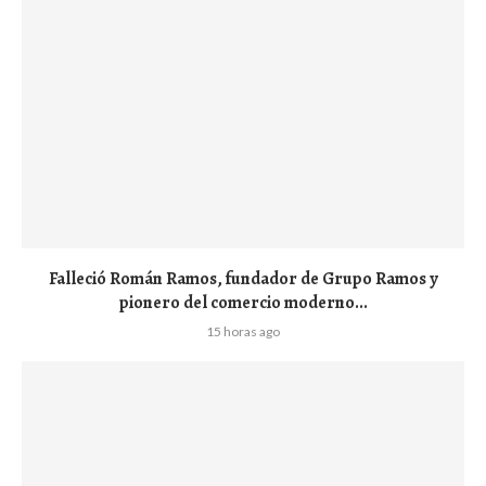
Falleció Román Ramos, fundador de Grupo Ramos y
pionero del comercio moderno...
15 horas ago