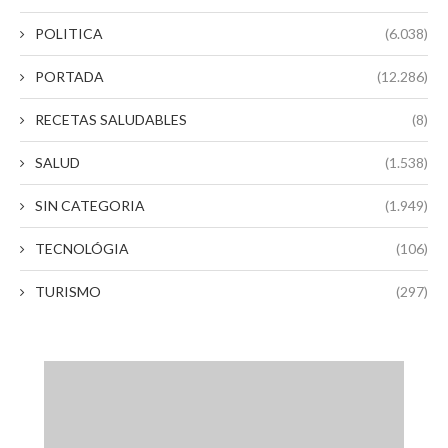
POLITICA
(6.038)
PORTADA
(12.286)
RECETAS SALUDABLES
(8)
SALUD
(1.538)
SIN CATEGORIA
(1.949)
TECNOLÓGIA
(106)
TURISMO
(297)