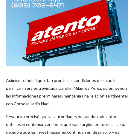
Asimismo, indicó que, tan pronto las condiciones de salud lo
permitan, será entrevistada Carolyn Milagros Pérez, quien, según
las informaciones preliminares, mantenía una relación sentimental
con Cornelio Jadin Nael.
Pesqueira precisó que las autoridades no pueden adelantar
detalles ni confirmar versiones que han surgido en torno al caso,
debido a que las investigaciones continúan en desarrollo y es