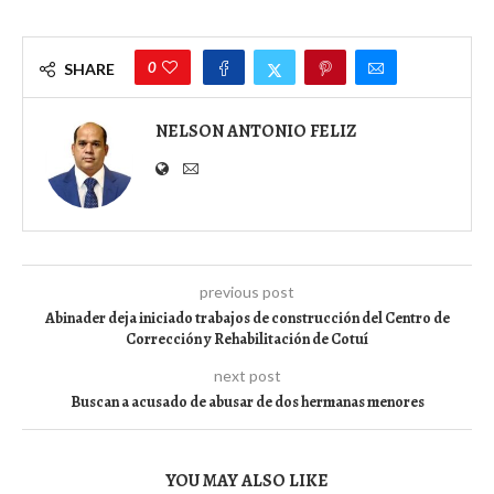
0
SHARE
NELSON ANTONIO FELIZ
previous post
Abinader deja iniciado trabajos de construcción del Centro de
Corrección y Rehabilitación de Cotuí
next post
Buscan a acusado de abusar de dos hermanas menores
YOU MAY ALSO LIKE