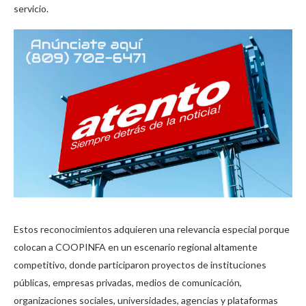
servicio.
Estos reconocimientos adquieren una relevancia especial porque
colocan a COOPINFA en un escenario regional altamente
competitivo, donde participaron proyectos de instituciones
públicas, empresas privadas, medios de comunicación,
organizaciones sociales, universidades, agencias y plataformas