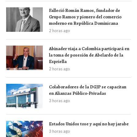
Falleció Román Ramos, fundador de
Grupo Ramos y pionero del comercio
moderno en República Dominicana
2 horas ago
Abinader viaja a Colombia participará en
la toma de posesión de Abelardo de la
Espriella
2 horas ago
Colaboradores de la DGJP se capacitan
en Alianzas Público-Privadas
3 horas ago
Estados Unidos tose y aquí no hay jarabe
3 horas ago