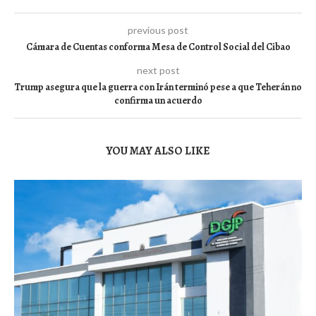
previous post
Cámara de Cuentas conforma Mesa de Control Social del Cibao
next post
Trump asegura que la guerra con Irán terminó pese a que Teherán no
confirma un acuerdo
YOU MAY ALSO LIKE