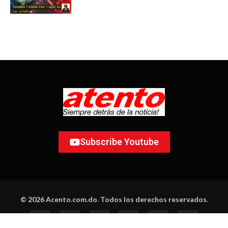
Subscribe Youtube
© 2026 Acento.com.do. Todos los derechos reservados.