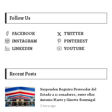
Follow Us
FACEBOOK
TWITTER
INSTAGRAM
PINTEREST
LINKEDIN
YOUTUBE
Recent Posts
Suspenden Registro Proveedor del
Estado a 11 senadores, entre ellos
Antonio Marte y Ginette Bournigal
1 hora ago