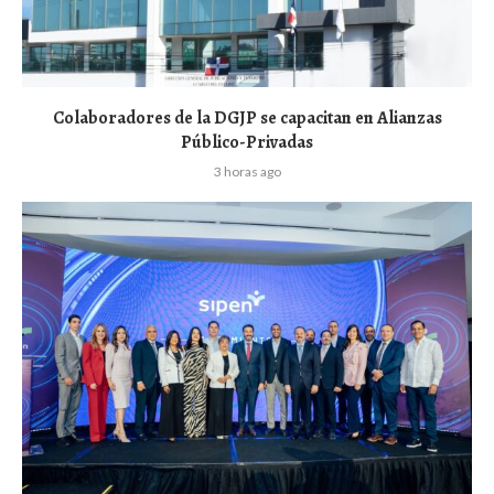
Colaboradores de la DGJP se capacitan en Alianzas
Público-Privadas
3 horas ago