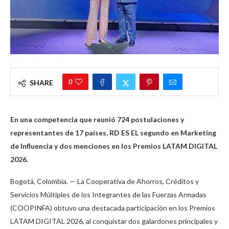
0
SHARE
En una competencia que reunió 724 postulaciones y
representantes de 17 países, RD ES EL segundo en Marketing
de Influencia y dos menciones en los Premios LATAM DIGITAL
2026.
Bogotá, Colombia. — La Cooperativa de Ahorros, Créditos y
Servicios Múltiples de los Integrantes de las Fuerzas Armadas
(COOPINFA) obtuvo una destacada participación en los Premios
LATAM DIGITAL 2026, al conquistar dos galardones principales y