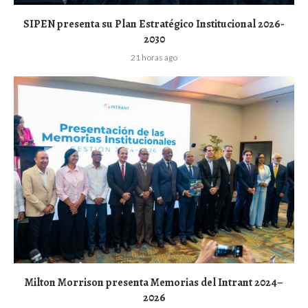
SIPEN presenta su Plan Estratégico Institucional 2026-
2030
21 horas ago
Milton Morrison presenta Memorias del Intrant 2024–
2026