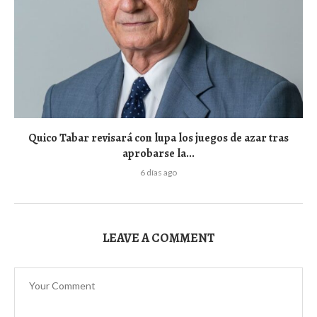
Quico Tabar revisará con lupa los juegos de azar tras
aprobarse la...
6 días ago
LEAVE A COMMENT