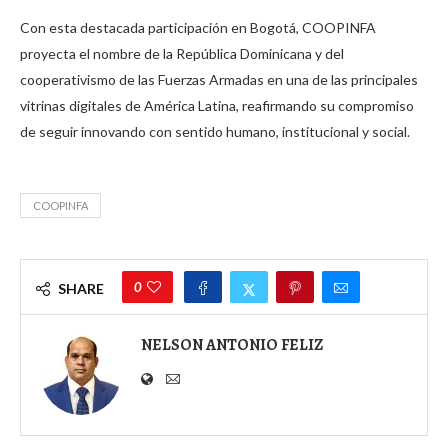
Con esta destacada participación en Bogotá, COOPINFA
proyecta el nombre de la República Dominicana y del
cooperativismo de las Fuerzas Armadas en una de las principales
vitrinas digitales de América Latina, reafirmando su compromiso
de seguir innovando con sentido humano, institucional y social.
COOPINFA
0
SHARE
NELSON ANTONIO FELIZ