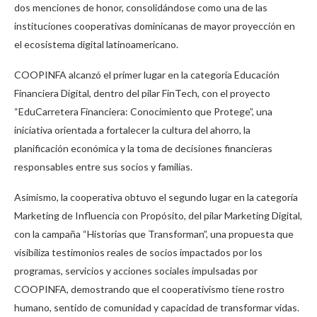
dos menciones de honor, consolidándose como una de las
instituciones cooperativas dominicanas de mayor proyección en
el ecosistema digital latinoamericano.
COOPINFA alcanzó el primer lugar en la categoría Educación
Financiera Digital, dentro del pilar FinTech, con el proyecto
“EduCarretera Financiera: Conocimiento que Protege”, una
iniciativa orientada a fortalecer la cultura del ahorro, la
planificación económica y la toma de decisiones financieras
responsables entre sus socios y familias.
Asimismo, la cooperativa obtuvo el segundo lugar en la categoría
Marketing de Influencia con Propósito, del pilar Marketing Digital,
con la campaña “Historias que Transforman”, una propuesta que
visibiliza testimonios reales de socios impactados por los
programas, servicios y acciones sociales impulsadas por
COOPINFA, demostrando que el cooperativismo tiene rostro
humano, sentido de comunidad y capacidad de transformar vidas.