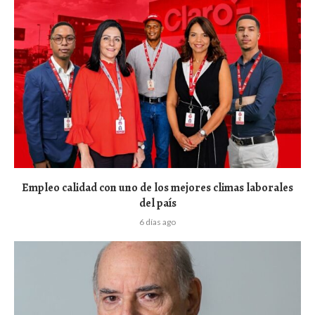
Empleo calidad con uno de los mejores climas laborales
del país
6 días ago