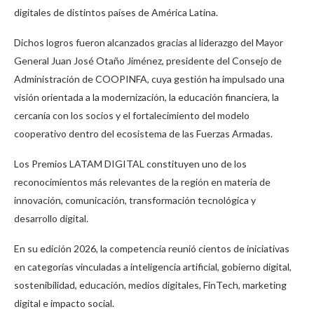
digitales de distintos países de América Latina.
Dichos logros fueron alcanzados gracias al liderazgo del Mayor
General Juan José Otaño Jiménez, presidente del Consejo de
Administración de COOPINFA, cuya gestión ha impulsado una
visión orientada a la modernización, la educación financiera, la
cercanía con los socios y el fortalecimiento del modelo
cooperativo dentro del ecosistema de las Fuerzas Armadas.
Los Premios LATAM DIGITAL constituyen uno de los
reconocimientos más relevantes de la región en materia de
innovación, comunicación, transformación tecnológica y
desarrollo digital.
En su edición 2026, la competencia reunió cientos de iniciativas
en categorías vinculadas a inteligencia artificial, gobierno digital,
sostenibilidad, educación, medios digitales, FinTech, marketing
digital e impacto social.