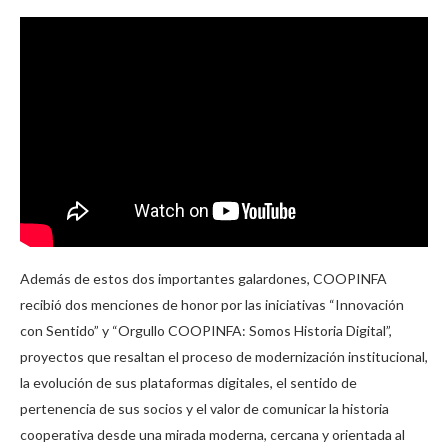
Además de estos dos importantes galardones, COOPINFA
recibió dos menciones de honor por las iniciativas “Innovación
con Sentido” y “Orgullo COOPINFA: Somos Historia Digital”,
proyectos que resaltan el proceso de modernización institucional,
la evolución de sus plataformas digitales, el sentido de
pertenencia de sus socios y el valor de comunicar la historia
cooperativa desde una mirada moderna, cercana y orientada al