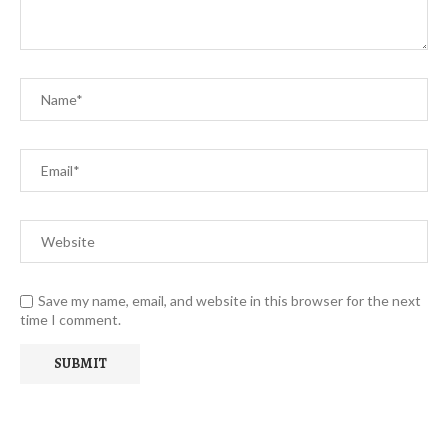
Save my name, email, and website in this browser for the next
time I comment.