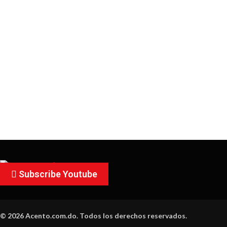
Subscribe Youtube
© 2026 Acento.com.do. Todos los derechos reservados.