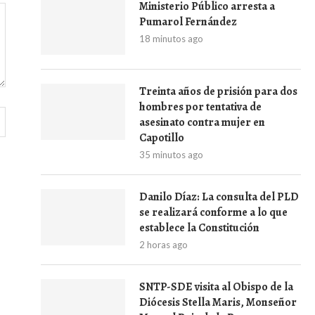
Ministerio Público arresta a
Pumarol Fernández
18 minutos ago
Treinta años de prisión para dos
hombres por tentativa de
asesinato contra mujer en
Capotillo
35 minutos ago
Danilo Díaz: La consulta del PLD
se realizará conforme a lo que
establece la Constitución
2 horas ago
SNTP-SDE visita al Obispo de la
Diócesis Stella Maris, Monseñor