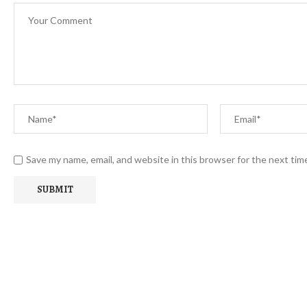
Save my name, email, and website in this browser for the next ti