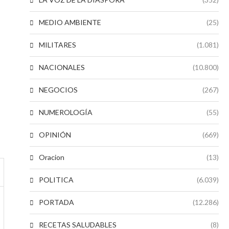
MEDIO AMBIENTE
(25)
MILITARES
(1.081)
NACIONALES
(10.800)
NEGOCIOS
(267)
NUMEROLOGÍA
(55)
OPINIÓN
(669)
Oracion
(13)
POLITICA
(6.039)
PORTADA
(12.286)
RECETAS SALUDABLES
(8)