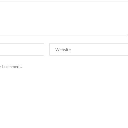
me I comment.