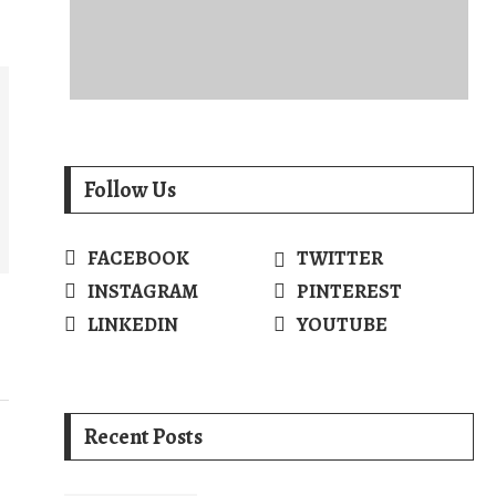
Follow Us
FACEBOOK
TWITTER
INSTAGRAM
PINTEREST
LINKEDIN
YOUTUBE
Recent Posts