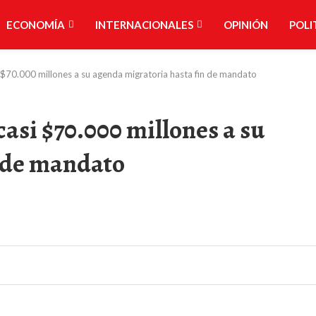
ECONOMÍA
INTERNACIONALES
OPINIÓN
POLI
$70.000 millones a su agenda migratoria hasta fin de mandato
asi $70.000 millones a su
n de mandato