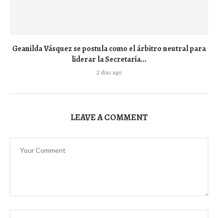
Geanilda Vásquez se postula como el árbitro neutral para
liderar la Secretaría...
2 días ago
LEAVE A COMMENT