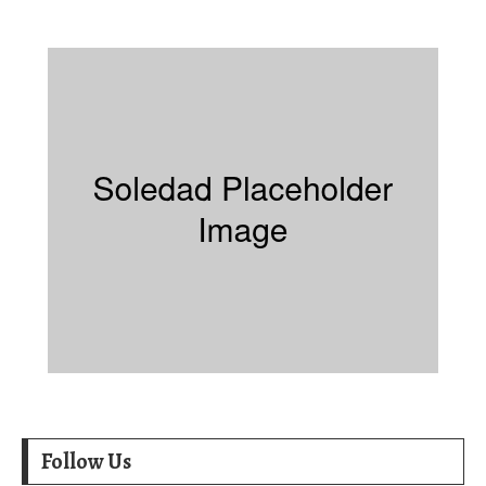
Follow Us