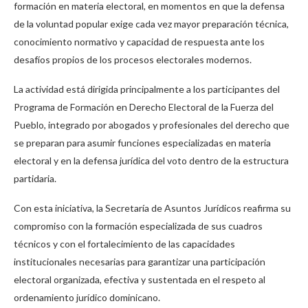
formación en materia electoral, en momentos en que la defensa
de la voluntad popular exige cada vez mayor preparación técnica,
conocimiento normativo y capacidad de respuesta ante los
desafíos propios de los procesos electorales modernos.
La actividad está dirigida principalmente a los participantes del
Programa de Formación en Derecho Electoral de la Fuerza del
Pueblo, integrado por abogados y profesionales del derecho que
se preparan para asumir funciones especializadas en materia
electoral y en la defensa jurídica del voto dentro de la estructura
partidaria.
Con esta iniciativa, la Secretaría de Asuntos Jurídicos reafirma su
compromiso con la formación especializada de sus cuadros
técnicos y con el fortalecimiento de las capacidades
institucionales necesarias para garantizar una participación
electoral organizada, efectiva y sustentada en el respeto al
ordenamiento jurídico dominicano.