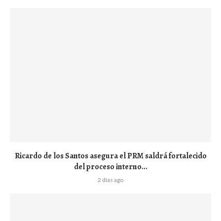
Ricardo de los Santos asegura el PRM saldrá fortalecido
del proceso interno...
2 días ago