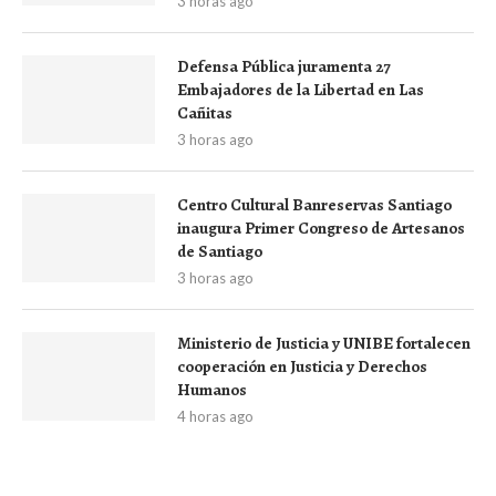
3 horas ago
Defensa Pública juramenta 27
Embajadores de la Libertad en Las
Cañitas
3 horas ago
Centro Cultural Banreservas Santiago
inaugura Primer Congreso de Artesanos
de Santiago
3 horas ago
Ministerio de Justicia y UNIBE fortalecen
cooperación en Justicia y Derechos
Humanos
4 horas ago