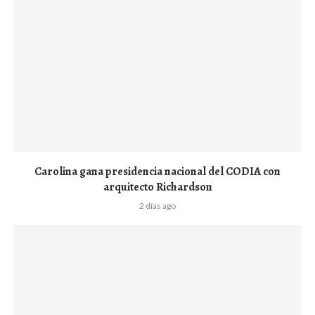
Carolina gana presidencia nacional del CODIA con
arquitecto Richardson
2 días ago