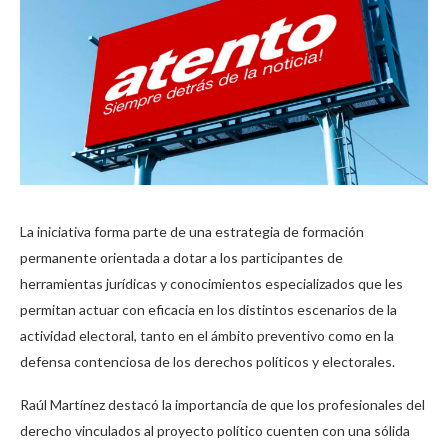
La iniciativa forma parte de una estrategia de formación
permanente orientada a dotar a los participantes de
herramientas jurídicas y conocimientos especializados que les
permitan actuar con eficacia en los distintos escenarios de la
actividad electoral, tanto en el ámbito preventivo como en la
defensa contenciosa de los derechos políticos y electorales.
Raúl Martínez destacó la importancia de que los profesionales del
derecho vinculados al proyecto político cuenten con una sólida