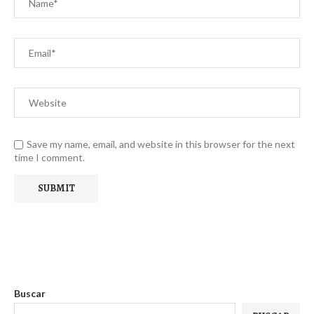
Save my name, email, and website in this browser for the next
time I comment.
Buscar