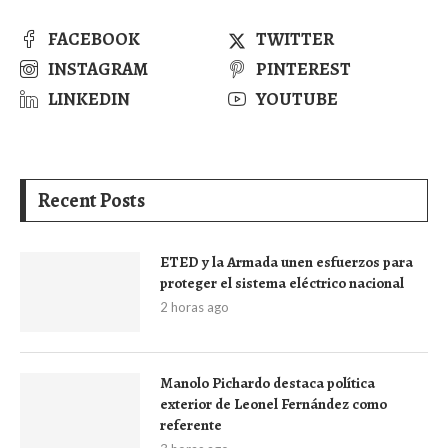
FACEBOOK
TWITTER
INSTAGRAM
PINTEREST
LINKEDIN
YOUTUBE
Recent Posts
ETED y la Armada unen esfuerzos para
proteger el sistema eléctrico nacional
2 horas ago
Manolo Pichardo destaca política
exterior de Leonel Fernández como
referente