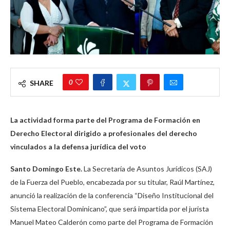
0
SHARE
La actividad forma parte del Programa de Formación en
Derecho Electoral dirigido a profesionales del derecho
vinculados a la defensa jurídica del voto
Santo Domingo Este.
La Secretaría de Asuntos Jurídicos (SAJ)
de la Fuerza del Pueblo, encabezada por su titular, Raúl Martínez,
anunció la realización de la conferencia “Diseño Institucional del
Sistema Electoral Dominicano”, que será impartida por el jurista
Manuel Mateo Calderón como parte del Programa de Formación