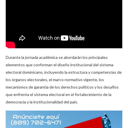
Durante la jornada académica se abordarán los principales
elementos que conforman el diseño institucional del sistema
electoral dominicano, incluyendo la estructura y competencias de
los órganos electorales, el marco normativo vigente, los
mecanismos de garantía de los derechos políticos y los desafíos
que enfrenta el sistema electoral en el fortalecimiento de la
democracia y la institucionalidad del país.