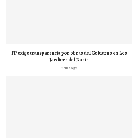
FP exige transparencia por obras del Gobierno en Los
Jardines del Norte
2 días ago