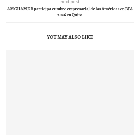
next post
AMCHAMDR participa cumbre empresarial de las Américas en BFA
2026 en Quito
YOU MAY ALSO LIKE