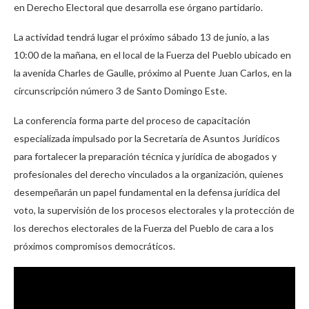
en Derecho Electoral que desarrolla ese órgano partidario.
La actividad tendrá lugar el próximo sábado 13 de junio, a las
10:00 de la mañana, en el local de la Fuerza del Pueblo ubicado en
la avenida Charles de Gaulle, próximo al Puente Juan Carlos, en la
circunscripción número 3 de Santo Domingo Este.
La conferencia forma parte del proceso de capacitación
especializada impulsado por la Secretaría de Asuntos Jurídicos
para fortalecer la preparación técnica y jurídica de abogados y
profesionales del derecho vinculados a la organización, quienes
desempeñarán un papel fundamental en la defensa jurídica del
voto, la supervisión de los procesos electorales y la protección de
los derechos electorales de la Fuerza del Pueblo de cara a los
próximos compromisos democráticos.