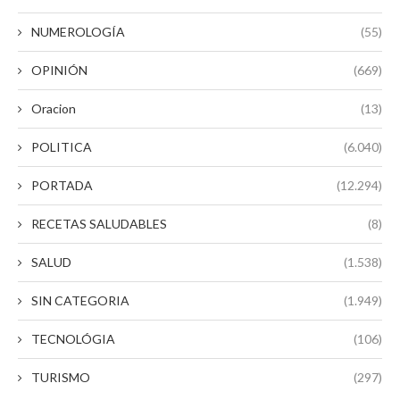
NUMEROLOGÍA
(55)
OPINIÓN
(669)
Oracion
(13)
POLITICA
(6.040)
PORTADA
(12.294)
RECETAS SALUDABLES
(8)
SALUD
(1.538)
SIN CATEGORIA
(1.949)
TECNOLÓGIA
(106)
TURISMO
(297)