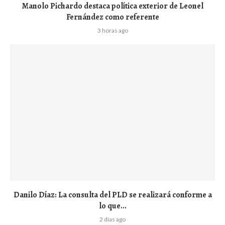
Manolo Pichardo destaca política exterior de Leonel
Fernández como referente
3 horas ago
Danilo Díaz: La consulta del PLD se realizará conforme a
lo que...
2 días ago