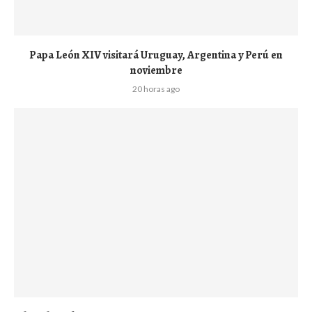
Papa León XIV visitará Uruguay, Argentina y Perú en
noviembre
20 horas ago