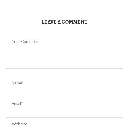
LEAVE A COMMENT