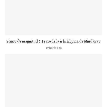
Sismo de magnitud 6.3 sacude la isla Filipina de Mindanao
19 horas ago