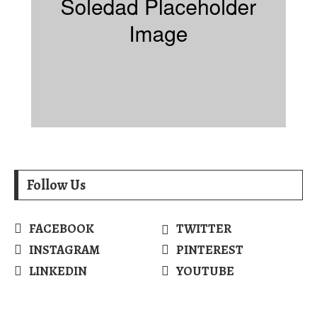
Follow Us
FACEBOOK
TWITTER
INSTAGRAM
PINTEREST
LINKEDIN
YOUTUBE