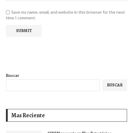
Save my name, email, and website in this browser for the next
time I comment.
Buscar
BUSCAR
Mas Reciente