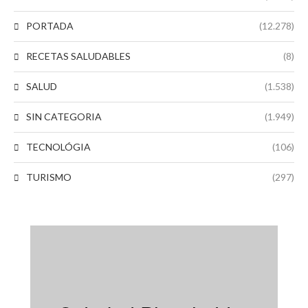
PORTADA
(12.278)
RECETAS SALUDABLES
(8)
SALUD
(1.538)
SIN CATEGORIA
(1.949)
TECNOLÓGIA
(106)
TURISMO
(297)