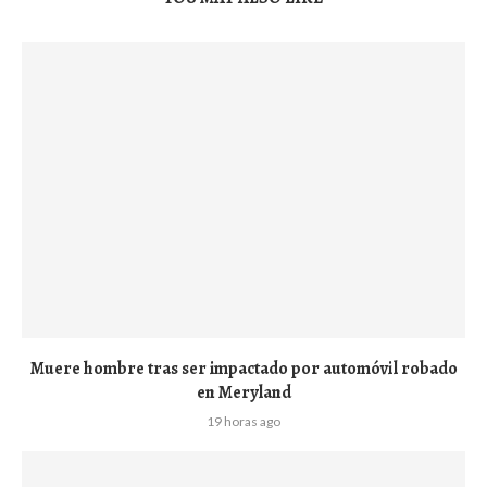
Muere hombre tras ser impactado por automóvil robado
en Meryland
19 horas ago