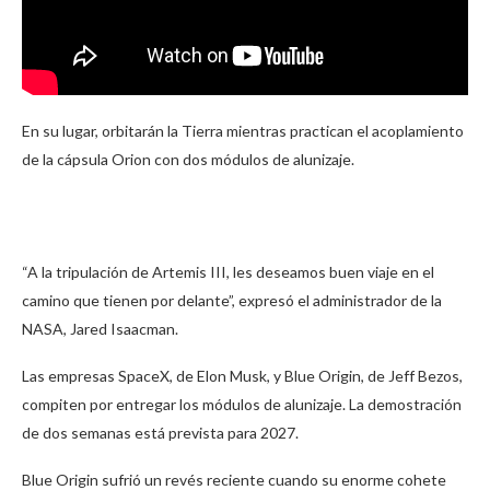
En su lugar, orbitarán la Tierra mientras practican el acoplamiento
de la cápsula Orion con dos módulos de alunizaje.
“A la tripulación de Artemis III, les deseamos buen viaje en el
camino que tienen por delante”, expresó el administrador de la
NASA, Jared Isaacman.
Las empresas SpaceX, de Elon Musk, y Blue Origin, de Jeff Bezos,
compiten por entregar los módulos de alunizaje. La demostración
de dos semanas está prevista para 2027.
Blue Origin sufrió un revés reciente cuando su enorme cohete