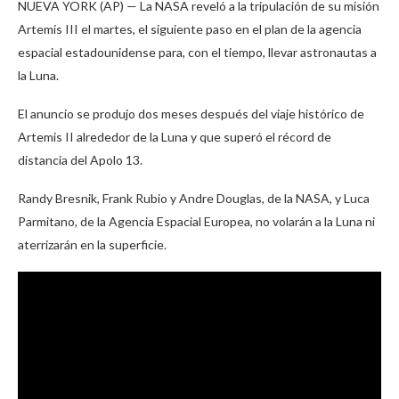
NUEVA YORK (AP) — La NASA reveló a la tripulación de su misión
Artemis III el martes, el siguiente paso en el plan de la agencia
espacial estadounidense para, con el tiempo, llevar astronautas a
la Luna.
El anuncio se produjo dos meses después del viaje histórico de
Artemis II alrededor de la Luna y que superó el récord de
distancia del Apolo 13.
Randy Bresnik, Frank Rubio y Andre Douglas, de la NASA, y Luca
Parmitano, de la Agencia Espacial Europea, no volarán a la Luna ni
aterrizarán en la superficie.