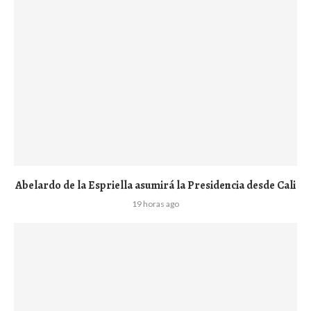
Abelardo de la Espriella asumirá la Presidencia desde Cali
19 horas ago