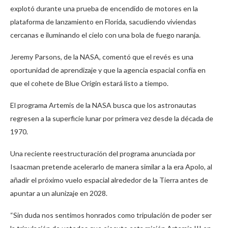
explotó durante una prueba de encendido de motores en la
plataforma de lanzamiento en Florida, sacudiendo viviendas
cercanas e iluminando el cielo con una bola de fuego naranja.
Jeremy Parsons, de la NASA, comentó que el revés es una
oportunidad de aprendizaje y que la agencia espacial confía en
que el cohete de Blue Origin estará listo a tiempo.
El programa Artemis de la NASA busca que los astronautas
regresen a la superficie lunar por primera vez desde la década de
1970.
Una reciente reestructuración del programa anunciada por
Isaacman pretende acelerarlo de manera similar a la era Apolo, al
añadir el próximo vuelo espacial alrededor de la Tierra antes de
apuntar a un alunizaje en 2028.
“Sin duda nos sentimos honrados como tripulación de poder ser