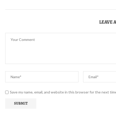
LEAVE 
Save my name, email, and website in this browser for the next ti