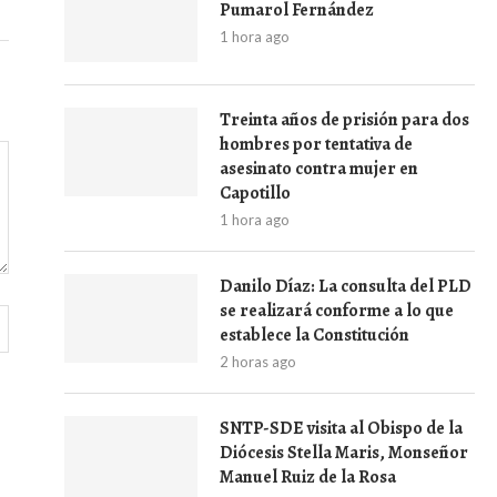
Pumarol Fernández
1 hora ago
Treinta años de prisión para dos
hombres por tentativa de
asesinato contra mujer en
Capotillo
1 hora ago
Danilo Díaz: La consulta del PLD
se realizará conforme a lo que
establece la Constitución
2 horas ago
SNTP-SDE visita al Obispo de la
Diócesis Stella Maris, Monseñor
Manuel Ruiz de la Rosa