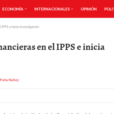
ECONOMÍA
INTERNACIONALES
OPINIÓN
POLI
IPPS e inicia investigación
ncieras en el IPPS e inicia