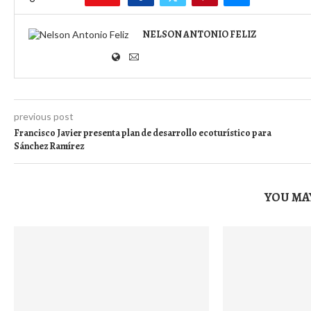
NELSON ANTONIO FELIZ
previous post
Francisco Javier presenta plan de desarrollo ecoturístico para
Sánchez Ramírez
YOU MAY