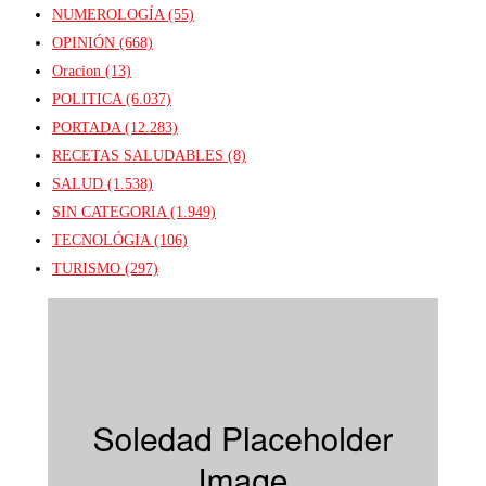
NUMEROLOGÍA
(55)
OPINIÓN
(668)
Oracion
(13)
POLITICA
(6.037)
PORTADA
(12.283)
RECETAS SALUDABLES
(8)
SALUD
(1.538)
SIN CATEGORIA
(1.949)
TECNOLÓGIA
(106)
TURISMO
(297)