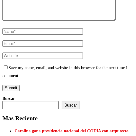
Save my name, email, and website in this browser for the next time I
comment.
Buscar
Buscar
Mas Reciente
Carolina gana presidencia nacional del CODIA con arquitecto