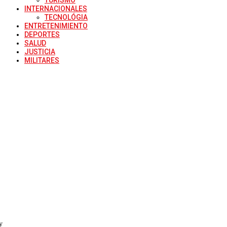
INTERNACIONALES
TECNOLÓGIA
ENTRETENIMIENTO
DEPORTES
SALUD
JUSTICIA
MILITARES
y