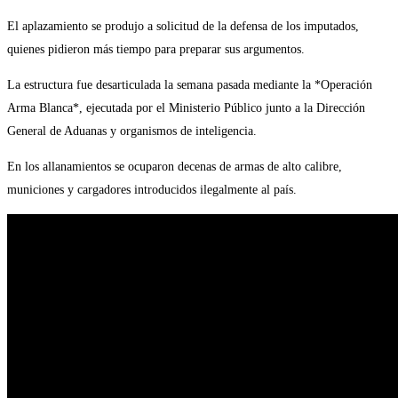
El aplazamiento se produjo a solicitud de la defensa de los imputados,
quienes pidieron más tiempo para preparar sus argumentos.
La estructura fue desarticulada la semana pasada mediante la *Operación
Arma Blanca*, ejecutada por el Ministerio Público junto a la Dirección
General de Aduanas y organismos de inteligencia.
En los allanamientos se ocuparon decenas de armas de alto calibre,
municiones y cargadores introducidos ilegalmente al país.