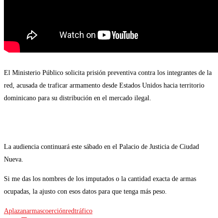
El Ministerio Público solicita prisión preventiva contra los integrantes de la
red, acusada de traficar armamento desde Estados Unidos hacia territorio
dominicano para su distribución en el mercado ilegal.
La audiencia continuará este sábado en el Palacio de Justicia de Ciudad
Nueva.
Si me das los nombres de los imputados o la cantidad exacta de armas
ocupadas, la ajusto con esos datos para que tenga más peso.
Aplazan
armas
coerción
red
tráfico