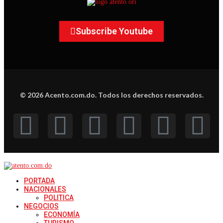
Subscribe Youtube
© 2026 Acento.com.do. Todos los derechos reservados.
PORTADA
NACIONALES
POLITICA
NEGOCIOS
ECONOMÍA
TURISMO