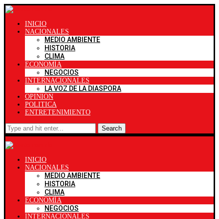
INICIO
NACIONALES
MEDIO AMBIENTE
HISTORIA
CLIMA
ECONOMÍA
NEGOCIOS
INTERNACIONALES
LA VOZ DE LA DIASPORA
OPINIÓN
POLITICA
ENTRETENIMIENTO
Search
INICIO
NACIONALES
MEDIO AMBIENTE
HISTORIA
CLIMA
ECONOMÍA
NEGOCIOS
INTERNACIONALES