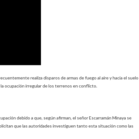
ecuentemente realiza disparos de armas de fuego al aire y hacia el suelo
la ocupación irregular de los terrenos en conflicto.
upación debido a que, según afirman, el señor Escarramán Minaya se
olicitan que las autoridades investiguen tanto esta situación como las