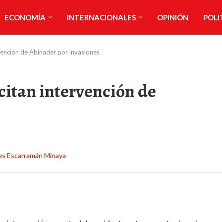
ECONOMÍA
INTERNACIONALES
OPINIÓN
POLI
vención de Abinader por invasiones
citan intervención de