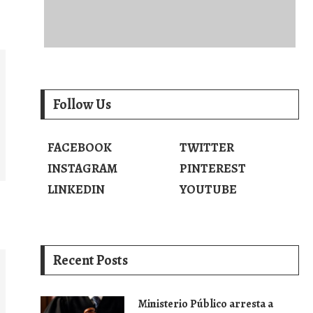
Follow Us
FACEBOOK
TWITTER
INSTAGRAM
PINTEREST
LINKEDIN
YOUTUBE
Recent Posts
Ministerio Público arresta a