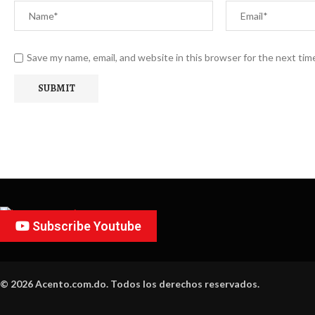
Save my name, email, and website in this browser for the next ti
Subscribe Youtube
© 2026 Acento.com.do. Todos los derechos reservados.