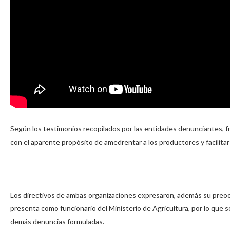
Según los testimonios recopilados por las entidades denunciantes, fr
con el aparente propósito de amedrentar a los productores y facilitar 
Los directivos de ambas organizaciones expresaron, además su preoc
presenta como funcionario del Ministerio de Agricultura, por lo que s
demás denuncias formuladas.