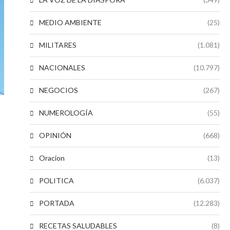
MEDIO AMBIENTE
(25)
MILITARES
(1.081)
NACIONALES
(10.797)
NEGOCIOS
(267)
NUMEROLOGÍA
(55)
OPINIÓN
(668)
Oracion
(13)
POLITICA
(6.037)
PORTADA
(12.283)
RECETAS SALUDABLES
(8)