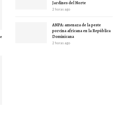
Jardines del Norte
2 horas ago
ANPA: amenaza de la peste
porcina africana en la República
Dominicana
de
2 horas ago