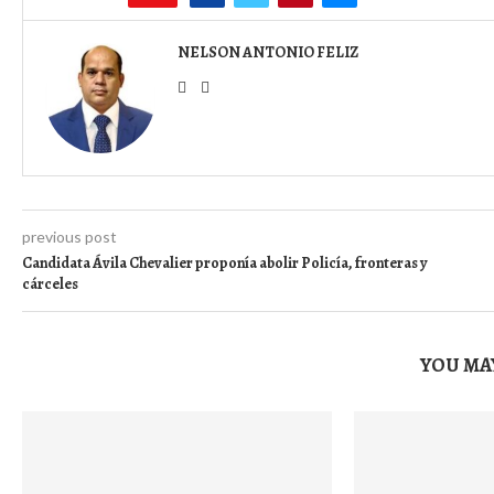
NELSON ANTONIO FELIZ
previous post
Candidata Ávila Chevalier proponía abolir Policía, fronteras y
cárceles
YOU MAY