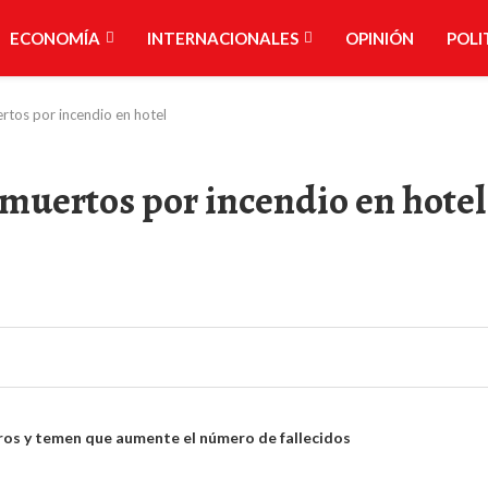
ECONOMÍA
INTERNACIONALES
OPINIÓN
POLI
rtos por incendio en hotel
 muertos por incendio en hotel
eros y temen que aumente el número de fallecidos