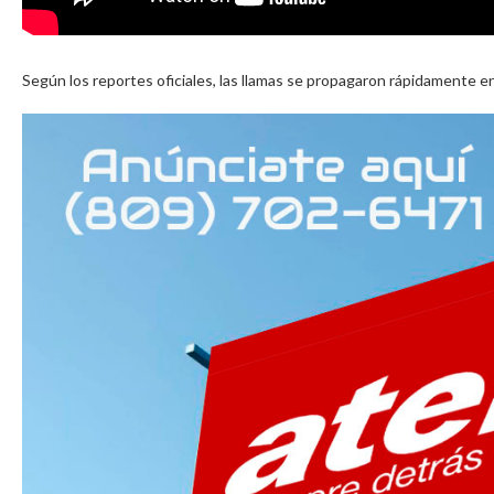
Según los reportes oficiales, las llamas se propagaron rápidamente en