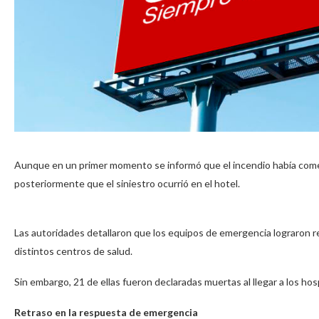
Aunque en un primer momento se informó que el incendio había comen
posteriormente que el siniestro ocurrió en el hotel.
Las autoridades detallaron que los equipos de emergencia lograron r
distintos centros de salud.
Sin embargo, 21 de ellas fueron declaradas muertas al llegar a los hos
Retraso en la respuesta de emergencia