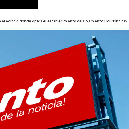
 el edificio donde opera el establecimiento de alojamiento Flourish Stay.