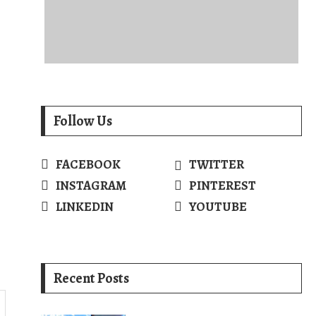
Follow Us
FACEBOOK
TWITTER
INSTAGRAM
PINTEREST
LINKEDIN
YOUTUBE
Recent Posts