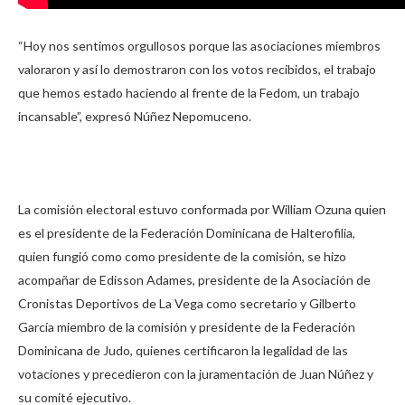
“Hoy nos sentimos orgullosos porque las asociaciones miembros
valoraron y así lo demostraron con los votos recibidos, el trabajo
que hemos estado haciendo al frente de la Fedom, un trabajo
incansable”, expresó Núñez Nepomuceno.
La comisión electoral estuvo conformada por William Ozuna quien
es el presidente de la Federación Dominicana de Halterofilia,
quien fungió como como presidente de la comisión, se hizo
acompañar de Edisson Adames, presidente de la Asociación de
Cronistas Deportivos de La Vega como secretario y Gilberto
García miembro de la comisión y presidente de la Federación
Dominicana de Judo, quienes certificaron la legalidad de las
votaciones y precedieron con la juramentación de Juan Núñez y
su comité ejecutivo.