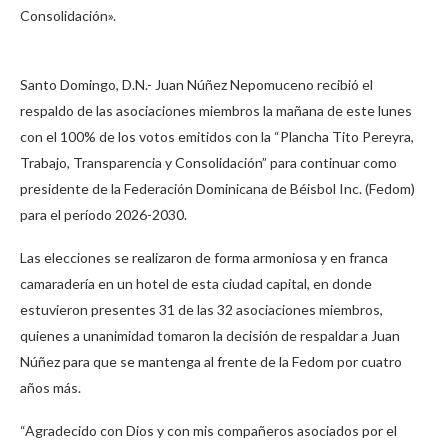
Consolidación».
Santo Domingo, D.N.- Juan Núñez Nepomuceno recibió el
respaldo de las asociaciones miembros la mañana de este lunes
con el 100% de los votos emitidos con la “Plancha Tito Pereyra,
Trabajo, Transparencia y Consolidación” para continuar como
presidente de la Federación Dominicana de Béisbol Inc. (Fedom)
para el período 2026-2030.
Las elecciones se realizaron de forma armoniosa y en franca
camaradería en un hotel de esta ciudad capital, en donde
estuvieron presentes 31 de las 32 asociaciones miembros,
quienes a unanimidad tomaron la decisión de respaldar a Juan
Núñez para que se mantenga al frente de la Fedom por cuatro
años más.
“Agradecido con Dios y con mis compañeros asociados por el