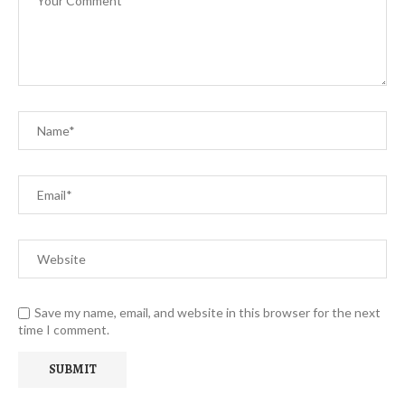
Save my name, email, and website in this browser for the next
time I comment.