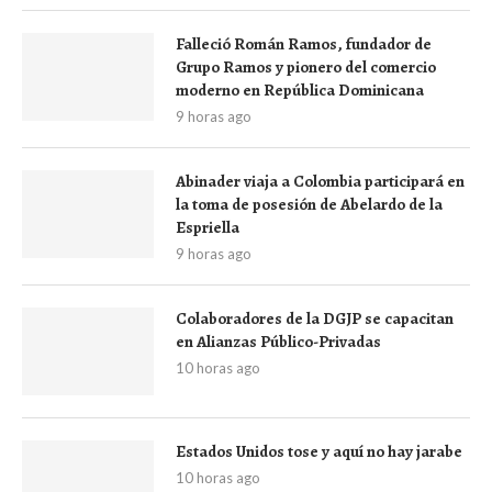
Falleció Román Ramos, fundador de
Grupo Ramos y pionero del comercio
moderno en República Dominicana
9 horas ago
Abinader viaja a Colombia participará en
la toma de posesión de Abelardo de la
Espriella
9 horas ago
Colaboradores de la DGJP se capacitan
en Alianzas Público-Privadas
10 horas ago
Estados Unidos tose y aquí no hay jarabe
10 horas ago