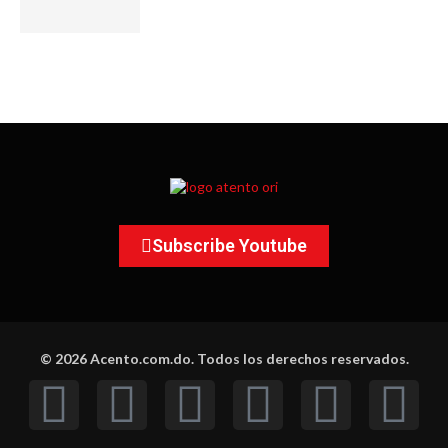
Subscribe Youtube
© 2026 Acento.com.do. Todos los derechos reservados.