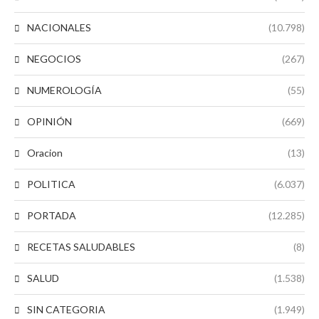
NACIONALES
(10.798)
NEGOCIOS
(267)
NUMEROLOGÍA
(55)
OPINIÓN
(669)
Oracion
(13)
POLITICA
(6.037)
PORTADA
(12.285)
RECETAS SALUDABLES
(8)
SALUD
(1.538)
SIN CATEGORIA
(1.949)