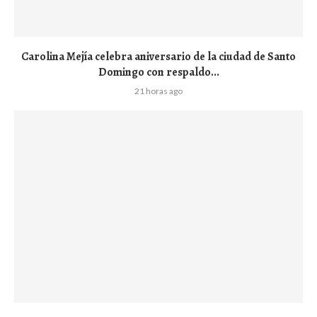
Carolina Mejía celebra aniversario de la ciudad de Santo
Domingo con respaldo...
21 horas ago