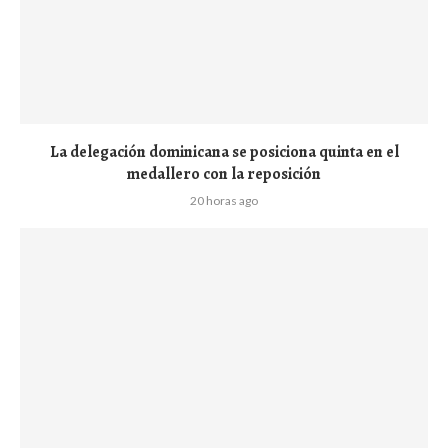
La delegación dominicana se posiciona quinta en el
medallero con la reposición
20 horas ago