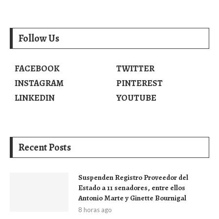
Follow Us
FACEBOOK
TWITTER
INSTAGRAM
PINTEREST
LINKEDIN
YOUTUBE
Recent Posts
Suspenden Registro Proveedor del
Estado a 11 senadores, entre ellos
Antonio Marte y Ginette Bournigal
8 horas ago