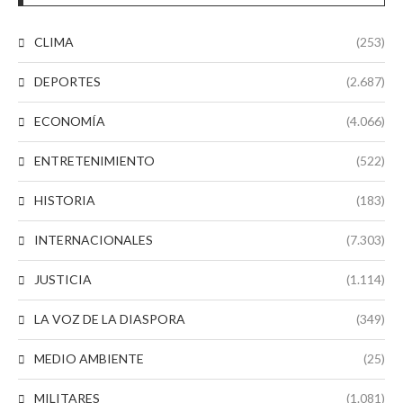
CLIMA
(253)
DEPORTES
(2.687)
ECONOMÍA
(4.066)
ENTRETENIMIENTO
(522)
HISTORIA
(183)
INTERNACIONALES
(7.303)
JUSTICIA
(1.114)
LA VOZ DE LA DIASPORA
(349)
MEDIO AMBIENTE
(25)
MILITARES
(1.081)