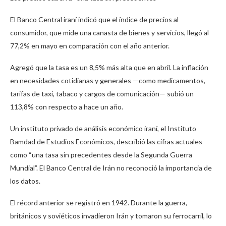
El Banco Central iraní indicó que el índice de precios al
consumidor, que mide una canasta de bienes y servicios, llegó al
77,2% en mayo en comparación con el año anterior.
Agregó que la tasa es un 8,5% más alta que en abril. La inflación
en necesidades cotidianas y generales —como medicamentos,
tarifas de taxi, tabaco y cargos de comunicación— subió un
113,8% con respecto a hace un año.
Un instituto privado de análisis económico iraní, el Instituto
Bamdad de Estudios Económicos, describió las cifras actuales
como “una tasa sin precedentes desde la Segunda Guerra
Mundial”. El Banco Central de Irán no reconoció la importancia de
los datos.
El récord anterior se registró en 1942. Durante la guerra,
británicos y soviéticos invadieron Irán y tomaron su ferrocarril, lo