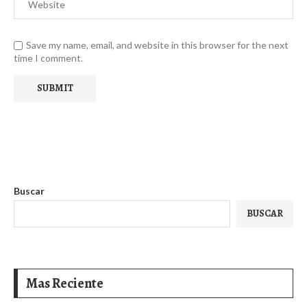
Save my name, email, and website in this browser for the next
time I comment.
Buscar
BUSCAR
Mas Reciente