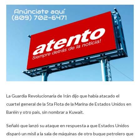
La Guardia Revolucionaria de Irán dijo que había atacado el
cuartel general de la 5ta Flota de la Marina de Estados Unidos en
Baréin y otro país, sin nombrar a Kuwait.
Señaló que lanzó su ataque en respuesta a que Estados Unidos
disparó un misil a la sala de máquinas de otro buque petrolero que