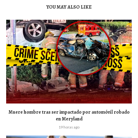
YOU MAY ALSO LIKE
Muere hombre tras ser impactado por automóvil robado
en Meryland
19 horas ago