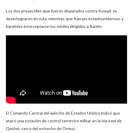
Los dos proyectiles que fueron disparados contra Kuwait se
desintegraron en ruta, mientras que fuerzas estadounidenses y
bareiníes interceptaron los misiles dirigidos a Baréin.
El Comando Central del ejército de Estados Unidos indicó que
atacó una estación de control terrestre militar en la isla iraní de
Qeshm, cerca del estrecho de Ormuz.