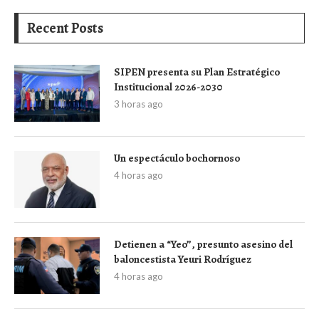
Recent Posts
SIPEN presenta su Plan Estratégico
Institucional 2026-2030
3 horas ago
Un espectáculo bochornoso
4 horas ago
Detienen a “Yeo”, presunto asesino del
baloncestista Yeuri Rodríguez
4 horas ago