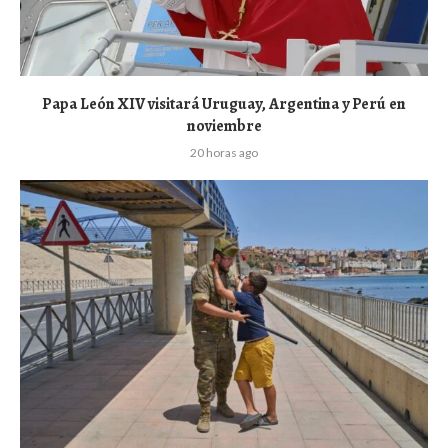
Papa León XIV visitará Uruguay, Argentina y Perú en
noviembre
20 horas ago