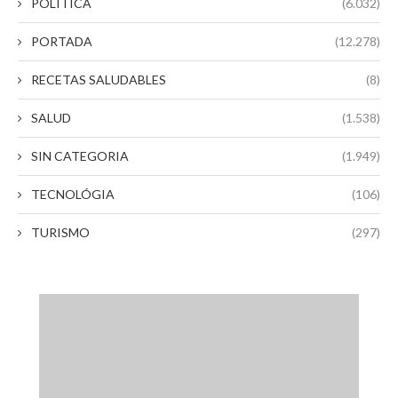
POLITICA
(6.032)
PORTADA
(12.278)
RECETAS SALUDABLES
(8)
SALUD
(1.538)
SIN CATEGORIA
(1.949)
TECNOLÓGIA
(106)
TURISMO
(297)