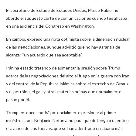
El secretario de Estado de Estados Unidos, Marco Rubio, no
abordó el supuesto corte de comunicaciones cuando testificaba
en una audiencia del Congreso en Washington.
En cambio, expresó una nota optimista sobre la dimensión nuclear
de las negociaciones, aunque advirtió que no hay garantía de
alcanzar “un acuerdo que sea aceptable”.
Irán ha estado tratando de aumentar la presión sobre Trump
acerca de las negociaciones del alto el fuego en la guerra con Irán
y del control de la República Islámica sobre el estrecho de Ormuz
y el petróleo, el gas y otras materias primas que normalmente
pasan por él.
Trump entonces podrá potencialmente presionar al primer
ministro israelí Benjamin Netanyahu para que detenga o ralentice
el avance de sus fuerzas, que se han adentrado en Líbano más