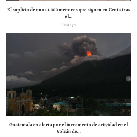
El suplicio de unos 1.000 menores que siguen en Ceuta tras
el...
1 día ago
Guatemala en alerta por el incremento de actividad en el
Volcán de...