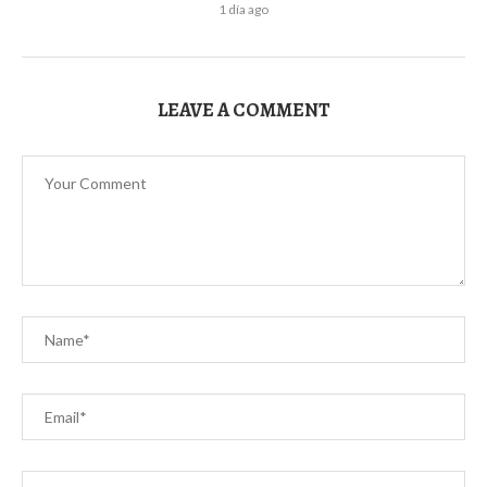
1 día ago
LEAVE A COMMENT