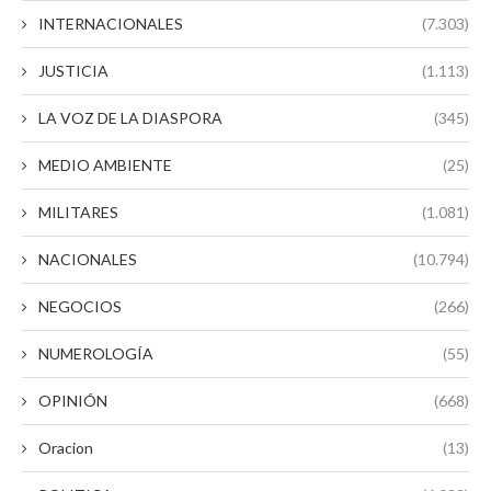
INTERNACIONALES
(7.303)
JUSTICIA
(1.113)
LA VOZ DE LA DIASPORA
(345)
MEDIO AMBIENTE
(25)
MILITARES
(1.081)
NACIONALES
(10.794)
NEGOCIOS
(266)
NUMEROLOGÍA
(55)
OPINIÓN
(668)
Oracion
(13)