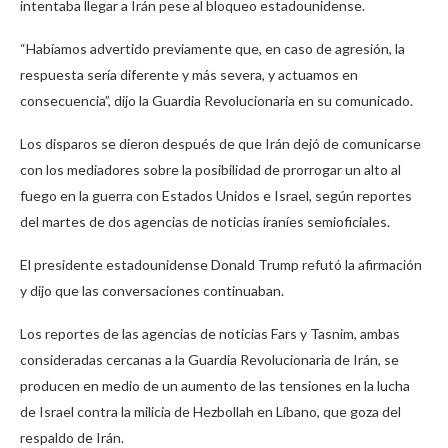
intentaba llegar a Irán pese al bloqueo estadounidense.
“Habíamos advertido previamente que, en caso de agresión, la
respuesta sería diferente y más severa, y actuamos en
consecuencia”, dijo la Guardia Revolucionaria en su comunicado.
Los disparos se dieron después de que Irán dejó de comunicarse
con los mediadores sobre la posibilidad de prorrogar un alto al
fuego en la guerra con Estados Unidos e Israel, según reportes
del martes de dos agencias de noticias iraníes semioficiales.
El presidente estadounidense Donald Trump refutó la afirmación
y dijo que las conversaciones continuaban.
Los reportes de las agencias de noticias Fars y Tasnim, ambas
consideradas cercanas a la Guardia Revolucionaria de Irán, se
producen en medio de un aumento de las tensiones en la lucha
de Israel contra la milicia de Hezbollah en Líbano, que goza del
respaldo de Irán.