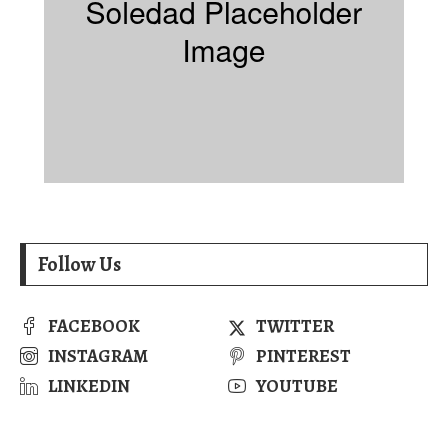
Follow Us
FACEBOOK
TWITTER
INSTAGRAM
PINTEREST
LINKEDIN
YOUTUBE