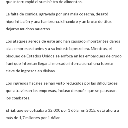
que interrumpió el suministro de alimentos.
La falta de comida, agravada por una mala cosecha, desató
hiperinflación y una hambruna. El hambre y un brote de tifus
dejaron muchos muertos.
Los ataques aéreos de este año han causado importantes daños
a las empresas iraníes y a su industria petrolera. Mientras, el
bloqueo de Estados Unidos se enfoca en los embarques de crudo
iraní que intentan llegar al mercado internacional, una fuente
clave de ingresos en divisas.
Los ingresos fiscales se han visto reducidos por las dificultades
que atraviesan las empresas, incluso después que se pausaran
los combates.
El rial, que se cotizaba a 32.000 por 1 dólar en 2015, está ahora a
más de 1,7 millones por 1 dólar.