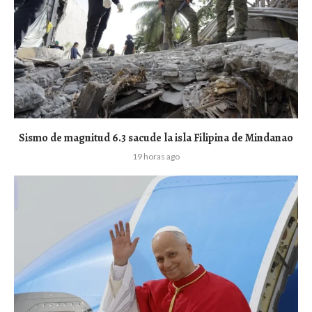
Sismo de magnitud 6.3 sacude la isla Filipina de Mindanao
19 horas ago