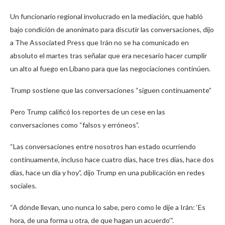
Un funcionario regional involucrado en la mediación, que habló
bajo condición de anonimato para discutir las conversaciones, dijo
a The Associated Press que Irán no se ha comunicado en
absoluto el martes tras señalar que era necesario hacer cumplir
un alto al fuego en Líbano para que las negociaciones continúen.
Trump sostiene que las conversaciones “siguen continuamente”
Pero Trump calificó los reportes de un cese en las
conversaciones como “falsos y erróneos”.
“Las conversaciones entre nosotros han estado ocurriendo
continuamente, incluso hace cuatro días, hace tres días, hace dos
días, hace un día y hoy”, dijo Trump en una publicación en redes
sociales.
“A dónde llevan, uno nunca lo sabe, pero como le dije a Irán: ‘Es
hora, de una forma u otra, de que hagan un acuerdo’”.