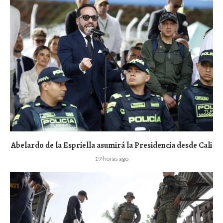
Abelardo de la Espriella asumirá la Presidencia desde Cali
19 horas ago