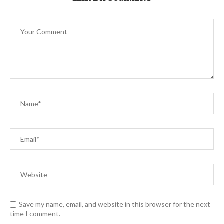
Save my name, email, and website in this browser for the next
time I comment.