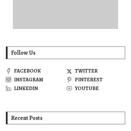
Follow Us
FACEBOOK
TWITTER
INSTAGRAM
PINTEREST
LINKEDIN
YOUTUBE
Recent Posts