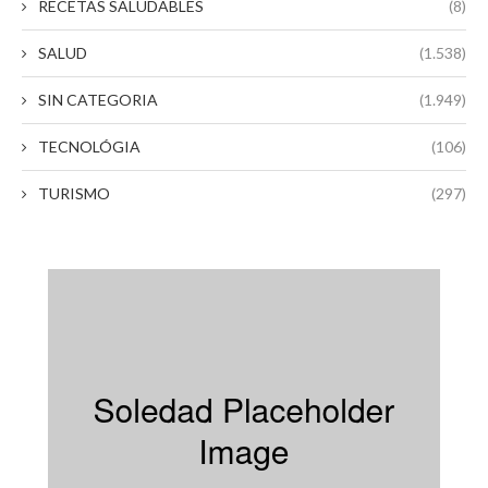
RECETAS SALUDABLES
(8)
SALUD
(1.538)
SIN CATEGORIA
(1.949)
TECNOLÓGIA
(106)
TURISMO
(297)