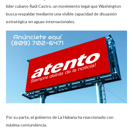
líder cubano Raúl Castro, un movimiento legal que Washington
busca respaldar mediante una visible capacidad de disuasión
estratégica en aguas internacionales.
Por su parte, el gobierno de La Habana ha reaccionado con
máxima contundencia.