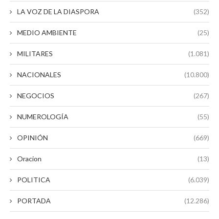
LA VOZ DE LA DIASPORA
(352)
MEDIO AMBIENTE
(25)
MILITARES
(1.081)
NACIONALES
(10.800)
NEGOCIOS
(267)
NUMEROLOGÍA
(55)
OPINIÓN
(669)
Oracion
(13)
POLITICA
(6.039)
PORTADA
(12.286)