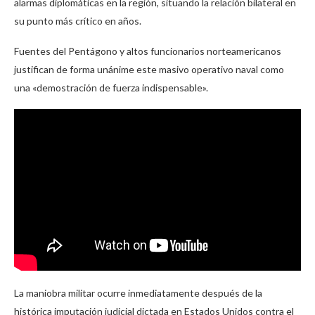
alarmas diplomáticas en la región, situando la relación bilateral en
su punto más crítico en años.
Fuentes del Pentágono y altos funcionarios norteamericanos
justifican de forma unánime este masivo operativo naval como
una «demostración de fuerza indispensable».
La maniobra militar ocurre inmediatamente después de la
histórica imputación judicial dictada en Estados Unidos contra el