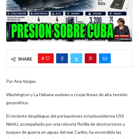
0
SHARE
Por Ana Vargas
Washington y La Habana vuelven a cruzar líneas de alta tensión
geopolítica.
El reciente despliegue del portaaviones estadounidense USS
Nimitz, acompañado por una robusta flotilla de destructores y
buques de guerra en aguas del mar Caribe, ha encendido las