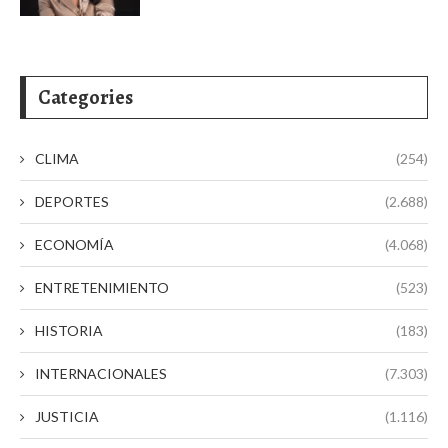
Categories
CLIMA
(254)
DEPORTES
(2.688)
ECONOMÍA
(4.068)
ENTRETENIMIENTO
(523)
HISTORIA
(183)
INTERNACIONALES
(7.303)
JUSTICIA
(1.116)