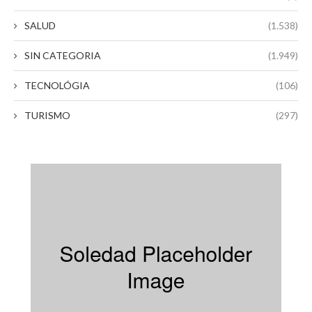
SALUD
(1.538)
SIN CATEGORIA
(1.949)
TECNOLÓGIA
(106)
TURISMO
(297)