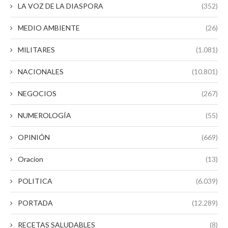
LA VOZ DE LA DIASPORA
(352)
MEDIO AMBIENTE
(26)
MILITARES
(1.081)
NACIONALES
(10.801)
NEGOCIOS
(267)
NUMEROLOGÍA
(55)
OPINIÓN
(669)
Oracion
(13)
POLITICA
(6.039)
PORTADA
(12.289)
RECETAS SALUDABLES
(8)