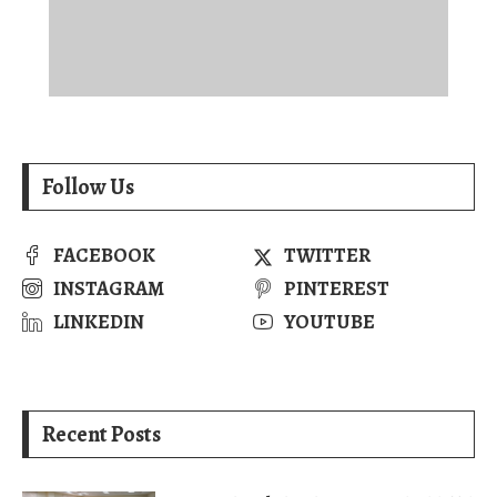
Follow Us
FACEBOOK
TWITTER
INSTAGRAM
PINTEREST
LINKEDIN
YOUTUBE
Recent Posts