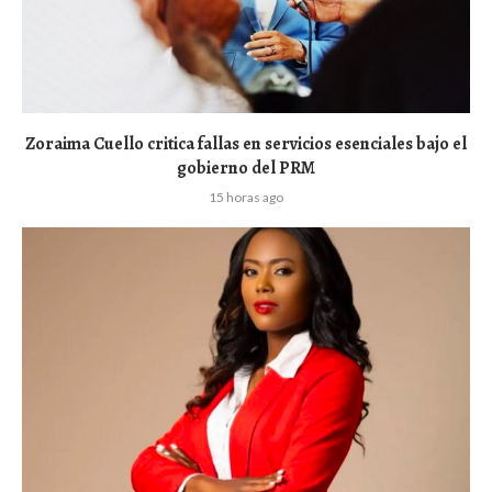
Zoraima Cuello critica fallas en servicios esenciales bajo el
gobierno del PRM
15 horas ago