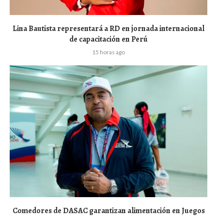
Lina Bautista representará a RD en jornada internacional
de capacitación en Perú
15 horas ago
Comedores de DASAC garantizan alimentación en Juegos