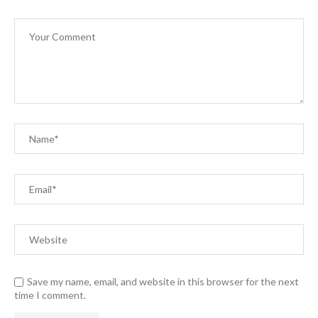
Save my name, email, and website in this browser for the next
time I comment.