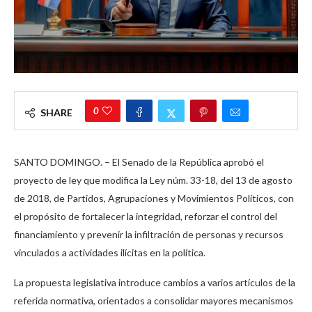
0
SHARE
SANTO DOMINGO. – El Senado de la República aprobó el
proyecto de ley que modifica la Ley núm. 33-18, del 13 de agosto
de 2018, de Partidos, Agrupaciones y Movimientos Políticos, con
el propósito de fortalecer la integridad, reforzar el control del
financiamiento y prevenir la infiltración de personas y recursos
vinculados a actividades ilícitas en la política.
La propuesta legislativa introduce cambios a varios artículos de la
referida normativa, orientados a consolidar mayores mecanismos