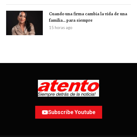
Cuando una firma cambia la vida de una
familia… para siempre
15 horas ago
Subscribe Youtube