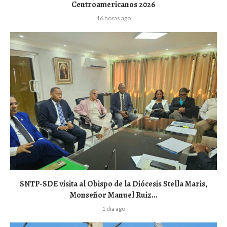
Centroamericanos 2026
16 horas ago
SNTP-SDE visita al Obispo de la Diócesis Stella Maris,
Monseñor Manuel Ruiz...
1 día ago