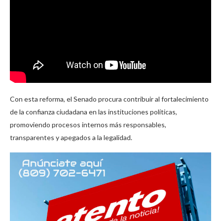
Con esta reforma, el Senado procura contribuir al fortalecimiento
de la confianza ciudadana en las instituciones políticas,
promoviendo procesos internos más responsables,
transparentes y apegados a la legalidad.