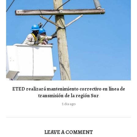
ETED realizará mantenimiento correctivo en línea de
transmisión de la región Sur
1 día ago
LEAVE A COMMENT