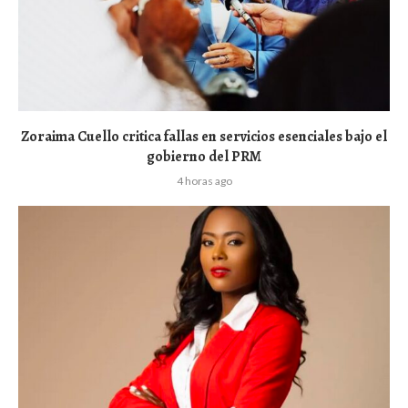
Zoraima Cuello critica fallas en servicios esenciales bajo el
gobierno del PRM
4 horas ago