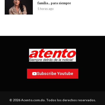
familia… para siempre
5 horas ago
Subscribe Youtube
© 2026 Acento.com.do. Todos los derechos reservados.