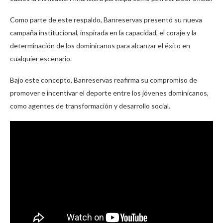
Como parte de este respaldo, Banreservas presentó su nueva
campaña institucional, inspirada en la capacidad, el coraje y la
determinación de los dominicanos para alcanzar el éxito en
cualquier escenario.
Bajo este concepto, Banreservas reafirma su compromiso de
promover e incentivar el deporte entre los jóvenes dominicanos,
como agentes de transformación y desarrollo social.