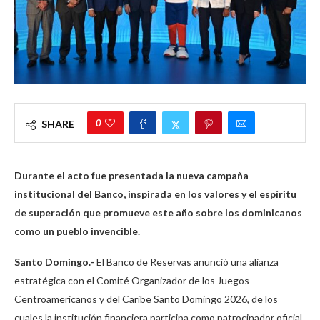
0
SHARE
Durante el acto fue presentada la nueva campaña
institucional del Banco, inspirada en los valores y el espíritu
de superación que promueve este año sobre los dominicanos
como un pueblo invencible.
Santo Domingo.-
El Banco de Reservas anunció una alianza
estratégica con el Comité Organizador de los Juegos
Centroamericanos y del Caribe Santo Domingo 2026, de los
cuales la institución financiera participa como patrocinador oficial.