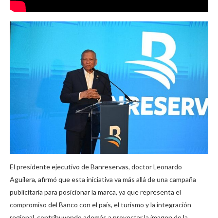
El presidente ejecutivo de Banreservas, doctor Leonardo
Aguilera, afirmó que esta iniciativa va más allá de una campaña
publicitaria para posicionar la marca, ya que representa el
compromiso del Banco con el país, el turismo y la integración
regional, contribuyendo además a proyectar la imagen de la