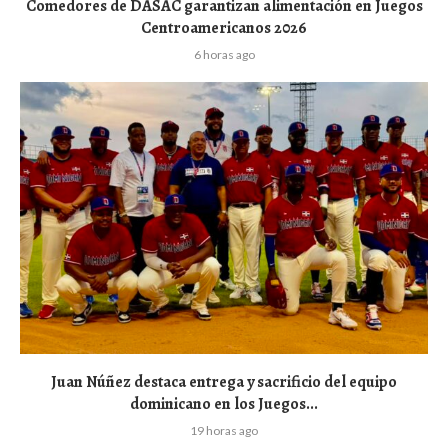
Comedores de DASAC garantizan alimentación en Juegos
Centroamericanos 2026
6 horas ago
Juan Núñez destaca entrega y sacrificio del equipo
dominicano en los Juegos...
19 horas ago