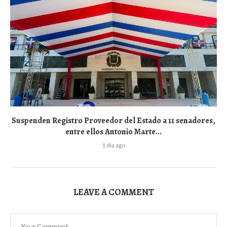
Suspenden Registro Proveedor del Estado a 11 senadores,
entre ellos Antonio Marte...
1 día ago
LEAVE A COMMENT