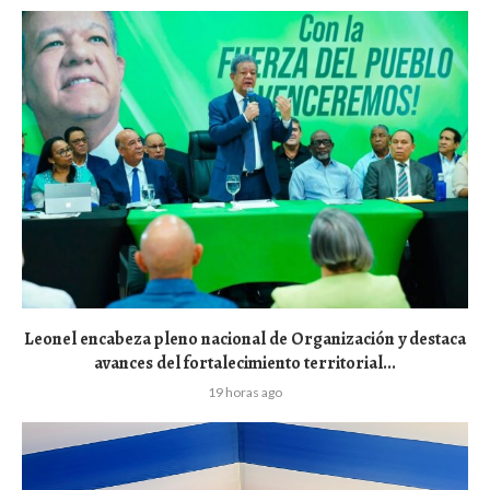
Leonel encabeza pleno nacional de Organización y destaca
avances del fortalecimiento territorial...
19 horas ago