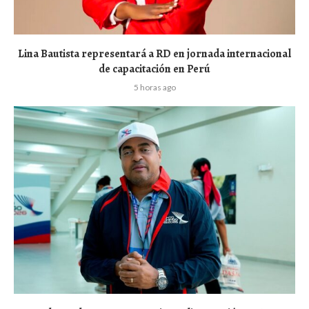
Lina Bautista representará a RD en jornada internacional
de capacitación en Perú
5 horas ago