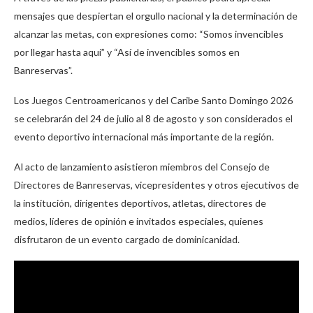
mensajes que despiertan el orgullo nacional y la determinación de
alcanzar las metas, con expresiones como: “Somos invencibles
por llegar hasta aquí” y “Así de invencibles somos en
Banreservas”.
Los Juegos Centroamericanos y del Caribe Santo Domingo 2026
se celebrarán del 24 de julio al 8 de agosto y son considerados el
evento deportivo internacional más importante de la región.
Al acto de lanzamiento asistieron miembros del Consejo de
Directores de Banreservas, vicepresidentes y otros ejecutivos de
la institución, dirigentes deportivos, atletas, directores de
medios, líderes de opinión e invitados especiales, quienes
disfrutaron de un evento cargado de dominicanidad.