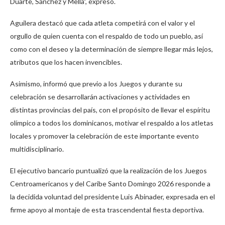
Duarte, Sánchez y Mella”, expresó.
Aguilera destacó que cada atleta competirá con el valor y el
orgullo de quien cuenta con el respaldo de todo un pueblo, así
como con el deseo y la determinación de siempre llegar más lejos,
atributos que los hacen invencibles.
Asimismo, informó que previo a los Juegos y durante su
celebración se desarrollarán activaciones y actividades en
distintas provincias del país, con el propósito de llevar el espíritu
olímpico a todos los dominicanos, motivar el respaldo a los atletas
locales y promover la celebración de este importante evento
multidisciplinario.
El ejecutivo bancario puntualizó que la realización de los Juegos
Centroamericanos y del Caribe Santo Domingo 2026 responde a
la decidida voluntad del presidente Luis Abinader, expresada en el
firme apoyo al montaje de esta trascendental fiesta deportiva.