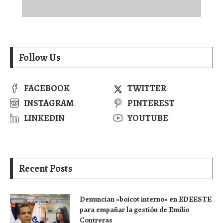
Follow Us
FACEBOOK
TWITTER
INSTAGRAM
PINTEREST
LINKEDIN
YOUTUBE
Recent Posts
Denuncian «boicot interno» en EDEESTE
para empañar la gestión de Emilio
Contreras