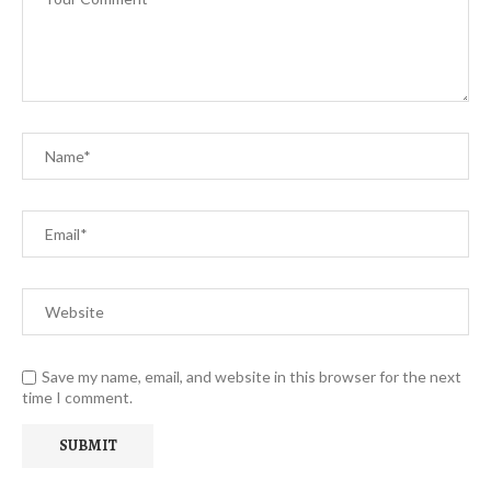
Save my name, email, and website in this browser for the next
time I comment.