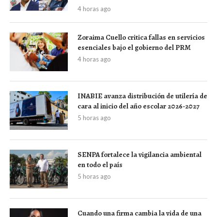
4 horas ago
Zoraima Cuello critica fallas en servicios
esenciales bajo el gobierno del PRM
4 horas ago
INABIE avanza distribución de utilería de
cara al inicio del año escolar 2026-2027
5 horas ago
SENPA fortalece la vigilancia ambiental
en todo el país
5 horas ago
Cuando una firma cambia la vida de una