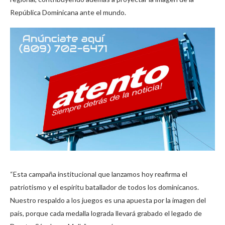
República Dominicana ante el mundo.
“Esta campaña institucional que lanzamos hoy reafirma el
patriotismo y el espíritu batallador de todos los dominicanos.
Nuestro respaldo a los juegos es una apuesta por la imagen del
país, porque cada medalla lograda llevará grabado el legado de