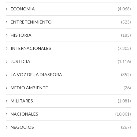
ECONOMÍA
(4.068)
ENTRETENIMIENTO
(523)
HISTORIA
(183)
INTERNACIONALES
(7.303)
JUSTICIA
(1.116)
LA VOZ DE LA DIASPORA
(352)
MEDIO AMBIENTE
(26)
MILITARES
(1.081)
NACIONALES
(10.801)
NEGOCIOS
(267)