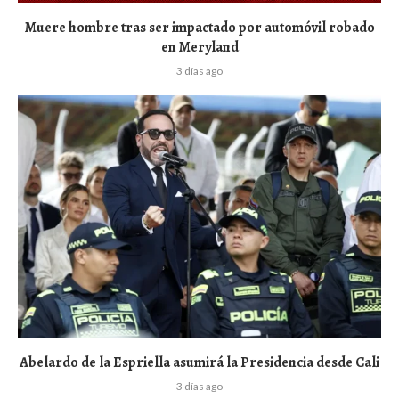
Muere hombre tras ser impactado por automóvil robado
en Meryland
3 días ago
Abelardo de la Espriella asumirá la Presidencia desde Cali
3 días ago