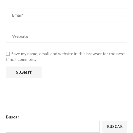
Save my name, email, and website in this browser for the next
time I comment.
Buscar
BUSCAR