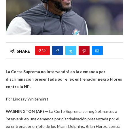
0
SHARE
La Corte Suprema no intervendrá en la demanda por
discriminación presentada por el ex entrenador negro Flores
contra la NFL
Por Lindsay Whitehurst
WASHINGTON (AP) —
La Corte Suprema se negó el martes a
intervenir en una demanda por discriminación presentada por el
ex entrenador en jefe de los Miami Dolphins, Brian Flores, contra