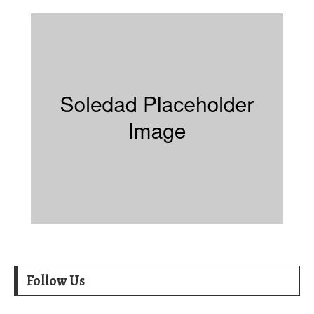
Follow Us