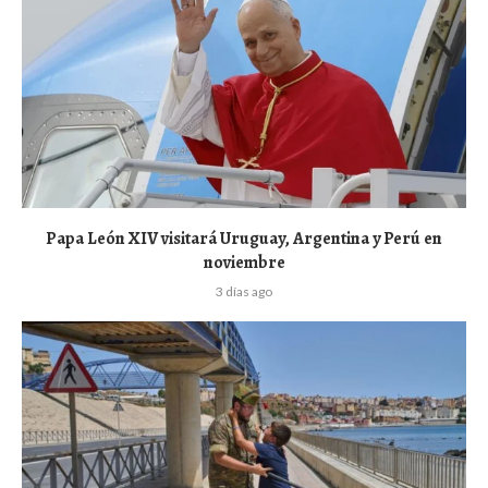
Papa León XIV visitará Uruguay, Argentina y Perú en
noviembre
3 días ago