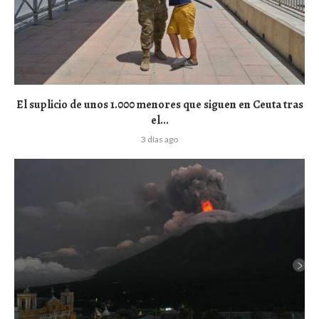
El suplicio de unos 1.000 menores que siguen en Ceuta tras
el...
3 días ago