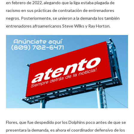
en febrero de 2022, alegando que la liga estaba plagada de
racismo en sus prácticas de contratación de entrenadores
negros. Posteriormente, se unieron a la demanda los también
entrenadores afroamericanos Steve Wilks y Ray Horton.
Flores, que fue despedido por los Dolphins poco antes de que se
presentara la demanda, es ahora el coordinador defensivo de los