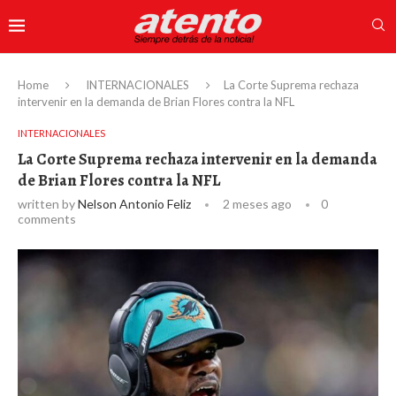
Home
INTERNACIONALES
La Corte Suprema rechaza
intervenir en la demanda de Brian Flores contra la NFL
INTERNACIONALES
La Corte Suprema rechaza intervenir en la demanda
de Brian Flores contra la NFL
written by
Nelson Antonio Feliz
2 meses ago
0
comments