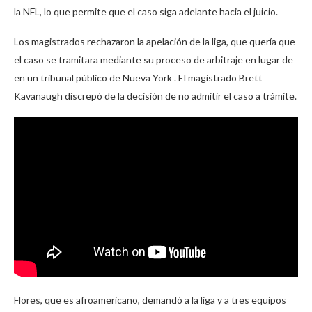
la NFL, lo que permite que el caso siga adelante hacia el juicio.
Los magistrados rechazaron la apelación de la liga, que quería que
el caso se tramitara mediante su proceso de arbitraje en lugar de
en un tribunal público de Nueva York . El magistrado Brett
Kavanaugh discrepó de la decisión de no admitir el caso a trámite.
Flores, que es afroamericano, demandó a la liga y a tres equipos