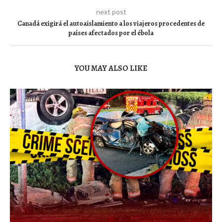
next post
Canadá exigirá el autoaislamiento a los viajeros procedentes de
países afectados por el ébola
YOU MAY ALSO LIKE