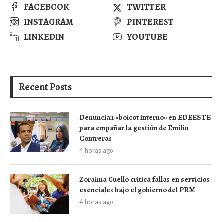
FACEBOOK
TWITTER
INSTAGRAM
PINTEREST
LINKEDIN
YOUTUBE
Recent Posts
Denuncian «boicot interno» en EDEESTE
para empañar la gestión de Emilio
Contreras
4 horas ago
Zoraima Cuello critica fallas en servicios
esenciales bajo el gobierno del PRM
4 horas ago