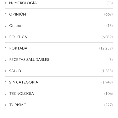
NUMEROLOGÍA
(55)
OPINIÓN
(669)
Oracion
(13)
POLITICA
(6.039)
PORTADA
(12.289)
RECETAS SALUDABLES
(8)
SALUD
(1.538)
SIN CATEGORIA
(1.949)
TECNOLÓGIA
(106)
TURISMO
(297)