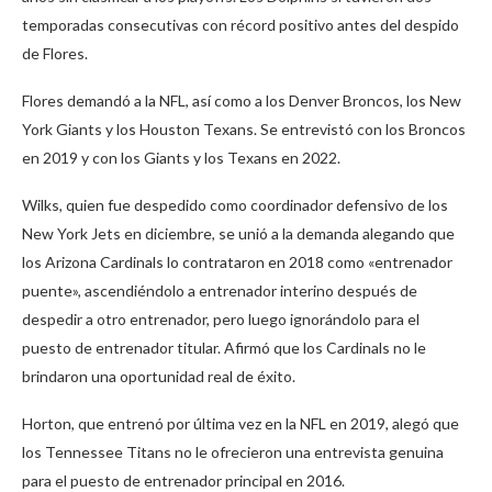
temporadas consecutivas con récord positivo antes del despido
de Flores.
Flores demandó a la NFL, así como a los Denver Broncos, los New
York Giants y los Houston Texans. Se entrevistó con los Broncos
en 2019 y con los Giants y los Texans en 2022.
Wilks, quien fue despedido como coordinador defensivo de los
New York Jets en diciembre, se unió a la demanda alegando que
los Arizona Cardinals lo contrataron en 2018 como «entrenador
puente», ascendiéndolo a entrenador interino después de
despedir a otro entrenador, pero luego ignorándolo para el
puesto de entrenador titular. Afirmó que los Cardinals no le
brindaron una oportunidad real de éxito.
Horton, que entrenó por última vez en la NFL en 2019, alegó que
los Tennessee Titans no le ofrecieron una entrevista genuina
para el puesto de entrenador principal en 2016.