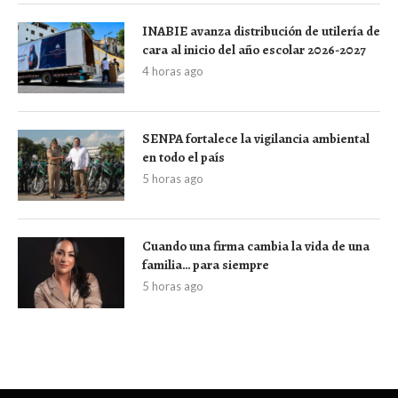
INABIE avanza distribución de utilería de
cara al inicio del año escolar 2026-2027
4 horas ago
SENPA fortalece la vigilancia ambiental
en todo el país
5 horas ago
Cuando una firma cambia la vida de una
familia… para siempre
5 horas ago