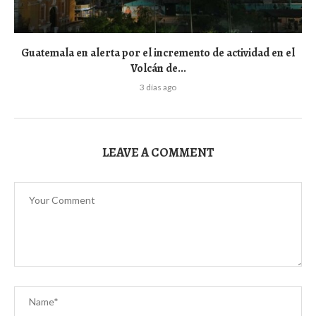
Guatemala en alerta por el incremento de actividad en el
Volcán de...
3 días ago
LEAVE A COMMENT