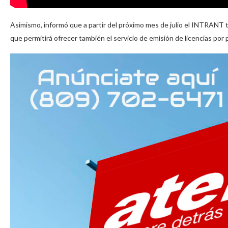
Asimismo, informó que a partir del próximo mes de julio el INTRANT ti
que permitirá ofrecer también el servicio de emisión de licencias por