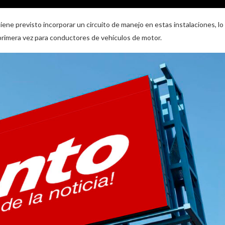
ene previsto incorporar un circuito de manejo en estas instalaciones, lo
 primera vez para conductores de vehículos de motor.