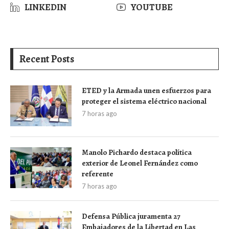
LINKEDIN
YOUTUBE
Recent Posts
ETED y la Armada unen esfuerzos para
proteger el sistema eléctrico nacional
7 horas ago
Manolo Pichardo destaca política
exterior de Leonel Fernández como
referente
7 horas ago
Defensa Pública juramenta 27
Embajadores de la Libertad en Las