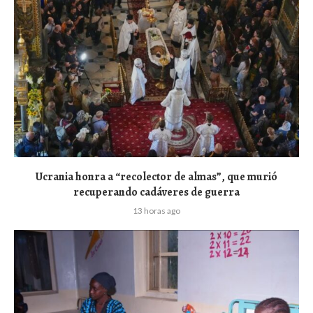
Ucrania honra a “recolector de almas”, que murió
recuperando cadáveres de guerra
13 horas ago