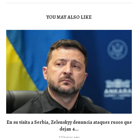
YOU MAY ALSO LIKE
En su visita a Serbia, Zelenskyy denuncia ataques rusos que
dejan 4...
13 horas ago