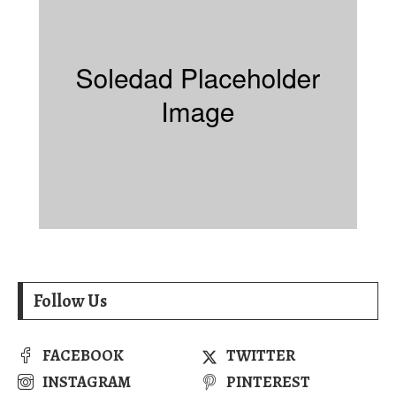
Follow Us
FACEBOOK
TWITTER
INSTAGRAM
PINTEREST