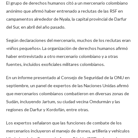
El grupo de derechos humanos citó a un mercenario colombiano
anónimo que afirmó haber entrenado a reclutas de las RSF en
campamentos alrededor de Nyala, la capital provincial de Darfur
del Sur, en abril del año pasado.
Según declaraciones del mercenario, muchos de los reclutas eran
«niños pequeños». La organización de derechos humanos afirmó
haber entrevistado a otro mercenario colombiano y a otras
fuentes, incluidos exoficiales militares colombianos.
En un informe presentado al Consejo de Seguridad de la ONU en
septiembre, un panel de expertos de las Naciones Unidas afirmó
que mercenarios colombianos combatieron en diversas zonas de
Sudán, incluyendo Jartum, su ciudad vecina Omdurmán y las
regiones de Darfur y Kordofán, entre otras.
Los expertos señalaron que las funciones de combate de los
mercenarios incluyeron el manejo de drones, artillería y vehículos