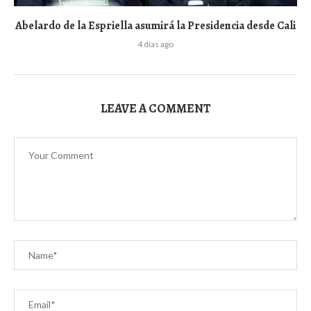
Abelardo de la Espriella asumirá la Presidencia desde Cali
4 días ago
LEAVE A COMMENT