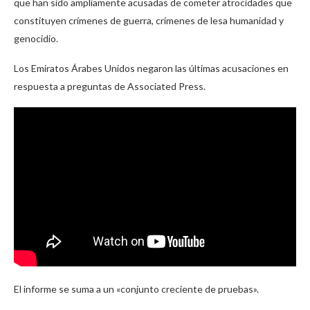
que han sido ampliamente acusadas de cometer atrocidades que
constituyen crímenes de guerra, crímenes de lesa humanidad y
genocidio.
Los Emiratos Árabes Unidos negaron las últimas acusaciones en
respuesta a preguntas de Associated Press.
El informe se suma a un «conjunto creciente de pruebas».