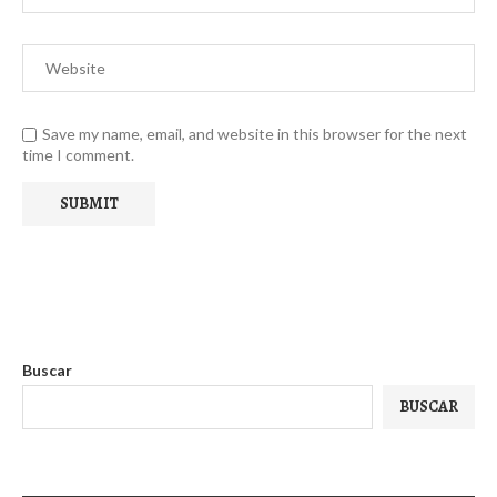
Save my name, email, and website in this browser for the next
time I comment.
Buscar
BUSCAR