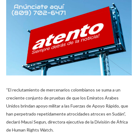
“El reclutamiento de mercenarios colombianos se suma a un
creciente conjunto de pruebas de que los Emiratos Árabes
Unidos brindan apoyo militar a las Fuerzas de Apoyo Rápido, que
han perpetrado repetidamente atrocidades atroces en Sudán”,
declaró Mausi Segun, directora ejecutiva de la División de África
de Human Rights Watch.