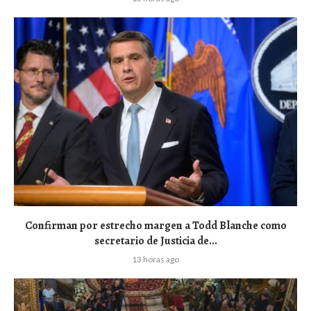
Confirman por estrecho margen a Todd Blanche como
secretario de Justicia de...
13 horas ago