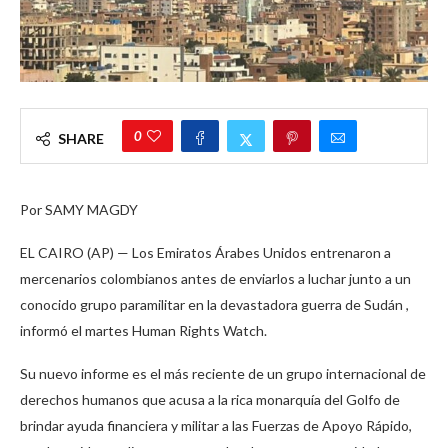
0
SHARE
Por SAMY MAGDY
EL CAIRO (AP) — Los Emiratos Árabes Unidos entrenaron a
mercenarios colombianos antes de enviarlos a luchar junto a un
conocido grupo paramilitar en la devastadora guerra de Sudán ,
informó el martes Human Rights Watch.
Su nuevo informe es el más reciente de un grupo internacional de
derechos humanos que acusa a la rica monarquía del Golfo de
brindar ayuda financiera y militar a las Fuerzas de Apoyo Rápido,