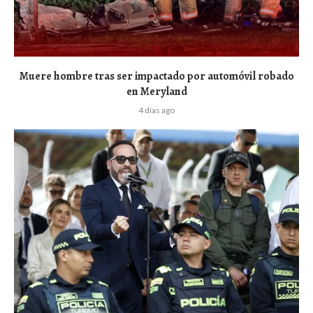
Muere hombre tras ser impactado por automóvil robado
en Meryland
4 días ago