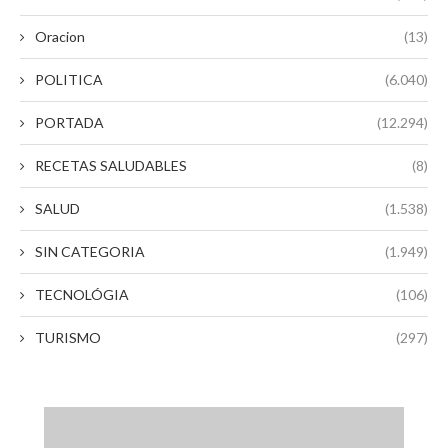
Oracion
(13)
POLITICA
(6.040)
PORTADA
(12.294)
RECETAS SALUDABLES
(8)
SALUD
(1.538)
SIN CATEGORIA
(1.949)
TECNOLÓGIA
(106)
TURISMO
(297)