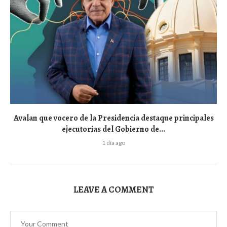
Avalan que vocero de la Presidencia destaque principales
ejecutorias del Gobierno de...
1 día ago
LEAVE A COMMENT