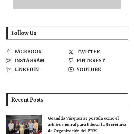
Follow Us
FACEBOOK
TWITTER
INSTAGRAM
PINTEREST
LINKEDIN
YOUTUBE
Recent Posts
Geanilda Vásquez se postula como el
árbitro neutral para liderar la Secretaría
de Organización del PRM