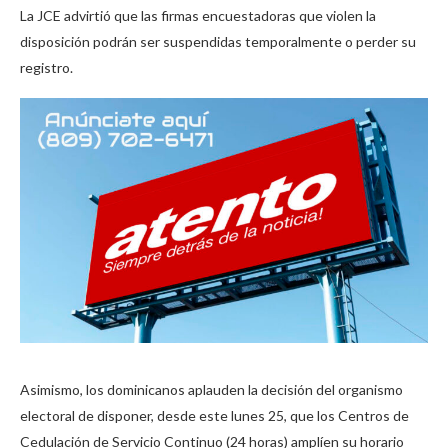
La JCE advirtió que las firmas encuestadoras que violen la
disposición podrán ser suspendidas temporalmente o perder su
registro.
Asimismo, los dominicanos aplauden la decisión del organismo
electoral de disponer, desde este lunes 25, que los Centros de
Cedulación de Servicio Continuo (24 horas) amplíen su horario