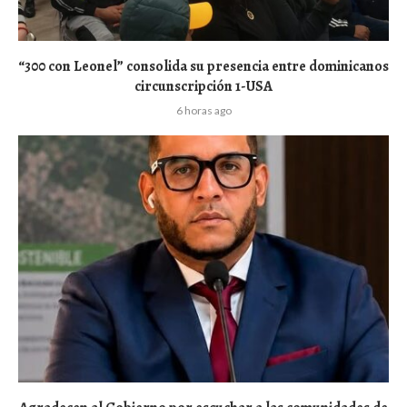
“300 con Leonel” consolida su presencia entre dominicanos
circunscripción 1-USA
6 horas ago