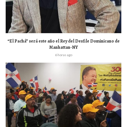
“El Pachá” será este año el Rey del Desfile Dominicano de
Manhattan-NY
6 horas ago