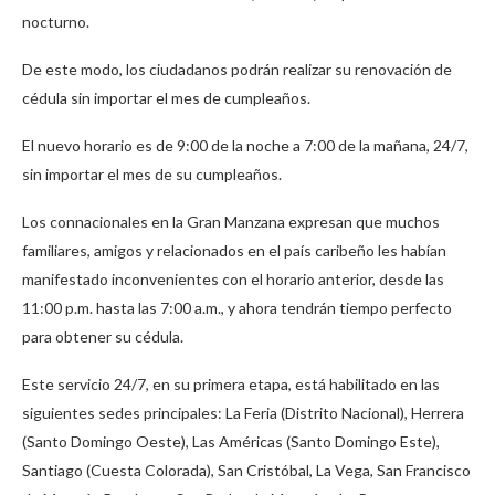
nocturno.
De este modo, los ciudadanos podrán realizar su renovación de
cédula sin importar el mes de cumpleaños.
El nuevo horario es de 9:00 de la noche a 7:00 de la mañana, 24/7,
sin importar el mes de su cumpleaños.
Los connacionales en la Gran Manzana expresan que muchos
familiares, amigos y relacionados en el país caribeño les habían
manifestado inconvenientes con el horario anterior, desde las
11:00 p.m. hasta las 7:00 a.m., y ahora tendrán tiempo perfecto
para obtener su cédula.
Este servicio 24/7, en su primera etapa, está habilitado en las
siguientes sedes principales: La Feria (Distrito Nacional), Herrera
(Santo Domingo Oeste), Las Américas (Santo Domingo Este),
Santiago (Cuesta Colorada), San Cristóbal, La Vega, San Francisco