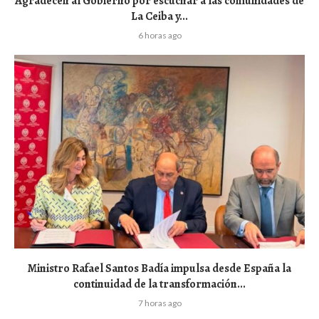
Agradecen al Gobierno por escuchar a las comunidades de
La Ceiba y...
6 horas ago
Ministro Rafael Santos Badía impulsa desde España la
continuidad de la transformación...
7 horas ago