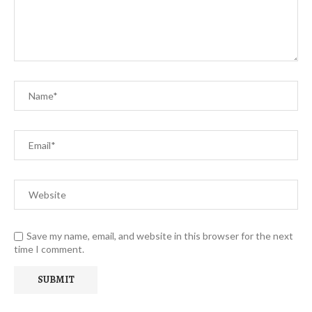
Save my name, email, and website in this browser for the next
time I comment.