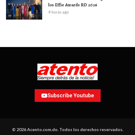
los Effie Awards RD 2026
4 horas ago
Subscribe Youtube
© 2026 Acento.com.do. Todos los derechos reservados.