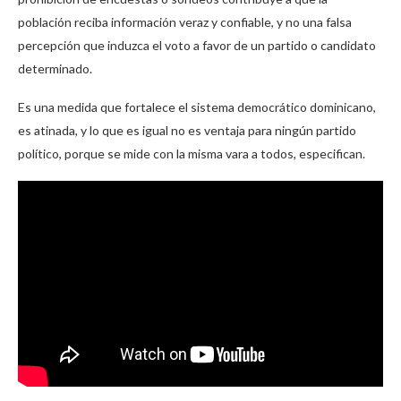
población reciba información veraz y confiable, y no una falsa
percepción que induzca el voto a favor de un partido o candidato
determinado.
Es una medida que fortalece el sistema democrático dominicano,
es atinada, y lo que es igual no es ventaja para ningún partido
político, porque se mide con la misma vara a todos, especifican.