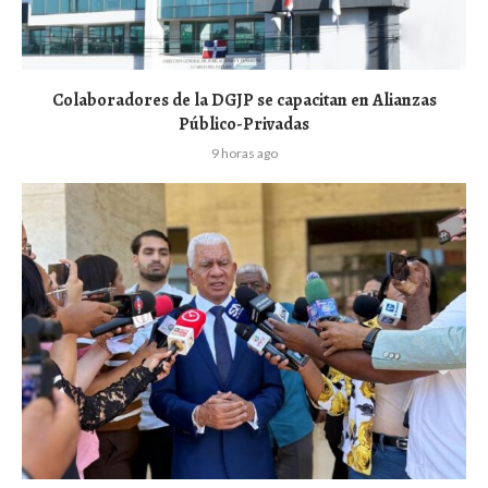
Colaboradores de la DGJP se capacitan en Alianzas
Público-Privadas
9 horas ago