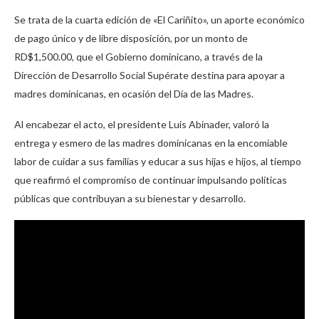
Se trata de la cuarta edición de «El Cariñito», un aporte económico
de pago único y de libre disposición, por un monto de
RD$1,500.00, que el Gobierno dominicano, a través de la
Dirección de Desarrollo Social Supérate destina para apoyar a
madres dominicanas, en ocasión del Día de las Madres.
Al encabezar el acto, el presidente Luis Abinader, valoró la
entrega y esmero de las madres dominicanas en la encomiable
labor de cuidar a sus familias y educar a sus hijas e hijos, al tiempo
que reafirmó el compromiso de continuar impulsando políticas
públicas que contribuyan a su bienestar y desarrollo.