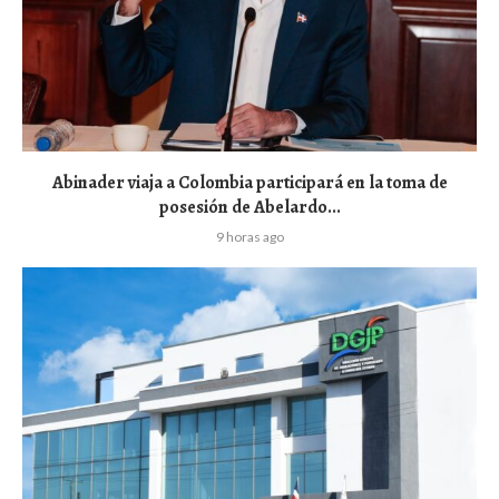
Abinader viaja a Colombia participará en la toma de
posesión de Abelardo...
9 horas ago