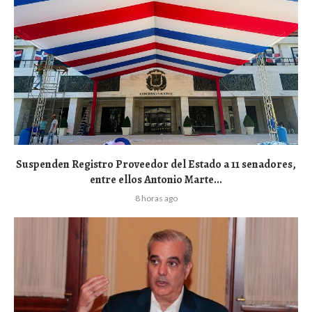
Suspenden Registro Proveedor del Estado a 11 senadores,
entre ellos Antonio Marte...
8 horas ago