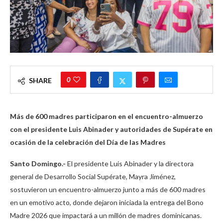
0
SHARE
Más de 600 madres participaron en el encuentro-almuerzo
con el presidente Luis Abinader y autoridades de Supérate en
ocasión de la celebración del Día de las Madres
Santo Domingo.-
El presidente Luis Abinader y la directora
general de Desarrollo Social Supérate, Mayra Jiménez,
sostuvieron un encuentro-almuerzo junto a más de 600 madres
en un emotivo acto, donde dejaron iniciada la entrega del Bono
Madre 2026 que impactará a un millón de madres dominicanas.