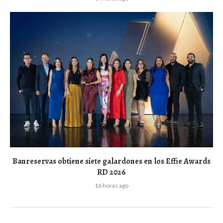
Banreservas obtiene siete galardones en los Effie Awards
RD 2026
16 horas ago