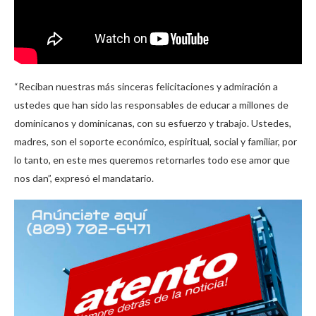
“Reciban nuestras más sinceras felicitaciones y admiración a
ustedes que han sido las responsables de educar a millones de
dominicanos y dominicanas, con su esfuerzo y trabajo. Ustedes,
madres, son el soporte económico, espiritual, social y familiar, por
lo tanto, en este mes queremos retornarles todo ese amor que
nos dan”, expresó el mandatario.