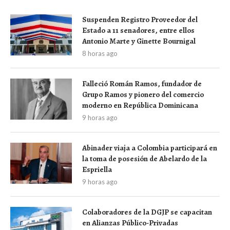
Suspenden Registro Proveedor del
Estado a 11 senadores, entre ellos
Antonio Marte y Ginette Bournigal
8 horas ago
Falleció Román Ramos, fundador de
Grupo Ramos y pionero del comercio
moderno en República Dominicana
9 horas ago
Abinader viaja a Colombia participará en
la toma de posesión de Abelardo de la
Espriella
9 horas ago
Colaboradores de la DGJP se capacitan
en Alianzas Público-Privadas