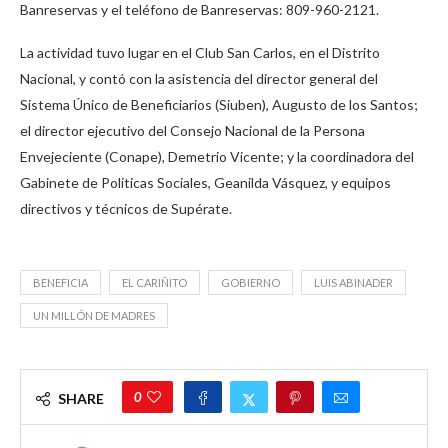
Banreservas y el teléfono de Banreservas: 809-960-2121.
La actividad tuvo lugar en el Club San Carlos, en el Distrito
Nacional, y contó con la asistencia del director general del
Sistema Único de Beneficiarios (Siuben), Augusto de los Santos;
el director ejecutivo del Consejo Nacional de la Persona
Envejeciente (Conape), Demetrio Vicente; y la coordinadora del
Gabinete de Políticas Sociales, Geanilda Vásquez, y equipos
directivos y técnicos de Supérate.
BENEFICIA
EL CARIÑITO
GOBIERNO
LUIS ABINADER
UN MILLÓN DE MADRES
0
SHARE