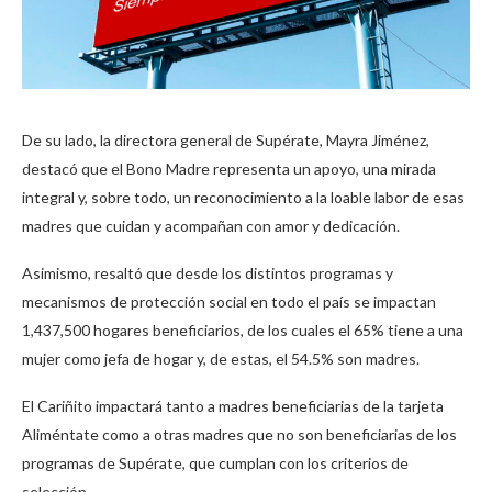
De su lado, la directora general de Supérate, Mayra Jiménez,
destacó que el Bono Madre representa un apoyo, una mirada
integral y, sobre todo, un reconocimiento a la loable labor de esas
madres que cuidan y acompañan con amor y dedicación.
Asimismo, resaltó que desde los distintos programas y
mecanismos de protección social en todo el país se impactan
1,437,500 hogares beneficiarios, de los cuales el 65% tiene a una
mujer como jefa de hogar y, de estas, el 54.5% son madres.
El Cariñito impactará tanto a madres beneficiarias de la tarjeta
Aliméntate como a otras madres que no son beneficiarias de los
programas de Supérate, que cumplan con los criterios de
selección.