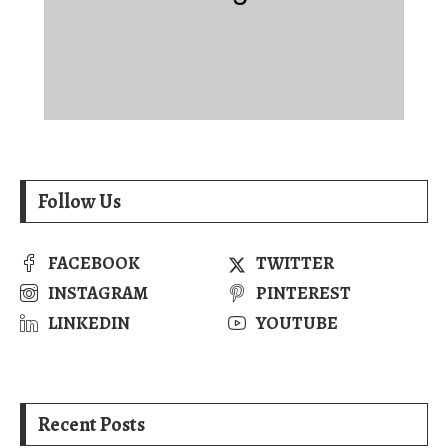
Follow Us
FACEBOOK
TWITTER
INSTAGRAM
PINTEREST
LINKEDIN
YOUTUBE
Recent Posts