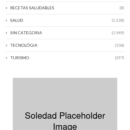
RECETAS SALUDABLES
(8)
SALUD
(1.538)
SIN CATEGORIA
(1.949)
TECNOLÓGIA
(106)
TURISMO
(297)