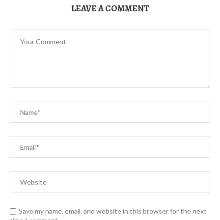
LEAVE A COMMENT
Save my name, email, and website in this browser for the next