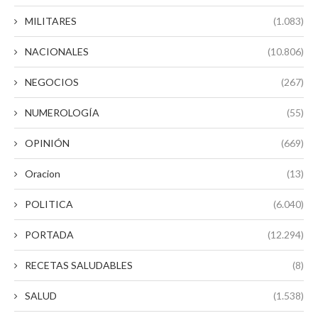
MILITARES
(1.083)
NACIONALES
(10.806)
NEGOCIOS
(267)
NUMEROLOGÍA
(55)
OPINIÓN
(669)
Oracion
(13)
POLITICA
(6.040)
PORTADA
(12.294)
RECETAS SALUDABLES
(8)
SALUD
(1.538)