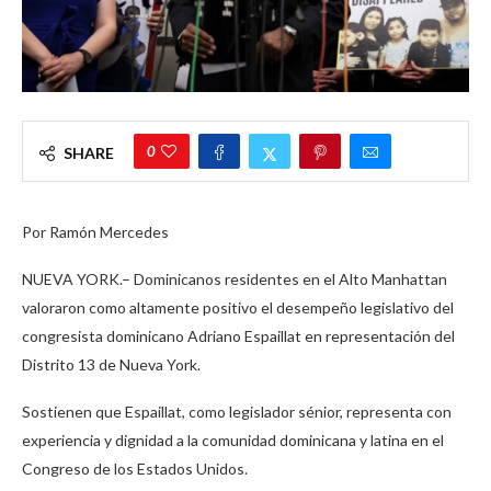
0
SHARE
Por Ramón Mercedes
NUEVA YORK.– Dominicanos residentes en el Alto Manhattan
valoraron como altamente positivo el desempeño legislativo del
congresista dominicano Adriano Espaillat en representación del
Distrito 13 de Nueva York.
Sostienen que Espaillat, como legislador sénior, representa con
experiencia y dignidad a la comunidad dominicana y latina en el
Congreso de los Estados Unidos.