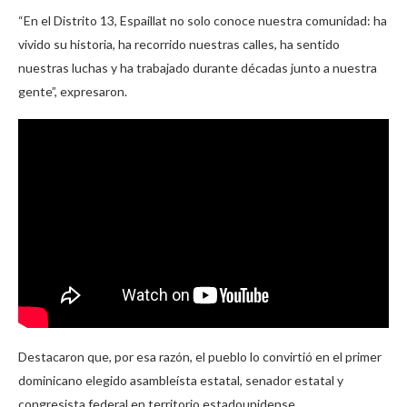
“En el Distrito 13, Espaillat no solo conoce nuestra comunidad: ha
vivido su historia, ha recorrido nuestras calles, ha sentido
nuestras luchas y ha trabajado durante décadas junto a nuestra
gente”, expresaron.
Destacaron que, por esa razón, el pueblo lo convirtió en el primer
dominicano elegido asambleísta estatal, senador estatal y
congresista federal en territorio estadounidense.