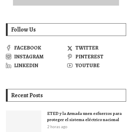
Follow Us
FACEBOOK
TWITTER
INSTAGRAM
PINTEREST
LINKEDIN
YOUTUBE
Recent Posts
ETED y la Armada unen esfuerzos para
proteger el sistema eléctrico nacional
2 horas ago