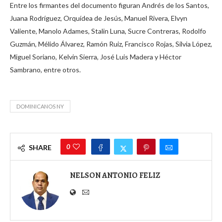
Entre los firmantes del documento figuran Andrés de los Santos,
Juana Rodríguez, Orquídea de Jesús, Manuel Rivera, Elvyn
Valiente, Manolo Adames, Stalin Luna, Sucre Contreras, Rodolfo
Guzmán, Mélido Álvarez, Ramón Ruiz, Francisco Rojas, Silvia López,
Miguel Soriano, Kelvin Sierra, José Luis Madera y Héctor
Sambrano, entre otros.
DOMINICANOS NY
0
SHARE
NELSON ANTONIO FELIZ