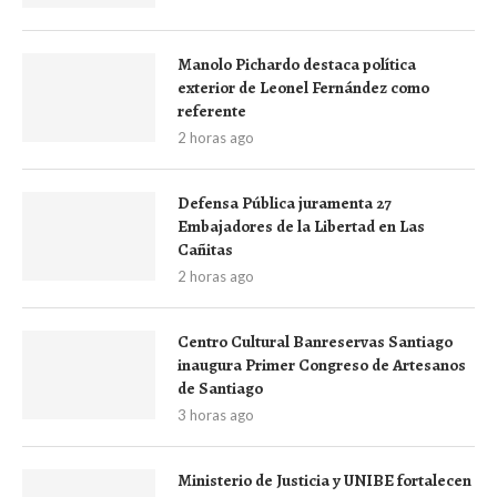
Manolo Pichardo destaca política
exterior de Leonel Fernández como
referente
2 horas ago
Defensa Pública juramenta 27
Embajadores de la Libertad en Las
Cañitas
2 horas ago
Centro Cultural Banreservas Santiago
inaugura Primer Congreso de Artesanos
de Santiago
3 horas ago
Ministerio de Justicia y UNIBE fortalecen