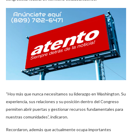
“Hoy más que nunca necesitamos su liderazgo en Washington. Su
experiencia, sus relaciones y su posición dentro del Congreso
permiten abrir puertas y gestionar recursos fundamentales para
nuestras comunidades”, indicaron.
Recordaron, además que actualmente ocupa importantes