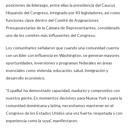
posiciones de liderazgo, entre ellas la presidencia del Caucus
Hispando del Congreso, integrado por 43 legisladores, así como
funciones clave dentro del Comité de Asignaciones
Presupuestarias de la Cámara de Representantes, considerado
uno de los comités más influyentes del Congreso.
Los comunitarios señalaron que cuando una comunidad cuenta
con un líder con influencia en Washington, se generan mayores
oportunidades, inversiones y programas federales en áreas
esenciales como vivienda, educación, salud, inmigración y
desarrollo económico.
“Espaillat ha demostrado capacidad, madurez y compromiso con
nuestra gente. En momentos decisivos para Nueva York y para la
comunidad dominicana y latina, necesitamos mantener en el
Congreso de los Estados Unidos una voz fuerte, respetada y con
experiencia como la suya”, manifestaron.