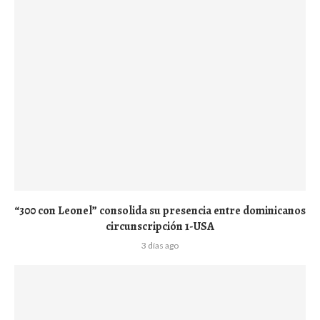
“300 con Leonel” consolida su presencia entre dominicanos
circunscripción 1-USA
3 días ago