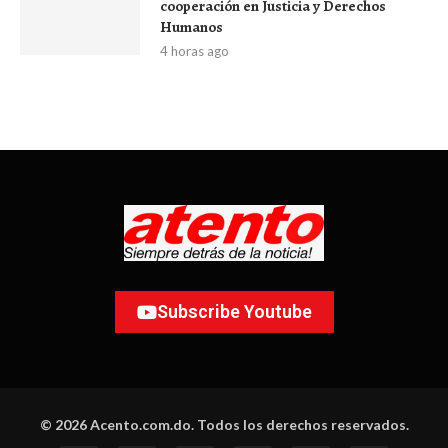
cooperación en Justicia y Derechos
Humanos
4 horas ago
Subscribe Youtube
© 2026 Acento.com.do. Todos los derechos reservados.