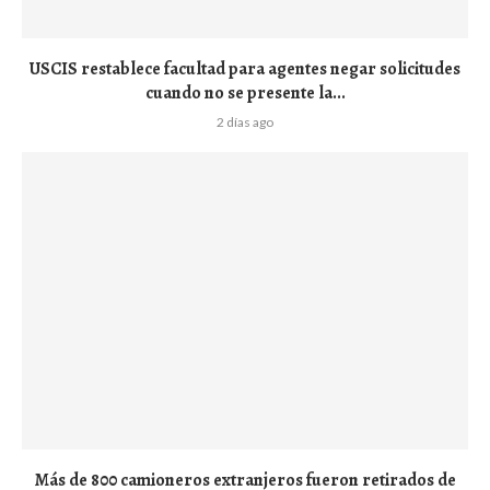
USCIS restablece facultad para agentes negar solicitudes
cuando no se presente la...
2 días ago
Más de 800 camioneros extranjeros fueron retirados de