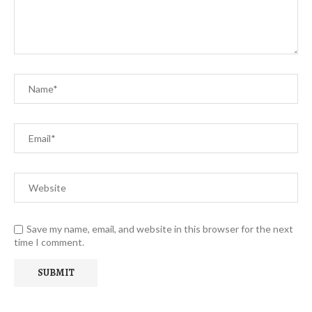
Save my name, email, and website in this browser for the next
time I comment.