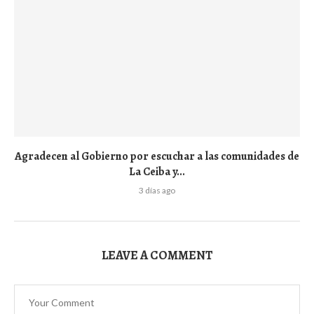
Agradecen al Gobierno por escuchar a las comunidades de
La Ceiba y...
3 días ago
LEAVE A COMMENT