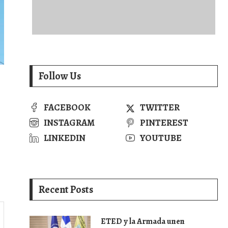
Follow Us
FACEBOOK
TWITTER
INSTAGRAM
PINTEREST
LINKEDIN
YOUTUBE
Recent Posts
ETED y la Armada unen