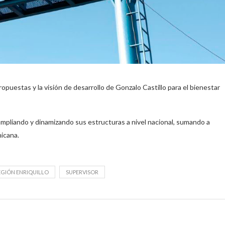
puestas y la visión de desarrollo de Gonzalo Castillo para el bienestar
 ampliando y dinamizando sus estructuras a nivel nacional, sumando a
icana.
EGIÓN ENRIQUILLO
SUPERVISOR