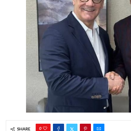
0
SHARE