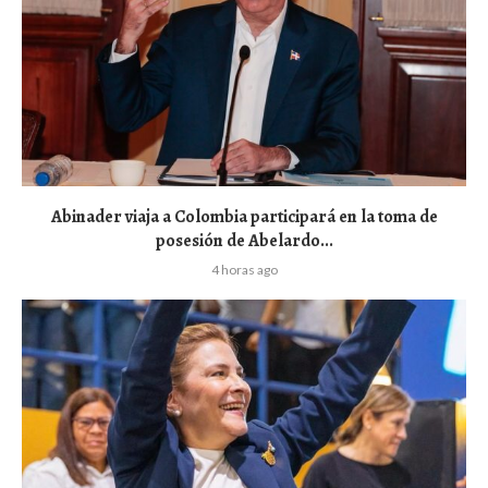
Abinader viaja a Colombia participará en la toma de
posesión de Abelardo...
4 horas ago