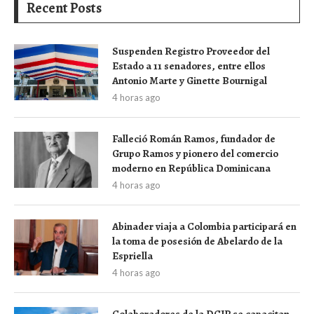
Recent Posts
Suspenden Registro Proveedor del
Estado a 11 senadores, entre ellos
Antonio Marte y Ginette Bournigal
4 horas ago
Falleció Román Ramos, fundador de
Grupo Ramos y pionero del comercio
moderno en República Dominicana
4 horas ago
Abinader viaja a Colombia participará en
la toma de posesión de Abelardo de la
Espriella
4 horas ago
Colaboradores de la DGJP se capacitan