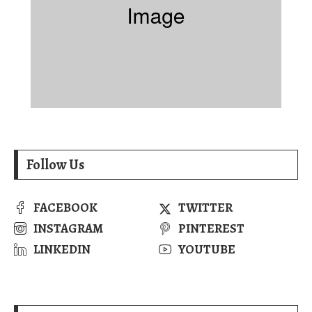
Follow Us
FACEBOOK
TWITTER
INSTAGRAM
PINTEREST
LINKEDIN
YOUTUBE