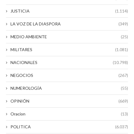
JUSTICIA
(1.114)
LA VOZ DE LA DIASPORA
(349)
MEDIO AMBIENTE
(25)
MILITARES
(1.081)
NACIONALES
(10.798)
NEGOCIOS
(267)
NUMEROLOGÍA
(55)
OPINIÓN
(669)
Oracion
(13)
POLITICA
(6.037)