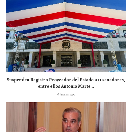
Suspenden Registro Proveedor del Estado a 11 senadores,
entre ellos Antonio Marte...
4 horas ago