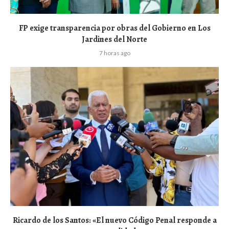
FP exige transparencia por obras del Gobierno en Los
Jardines del Norte
7 horas ago
Ricardo de los Santos: «El nuevo Código Penal responde a