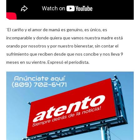
¨El cariño y el amor de mamá es genuino, es único, es
incomparable y donde quiera que vamos nuestra madre está
orando por nosotros y por nuestro bienestar, sin contar el
sufrimiento que reciben desde que nos concibe y nos lleva 9
meses en su vientre. Expresó el periodista.