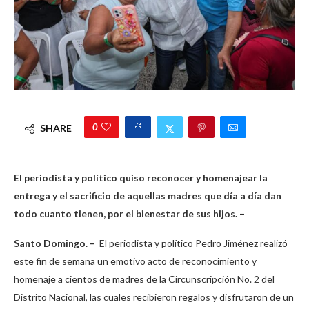
0
SHARE
El periodista y político quiso reconocer y homenajear la
entrega y el sacrificio de aquellas madres que día a día dan
todo cuanto tienen, por el bienestar de sus hijos. –
Santo Domingo. –
El periodista y político Pedro Jiménez realizó
este fin de semana un emotivo acto de reconocimiento y
homenaje a cientos de madres de la Circunscripción No. 2 del
Distrito Nacional, las cuales recibieron regalos y disfrutaron de un