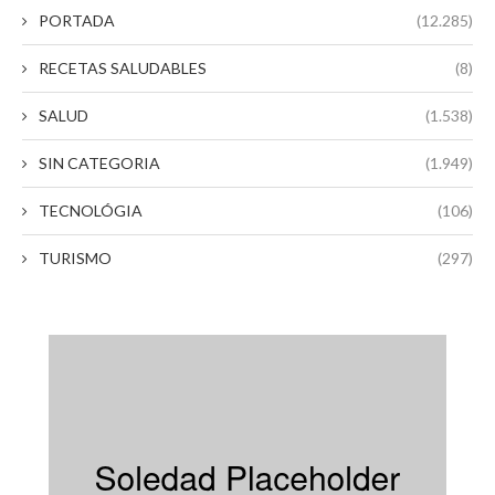
PORTADA
(12.285)
RECETAS SALUDABLES
(8)
SALUD
(1.538)
SIN CATEGORIA
(1.949)
TECNOLÓGIA
(106)
TURISMO
(297)