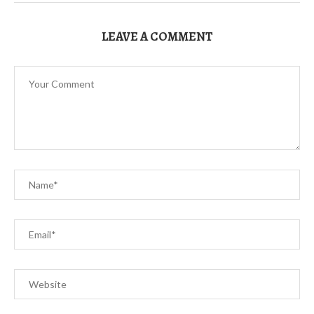
LEAVE A COMMENT