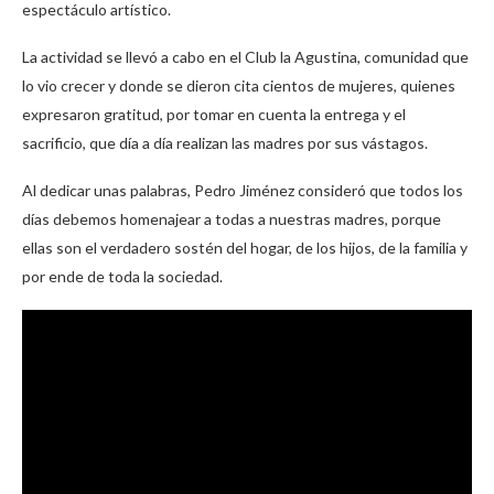
espectáculo artístico.
La actividad se llevó a cabo en el Club la Agustina, comunidad que
lo vio crecer y donde se dieron cita cientos de mujeres, quienes
expresaron gratitud, por tomar en cuenta la entrega y el
sacrificio, que día a día realizan las madres por sus vástagos.
Al dedicar unas palabras, Pedro Jiménez consideró que todos los
días debemos homenajear a todas a nuestras madres, porque
ellas son el verdadero sostén del hogar, de los hijos, de la familia y
por ende de toda la sociedad.