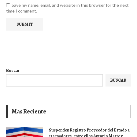
Save my name, email, and website in this browser for the next
time I comment.
Buscar
BUSCAR
Mas Reciente
Suspenden Registro Proveedor del Estado a
11 senadores, entre ellos Antonio Marte y