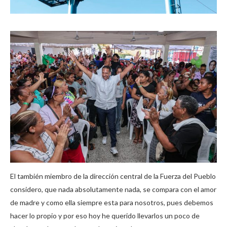
El también miembro de la dirección central de la Fuerza del Pueblo
considero, que nada absolutamente nada, se compara con el amor
de madre y como ella siempre esta para nosotros, pues debemos
hacer lo propio y por eso hoy he querido llevarlos un poco de