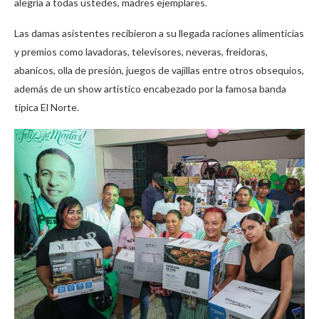
alegría a todas ustedes, madres ejemplares.
Las damas asistentes recibieron a su llegada raciones alimenticias
y premios como lavadoras, televisores, neveras, freidoras,
abanicos, olla de presión, juegos de vajillas entre otros obsequios,
además de un show artístico encabezado por la famosa banda
típica El Norte.