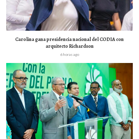
Carolina gana presidencia nacional del CODIA con
arquitecto Richardson
6 horas ago